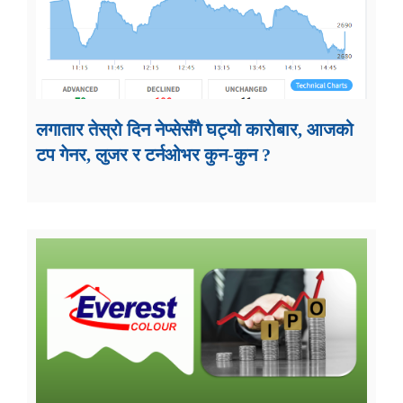
लगातार तेस्रो दिन नेप्सेसँगै घट्यो कारोबार, आजको
टप गेनर, लुजर र टर्नओभर कुन-कुन ?