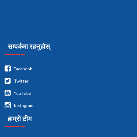
सम्पर्कमा रहनुहोस्
Facebook
Twitter
YouTube
Instagram
हाम्रो टीम