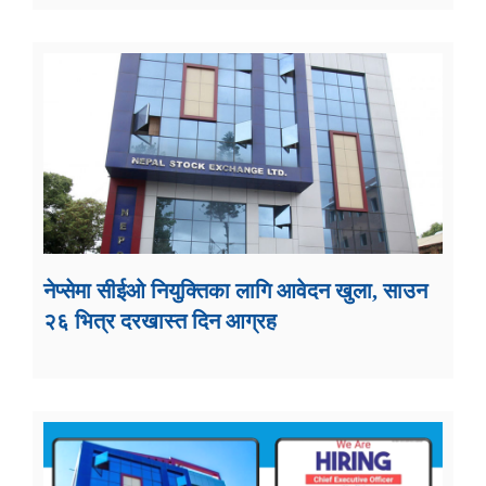
नेप्सेमा सीईओ नियुक्तिका लागि आवेदन खुला, साउन
२६ भित्र दरखास्त दिन आग्रह