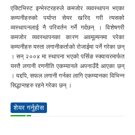
एक्टिभिस्ट इन्भेस्टरहरुले कमजोर व्यवस्थापन भएका
कम्पनीहरुको पर्याप्त सेयर खरिद गरी त्यसको
व्यस्थापनलाई नै परिवर्तन गर्ने गर्दछन् । विशेषगरी
कमजोर व्यवस्थापनका कारण अवमूल्यनमा परेका
कम्पनीहरु यस्ता लगानीकर्ताको रोजाईमा पर्ने गरेका छन्
। सन् २००४ मा स्थापना भएको पर्सिङ स्क्वायरमार्फत
यस्तै लगानी रणनीति एकम्यानले अपनाउँदै आएका छन्
। यद्दपि, सफल लगानी गर्नका लागि एकम्यानका विभिन्न
सिद्धान्तहरु रहने गरेका छन् ।
शेयर गर्नुहोस