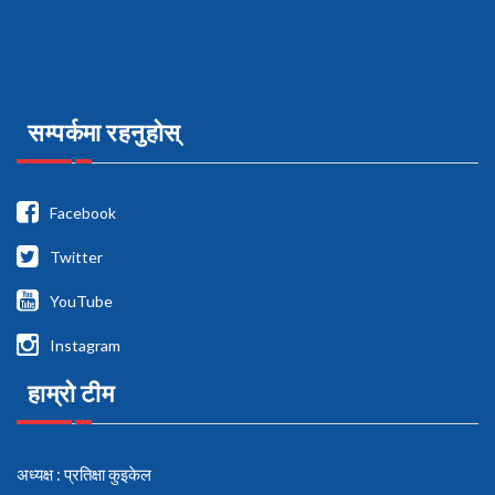
सम्पर्कमा रहनुहोस्
Facebook
Twitter
YouTube
Instagram
हाम्रो टीम
अध्यक्ष : प्रतिक्षा कुइकेल