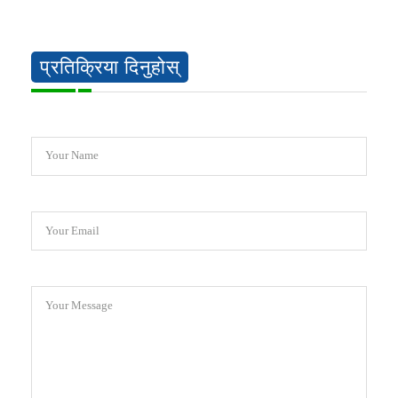
प्रतिक्रिया दिनुहोस्
Your Name
Your Email
Your Message