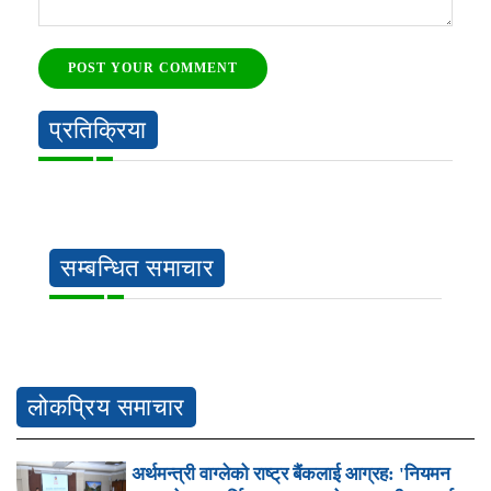
POST YOUR COMMENT
प्रतिक्रिया
सम्बन्धित समाचार
लोकप्रिय समाचार
अर्थमन्त्री वाग्लेको राष्ट्र बैंकलाई आग्रह: 'नियमन