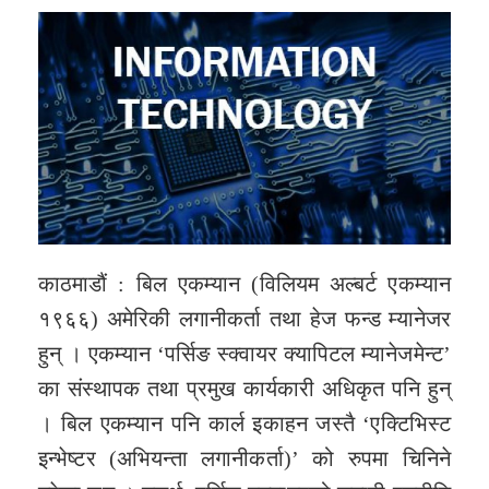
काठमाडौं : बिल एकम्यान (विलियम अल्बर्ट एकम्यान
१९६६) अमेरिकी लगानीकर्ता तथा हेज फन्ड म्यानेजर
हुन् । एकम्यान ‘पर्सिङ स्क्वायर क्यापिटल म्यानेजमेन्ट’
का संस्थापक तथा प्रमुख कार्यकारी अधिकृत पनि हुन्
। बिल एकम्यान पनि कार्ल इकाहन जस्तै ‘एक्टिभिस्ट
इन्भेष्टर (अभियन्ता लगानीकर्ता)’ को रुपमा चिनिने