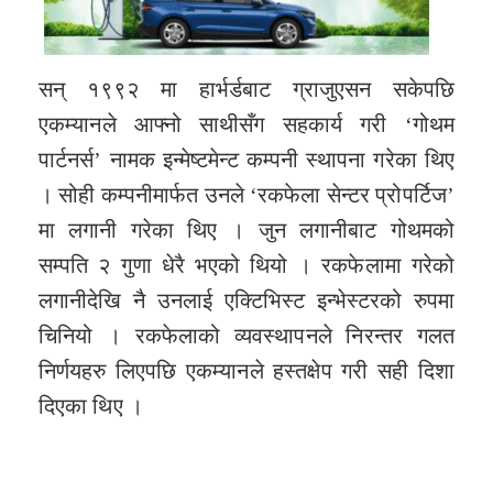
सन् १९९२ मा हार्भर्डबाट ग्राजुएसन सकेपछि
एकम्यानले आफ्नो साथीसँग सहकार्य गरी ‘गोथम
पार्टनर्स’ नामक इन्मेष्टमेन्ट कम्पनी स्थापना गरेका थिए
। सोही कम्पनीमार्फत उनले ‘रकफेला सेन्टर प्रोपर्टिज’
मा लगानी गरेका थिए । जुन लगानीबाट गोथमको
सम्पति २ गुणा धेरै भएको थियो । रकफेलामा गरेको
लगानीदेखि नै उनलाई एक्टिभिस्ट इन्भेस्टरको रुपमा
चिनियो । रकफेलाको व्यवस्थापनले निरन्तर गलत
निर्णयहरु लिएपछि एकम्यानले हस्तक्षेप गरी सही दिशा
दिएका थिए ।