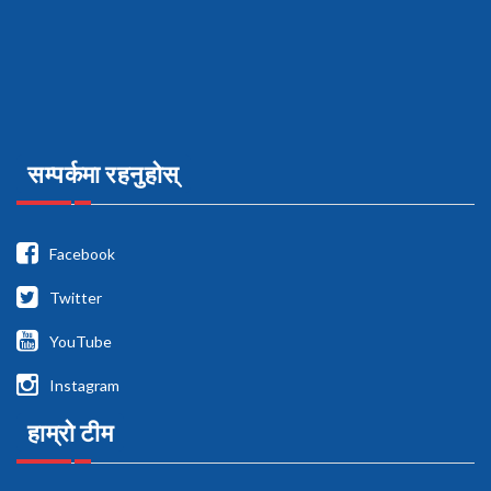
सम्पर्कमा रहनुहोस्
Facebook
Twitter
YouTube
Instagram
हाम्रो टीम