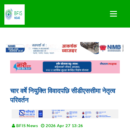
चार वर्षे नियुक्ति विवादपछि सीडीएससीमा नेतृत्व
परिवर्तन
BFIS News
2026 Apr 27 13:26