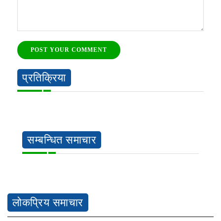
POST YOUR COMMENT
प्रतिक्रिया
सम्बन्धित समाचार
लोकप्रिय समाचार