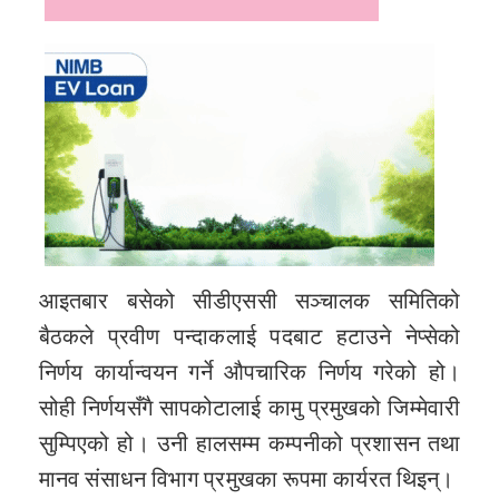
आइतबार बसेको सीडीएससी सञ्चालक समितिको
बैठकले प्रवीण पन्दाकलाई पदबाट हटाउने नेप्सेको
निर्णय कार्यान्वयन गर्ने औपचारिक निर्णय गरेको हो।
सोही निर्णयसँगै सापकोटालाई कामु प्रमुखको जिम्मेवारी
सुम्पिएको हो। उनी हालसम्म कम्पनीको प्रशासन तथा
मानव संसाधन विभाग प्रमुखका रूपमा कार्यरत थिइन्।