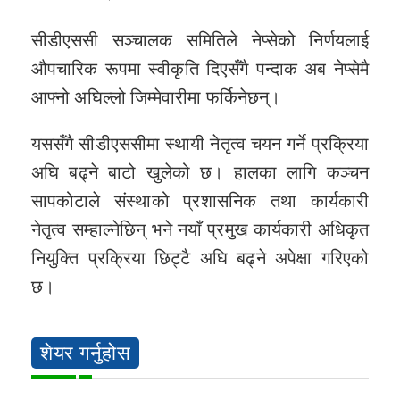
सीडीएससी सञ्चालक समितिले नेप्सेको निर्णयलाई
औपचारिक रूपमा स्वीकृति दिएसँगै पन्दाक अब नेप्सेमै
आफ्नो अघिल्लो जिम्मेवारीमा फर्किनेछन्।
यससँगै सीडीएससीमा स्थायी नेतृत्व चयन गर्ने प्रक्रिया
अघि बढ्ने बाटो खुलेको छ। हालका लागि कञ्चन
सापकोटाले संस्थाको प्रशासनिक तथा कार्यकारी
नेतृत्व सम्हाल्नेछिन् भने नयाँ प्रमुख कार्यकारी अधिकृत
नियुक्ति प्रक्रिया छिट्टै अघि बढ्ने अपेक्षा गरिएको
छ।
शेयर गर्नुहोस