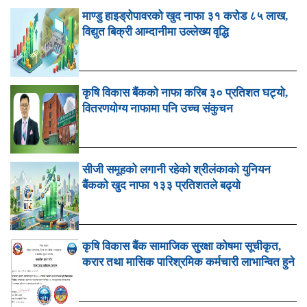
माण्डु हाइड्रोपावरको खुद नाफा ३१ करोड ८५ लाख,
विद्युत बिक्री आम्दानीमा उल्लेख्य वृद्धि
कृषि विकास बैंकको नाफा करिब ३० प्रतिशत घट्यो,
वितरणयोग्य नाफामा पनि उच्च संकुचन
सीजी समूहको लगानी रहेको श्रीलंकाको युनियन
बैंकको खुद नाफा १३३ प्रतिशतले बढ्यो
कृषि विकास बैंक सामाजिक सुरक्षा कोषमा सूचीकृत,
करार तथा मासिक पारिश्रमिक कर्मचारी लाभान्वित हुने