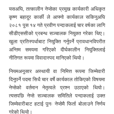
यसअघि, तत्कालीन नेप्सेका प्रमुख कार्यकारी अधिकृत
कृष्ण बहादुर कार्की ले आफ्नो कार्यकाल सकिनुअघि
२०८१ पुस १४ गते प्रवीण पन्दाकलाई चार वर्षका लागि
सीडीएससीको प्रबन्ध सञ्चालक नियुक्त गरेका थिए।
खुला प्रतिस्पर्धाबाट नियुक्ति गर्नुपर्ने प्रावधानविपरीत
अन्तिम समयमा गरिएको दीर्घकालीन नियुक्तिलाई
नीतिगत रूपमा विवादास्पद मानिएको थियो।
नियमअनुसार अस्थायी वा निमित्त रूपमा जिम्मेवारी
दिनुपर्ने पदमा सिधै चार वर्षे कार्यकाल तोकिएको विषयमा
नेप्सेको वर्तमान नेतृत्वले प्रश्न उठाएको थियो।
त्यसपछि नेप्से सञ्चालक समितिले पन्दाकलाई उक्त
जिम्मेवारीबाट हटाई पुनः नेप्सेमै फिर्ता बोलाउने निर्णय
गरेको थियो।