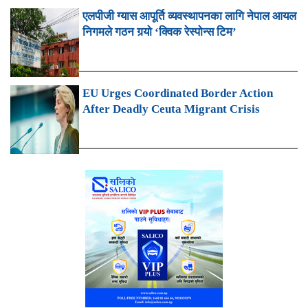
एलपीजी ग्यास आपूर्ति व्यवस्थापनका लागि नेपाल आयल
निगमले गठन गर्‍यो ‘क्विक रेस्पोन्स टिम’
EU Urges Coordinated Border Action
After Deadly Ceuta Migrant Crisis