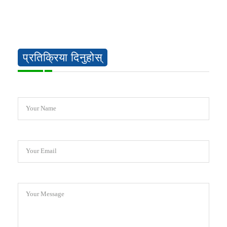
प्रतिक्रिया दिनुहोस्
Your Name
Your Email
Your Message