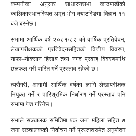
कम्पनीका अनुसार साधारणसभा काठमाडौंको
कालिकास्थानस्थित अमृत भोग क्याटरिङमा बिहान ११
बजे बस्नेछ।
सभामा आर्थिक वर्ष २०८१/८२ को वार्षिक प्रतिवेदन,
लेखापरीक्षकको प्रतिवेदनसहितको वित्तीय विवरण,
नाफा–नोक्सान हिसाब तथा नगद प्रवाह विवरणमाथि
छलफल गरी पारित गर्ने प्रस्ताव रहेको छ।
त्यसैगरी, आगामी आर्थिक वर्षका लागि लेखापरीक्षक
नियुक्त गर्ने र पारिश्रमिक निर्धारण गर्ने प्रस्ताव पनि
सभामा पेश गरिनेछ।
सभाले सञ्चालक समितिमा एक जना महिला सहित ७
जना सञ्चालकको निर्वाचन गर्ने प्रस्तावसमेत अनुमोदन