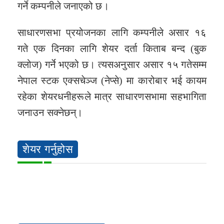
गर्ने कम्पनीले जनाएको छ।
साधारणसभा प्रयोजनका लागि कम्पनीले असार १६
गते एक दिनका लागि शेयर दर्ता किताब बन्द (बुक
क्लोज) गर्ने भएको छ। त्यसअनुसार असार १५ गतेसम्म
नेपाल स्टक एक्सचेञ्ज (नेप्से) मा कारोबार भई कायम
रहेका शेयरधनीहरूले मात्र साधारणसभामा सहभागिता
जनाउन सक्नेछन्।
शेयर गर्नुहोस