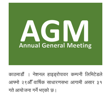
काठमाडौं । नेशनल हाइड्रोपावर कम्पनी लिमिटेडले
आफ्नो २९औँ वार्षिक साधारणसभा आगामी असार ३१
गते आयोजना गर्ने भएको छ।