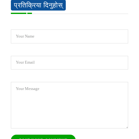
प्रतिक्रिया दिनुहोस्
Your Name
Your Email
Your Message