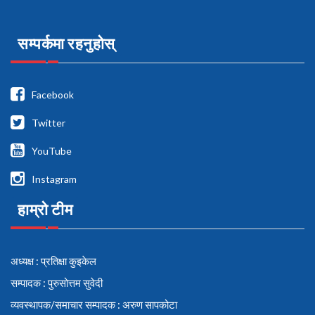
सम्पर्कमा रहनुहोस्
Facebook
Twitter
YouTube
Instagram
हाम्रो टीम
अध्यक्ष : प्रतिक्षा कुइकेल
सम्पादक : पुरुसोत्तम सुवेदी
व्यवस्थापक/समाचार सम्पादक : अरुण सापकोटा