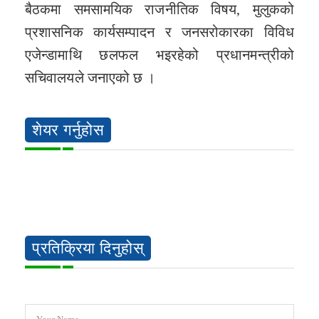
बैठकमा समसामयिक राजनीतिक विषय, मुलुकको
प्रशासनिक कार्यसम्पादन र जनसरोकारका विविध
एजेन्डामाथि छलफल भइरहेको प्रधानमन्त्रीको
सचिवालयले जनाएको छ ।
शेयर गर्नुहोस
प्रतिक्रिया दिनुहोस्