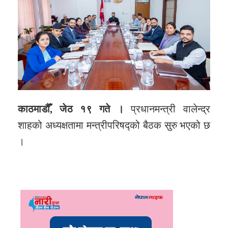
काठमाडौँ, जेठ १९ गते ।
प्रधानमन्त्री वालेन्द्र
शाहको अध्यक्षतामा मन्त्रीपरिषद्को बैठक सुरु भएको छ
।