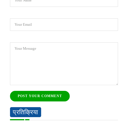
Your Name
Your Email
Your Message
POST YOUR COMMENT
प्रतिक्रिया