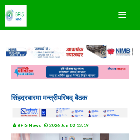
सिंहदरबारमा मन्त्रीपरिषद् बैठक
BFIS News
2026 Jun 02 13:19