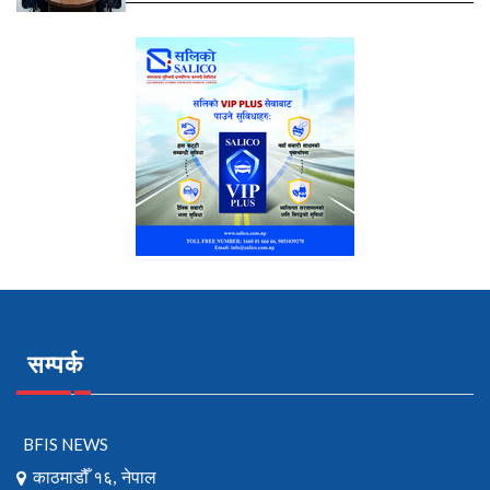
सम्पर्क
BFIS NEWS
काठमाडौँ १६, नेपाल