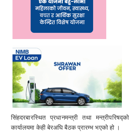
सिंहदरबारस्थित प्रधानमन्त्री तथा मन्त्रीपरिषद्को
कार्यालयमा केही बेरअघि बैठक प्रारम्भ भएको हो ।