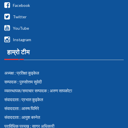
Facebook
Twitter
YouTube
Instagram
हाम्रो टीम
अध्यक्ष : प्रतिक्षा कुइकेल
सम्पादक : पुरुसोत्तम सुवेदी
व्यवस्थापक/समाचार सम्पादक : अरुण सापकोटा
संवाददाता : प्रभात कुइकेल
संवाददाता : आरुष घिमिरे
संवाददाता : आयुश बस्नेत
प्राविधिक प्रमुख : सागर अधिकारी