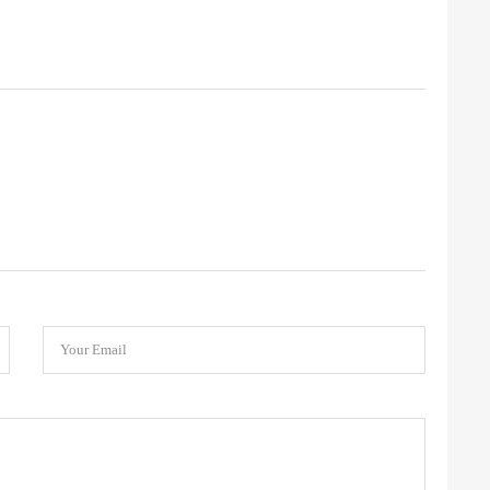
Your Email