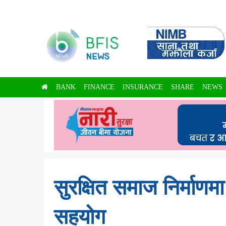
BANK
FINANCE
INSURANCE
SHARE
NEWS
सुरक्षित समाज निर्माणम
सहयोग