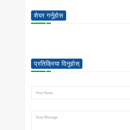
शेयर गर्नुहोस
प्रतिक्रिया दिनुहोस्
Your Name
Your Message