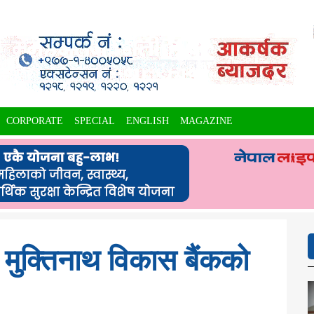
CORPORATE
SPECIAL
ENGLISH
MAGAZINE
ा मुक्तिनाथ विकास बैंकको