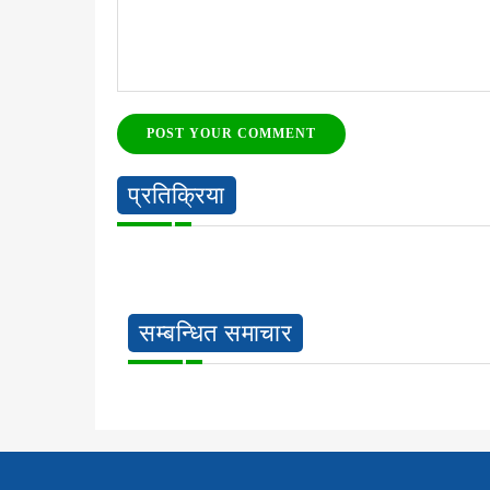
POST YOUR COMMENT
प्रतिक्रिया
सम्बन्धित समाचार