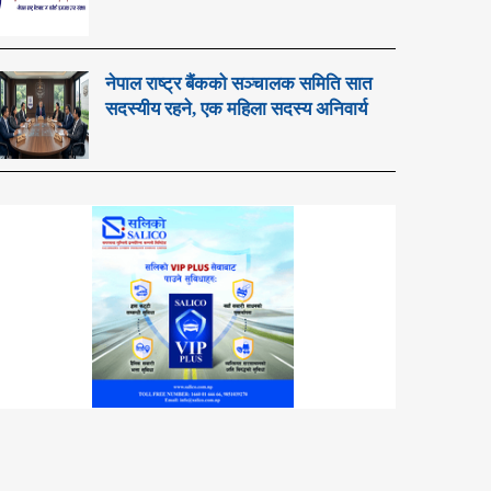
नेपाल राष्ट्र बैंकको सञ्चालक समिति सात
सदस्यीय रहने, एक महिला सदस्य अनिवार्य