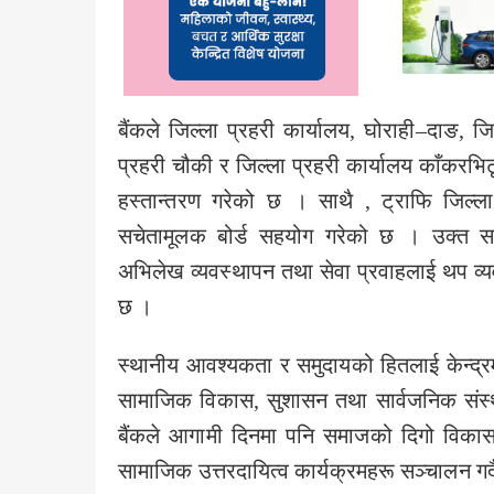
बैंकले जिल्ला प्रहरी कार्यालय, घोराही–दाङ, ज
प्रहरी चौकी र जिल्ला प्रहरी कार्यालय काँकरभिटृ
हस्तान्तरण गरेको छ । साथै , ट्राफि जिल्ला 
सचेतामूलक बोर्ड सहयोग गरेको छ । उक्त सहय
अभिलेख व्यवस्थापन तथा सेवा प्रवाहलाई थप व्यव
छ ।
स्थानीय आवश्यकता र समुदायको हितलाई केन्द्रम
सामाजिक विकास, सुशासन तथा सार्वजनिक संस्था
बैंकले आगामी दिनमा पनि समाजको दिगो विका
सामाजिक उत्तरदायित्व कार्यक्रमहरू सञ्चालन गर