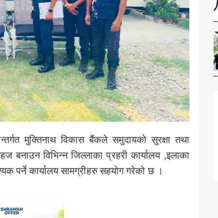
तर्गत मुक्तिनाथ विकास बैंकले समुदायको सुरक्षा तथा
हज बनाउन विभिन्न जिल्लाका प्रहरी कार्यालय ,इलाका
यक पर्ने कार्यालय सामग्रीहरु सहयोग गरेको छ ।