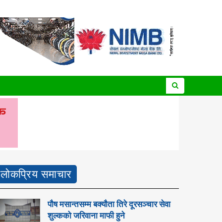
लोकप्रिय समाचार
पौष मसान्तसम्म बक्यौता तिरे दूरसञ्चार सेवा
शुल्कको जरिवाना माफी हुने