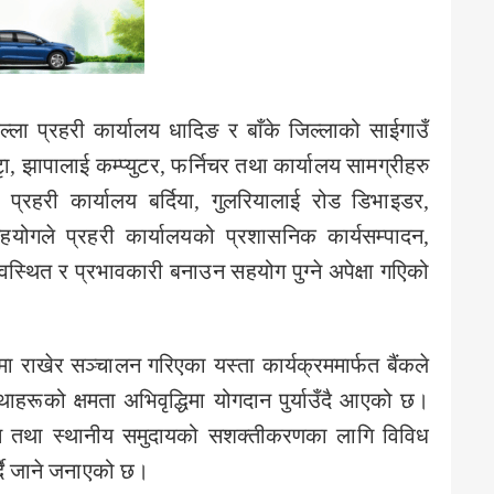
िल्ला प्रहरी कार्यालय धादिङ र बाँके जिल्लाको साईगाउँ
ा, झापालाई कम्प्युटर, फर्निचर तथा कार्यालय सामग्रीहरु
प्रहरी कार्यालय बर्दिया, गुलरियालाई रोड डिभाइडर,
ोगले प्रहरी कार्यालयको प्रशासनिक कार्यसम्पादन,
स्थित र प्रभावकारी बनाउन सहयोग पुग्ने अपेक्षा गएिको
ा राखेर सञ्चालन गरिएका यस्ता कार्यक्रममार्फत बैंकले
हरूको क्षमता अभिवृद्धिमा योगदान पुर्याउँदै आएको छ।
स तथा स्थानीय समुदायको सशक्तीकरणका लागि विविध
्दै जाने जनाएको छ।