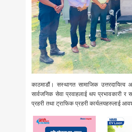
काठमाडौं। सस्थागत सामाजिक उत्तरदायित्व अन्
सार्वजनिक सेवा प्रवाहलाई थप प्रभावकारी र स
प्रहरी तथा ट्राफिक प्रहरी कार्यलयहरुलाई आवश्