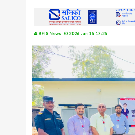
BFIS News
2026 Jun 15 17:25