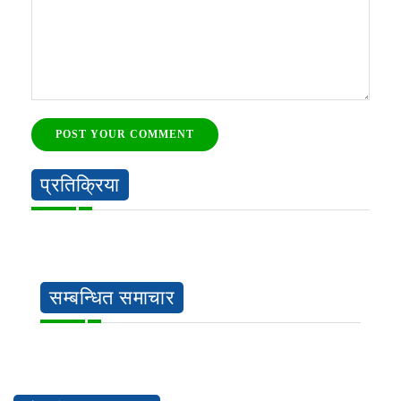
POST YOUR COMMENT
प्रतिक्रिया
सम्बन्धित समाचार