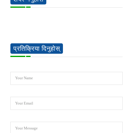
प्रतिक्रिया दिनुहोस्
Your Name
Your Email
Your Message