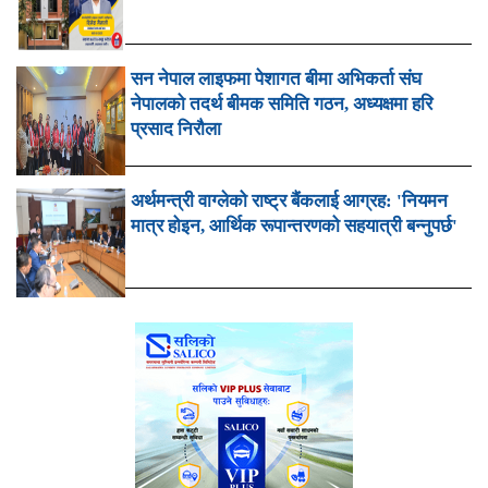
सन नेपाल लाइफमा पेशागत बीमा अभिकर्ता संघ
नेपालको तदर्थ बीमक समिति गठन, अध्यक्षमा हरि
प्रसाद निरौला
अर्थमन्त्री वाग्लेको राष्ट्र बैंकलाई आग्रह: 'नियमन
मात्र होइन, आर्थिक रूपान्तरणको सहयात्री बन्नुपर्छ'