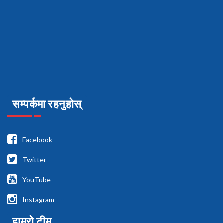
सम्पर्कमा रहनुहोस्
Facebook
Twitter
YouTube
Instagram
हाम्रो टीम