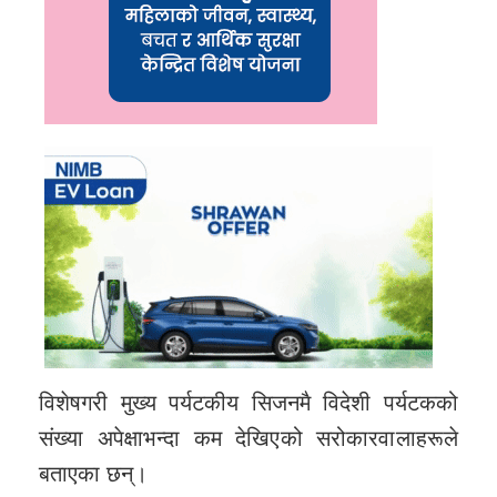
विशेषगरी मुख्य पर्यटकीय सिजनमै विदेशी पर्यटकको
संख्या अपेक्षाभन्दा कम देखिएको सरोकारवालाहरूले
बताएका छन्।