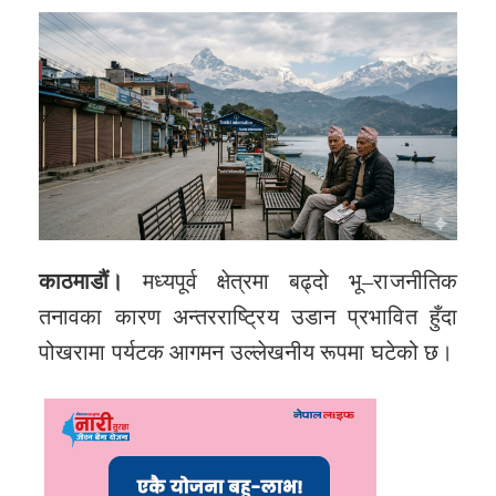
काठमाडौं।
मध्यपूर्व क्षेत्रमा बढ्दो भू–राजनीतिक
तनावका कारण अन्तरराष्ट्रिय उडान प्रभावित हुँदा
पोखरामा पर्यटक आगमन उल्लेखनीय रूपमा घटेको छ।