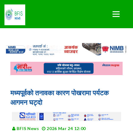
मध्यपूर्वको तनावका कारण पोखरामा पर्यटक
आगमन घट्दो
BFIS News
2026 Mar 24 12:00