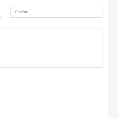
Your Email