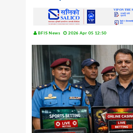
BFIS News
2026 Apr 05 12:50