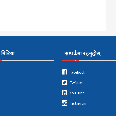
मिडिया
सम्पर्कमा रहनुहोस्
Facebook
Twitter
YouTube
Instagram