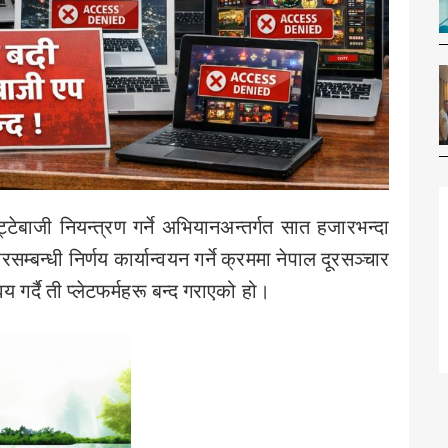
ाजी नियन्त्रण गर्ने अभियानअन्तर्गत सात हजारभन्दा
बन्धी निर्णय कार्यान्वयन गर्ने क्रममा नेपाल दूरसञ्चार
 गर्दै ती प्लेटफर्महरू बन्द गराएको हो।