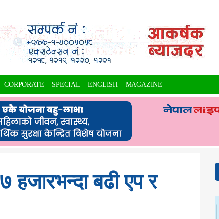
CORPORATE
SPECIAL
ENGLISH
MAGAZINE
 हजारभन्दा बढी एप र