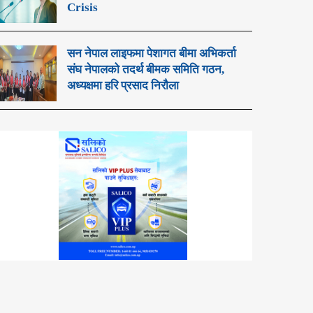
Crisis
सन नेपाल लाइफमा पेशागत बीमा अभिकर्ता
संघ नेपालको तदर्थ बीमक समिति गठन,
अध्यक्षमा हरि प्रसाद निरौला