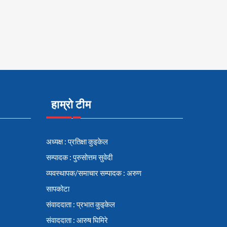
हाम्रो टीम
अध्यक्ष : प्रतिक्षा कुइकेल
सम्पादक : पुरुसोत्तम सुवेदी
व्यवस्थापक/समाचार सम्पादक : अरुण
सापकोटा
संवाददाता : प्रभात कुइकेल
संवाददाता : आरुष घिमिरे