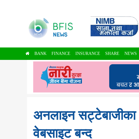
BANK
FINANCE
INSURANCE
SHARE
NEWS
अनलाइन सट्टेबाजीका ७
वेबसाइट बन्द