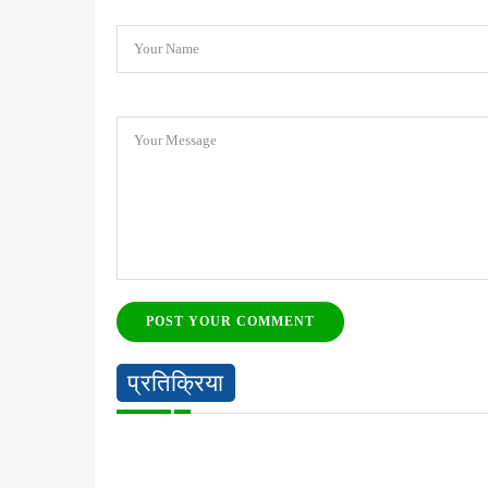
Your Name
Your Message
POST YOUR COMMENT
प्रतिक्रिया