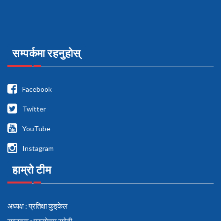
सम्पर्कमा रहनुहोस्
Facebook
Twitter
YouTube
Instagram
हाम्रो टीम
अध्यक्ष : प्रतिक्षा कुइकेल