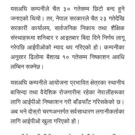
यसअघि कम्पनीले चैत ३० गतेसम्म छिटो बन्द हुने
जनाएको थियो। तर, नेपाल सरकारले चैत २३ गतेदेखि
सरकारी कार्यालय, सार्वजनिक निकाय तथा शैक्षिक
संस्थाहरूमा शनिबार र आइतबार बिदा दिने निर्णय लागू
गरेपछि आईपीओको म्याद थप गरिएको हो। कम्पनीका
अनुसार ढिलोमा बैशाख १० गतेसम्म निष्काशन अवधि
लम्बिन सक्नेछ।
यसअघि कम्पनीले आयोजना प्रभावित क्षेत्रका स्थानीय
बासिन्दा तथा वैदेशिक रोजगारीमा रहेका नेपालीहरूका
लागि आईपीओ निष्काशन गरी बाँडफाँट गरिसकेको छ।
अब भने दोस्रो चरणअन्तर्गत सर्वसाधारण लगानीकर्ताका
लागि आईपीओ खुला गरिएको हो।