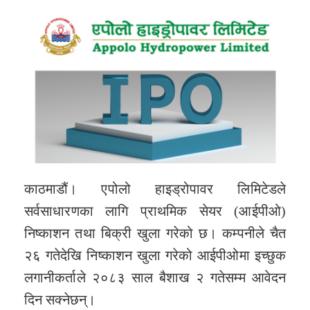
काठमाडौं। एपोलो हाइड्रोपावर लिमिटेडले
सर्वसाधारणका लागि प्राथमिक सेयर (आईपीओ)
निष्काशन तथा बिक्री खुला गरेको छ। कम्पनीले चैत
२६ गतेदेखि निष्काशन खुला गरेको आईपीओमा इच्छुक
लगानीकर्ताले २०८३ साल बैशाख २ गतेसम्म आवेदन
दिन सक्नेछन्।