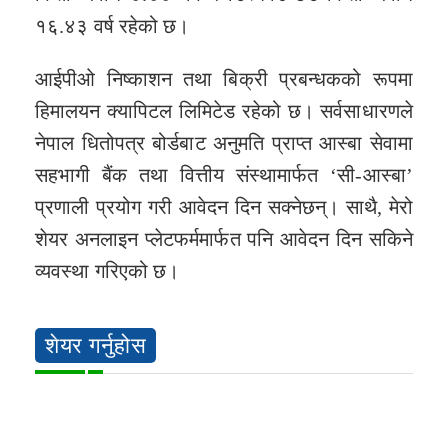
१६.४३ वर्ष रहेको छ।
आईपीओ निष्काशन तथा बिक्री प्रबन्धकको रूपमा
हिमालयन क्यापिटल लिमिटेड रहेको छ। सर्वसाधारणले
नेपाल धितोपत्र बोर्डबाट अनुमति प्राप्त आस्बा सेवामा
सहभागी बैंक तथा वित्तीय संस्थामार्फत ‘सी-आस्बा’
प्रणाली प्रयोग गरी आवेदन दिन सक्नेछन्। साथै, मेरो
शेयर अनलाइन प्लेटफर्ममार्फत पनि आवेदन दिन सकिने
व्यवस्था गरिएको छ।
शेयर गर्नुहोस