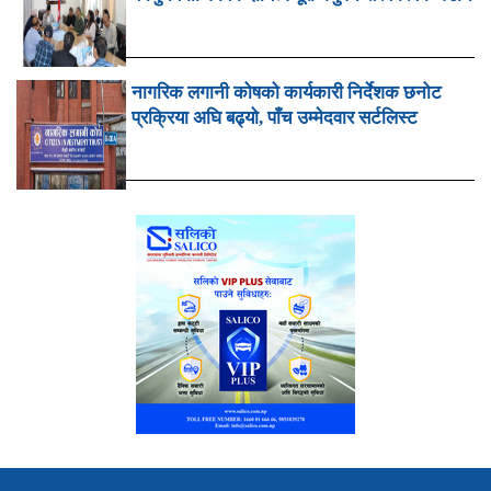
नागरिक लगानी कोषको कार्यकारी निर्देशक छनोट
प्रक्रिया अघि बढ्यो, पाँच उम्मेदवार सर्टलिस्ट