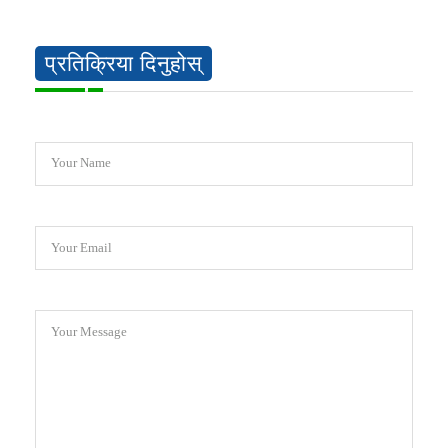
प्रतिक्रिया दिनुहोस्
Your Name
Your Email
Your Message