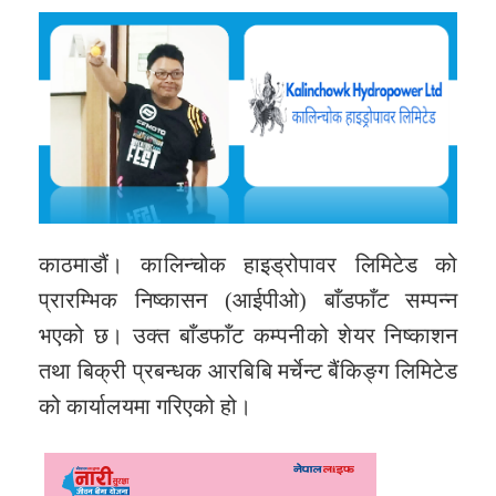
काठमाडौं। कालिन्चोक हाइड्रोपावर लिमिटेड को
प्रारम्भिक निष्कासन (आईपीओ) बाँडफाँट सम्पन्न
भएको छ। उक्त बाँडफाँट कम्पनीको शेयर निष्काशन
तथा बिक्री प्रबन्धक आरबिबि मर्चेन्ट बैंकिङ्ग लिमिटेड
को कार्यालयमा गरिएको हो।