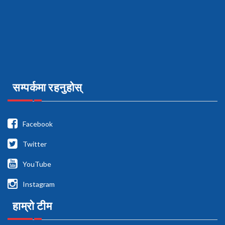
सम्पर्कमा रहनुहोस्
Facebook
Twitter
YouTube
Instagram
हाम्रो टीम