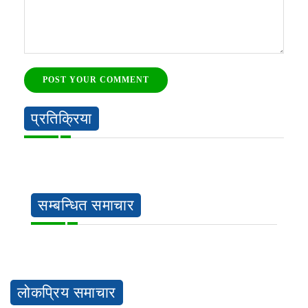
POST YOUR COMMENT
प्रतिक्रिया
सम्बन्धित समाचार
लोकप्रिय समाचार