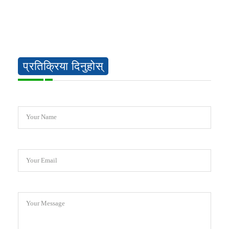
प्रतिक्रिया दिनुहोस्
Your Name
Your Email
Your Message