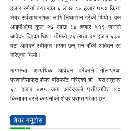
हजार रुपैयाँ बराबरका ६ लाख ८४ हजार ७५० कित्ता
शेयर सर्वसाधारणका लागि निष्काशन गरेको थियो। यस
आईपीओमा कुल २७ लाख ८४ हजार ५१९ जनाले
आवेदन दिएका थिए। तीमध्ये २६ लाख ३५ हजार ६३४
वटा आवेदन स्वीकृत भएका छन् भने बाँकी आवेदन रद्द
गरिएको थियो।
मागभन्दा अत्यधिक आवेदन परेकाले गोलाप्रथा
प्रणालीमार्फत शेयर बाँडफाँट गरिएको हो। यसअनुसार
६८ हजार ४७५ जना आवेदकले प्रतिव्यक्ति १०
कित्ताका दरले कम्पनीको शेयर प्राप्त गरेका छन्।
शेयर गर्नुहोस