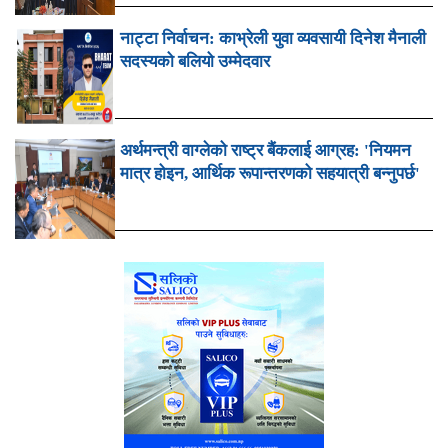
नाट्टा निर्वाचन: काभ्रेली युवा व्यवसायी दिनेश मैनाली
सदस्यको बलियो उम्मेदवार
अर्थमन्त्री वाग्लेको राष्ट्र बैंकलाई आग्रह: 'नियमन
मात्र होइन, आर्थिक रूपान्तरणको सहयात्री बन्नुपर्छ'