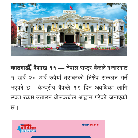
काठमाडौँ, वैशाख ११
— नेपाल राष्ट्र बैंकले बजारबाट
१ खर्ब २० अर्ब रुपैयाँ बराबरको निक्षेप संकलन गर्ने
भएको छ। केन्द्रीय बैंकले १९ दिन अवधिका लागि
उक्त रकम उठाउन बोलकबोल आह्वान गरेको जनाएको
छ।