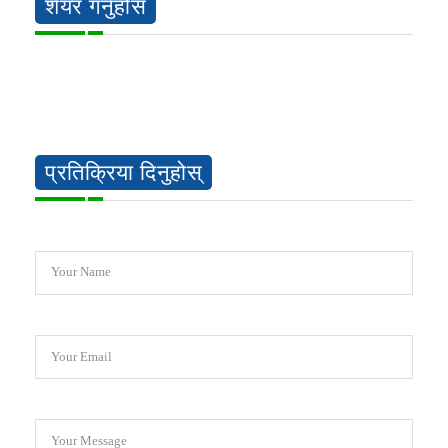
शेयर गर्नुहोस
प्रतिक्रिया दिनुहोस्
Your Name
Your Email
Your Message