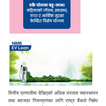
वित्तीय प्रणालीमा देखिएको अधिक तरलता व्यवस्थापन
तथा ब्याजदर नियन्त्रणका लागि राष्ट्र बैंकले निक्षेप