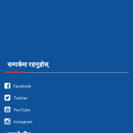
सम्पर्कमा रहनुहोस्
Facebook
Twitter
YouTube
Instagram