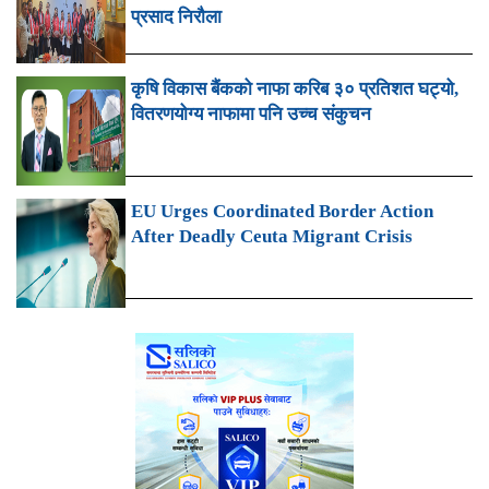
प्रसाद निरौला
कृषि विकास बैंकको नाफा करिब ३० प्रतिशत घट्यो,
वितरणयोग्य नाफामा पनि उच्च संकुचन
EU Urges Coordinated Border Action
After Deadly Ceuta Migrant Crisis