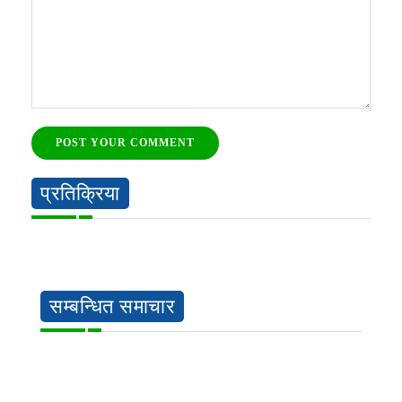
POST YOUR COMMENT
प्रतिक्रिया
सम्बन्धित समाचार