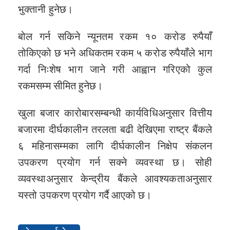
भुक्तानी हुनेछ।
बोल गर्न सकिने न्यूनतम रकम १० करोड रुपैयाँ
तोकिएको छ भने अधिकतम रकम ५ करोड रुपैयाँले भाग
गर्दा निःशेष भाग जाने गरी आह्वान गरिएको कुल
रकमसम्म सीमित हुनेछ।
खुला बजार कारोबारसम्बन्धी कार्यविधिअनुसार वित्तीय
बजारमा दीर्घकालीन तरलता बढी देखिएमा राष्ट्र बैंकले
६ महिनासम्मका लागि दीर्घकालीन निक्षेप संकलन
उपकरण प्रयोग गर्न सक्ने व्यवस्था छ। सोही
व्यवस्थाअनुसार केन्द्रीय बैंकले आवश्यकताअनुसार
यस्तो उपकरण प्रयोग गर्दै आएको छ।