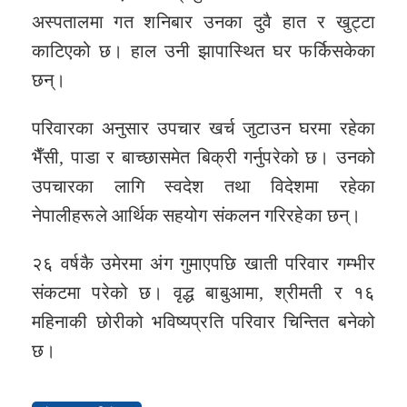
अस्पतालमा गत शनिबार उनका दुवै हात र खुट्टा
काटिएको छ। हाल उनी झापास्थित घर फर्किसकेका
छन्।
परिवारका अनुसार उपचार खर्च जुटाउन घरमा रहेका
भैँसी, पाडा र बाच्छासमेत बिक्री गर्नुपरेको छ। उनको
उपचारका लागि स्वदेश तथा विदेशमा रहेका
नेपालीहरूले आर्थिक सहयोग संकलन गरिरहेका छन्।
२६ वर्षकै उमेरमा अंग गुमाएपछि खाती परिवार गम्भीर
संकटमा परेको छ। वृद्ध बाबुआमा, श्रीमती र १६
महिनाकी छोरीको भविष्यप्रति परिवार चिन्तित बनेको
छ।