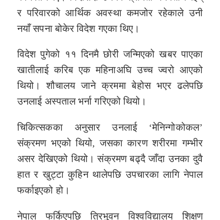
र परिवारको आर्थिक अवस्था कमजोर रहेकाले उनी
नयाँ सपना बोकेर विदेश गएका थिए।
विदेश पुगेको ११ दिनमै छोरी जन्मिएको खबर पाएका
खातीलाई करिब एक महिनाअघि उच्च ज्वरो आएको
थियो। शौचालय जाने क्रममा बेहोस भएर ढलेपछि
उनलाई अस्पताल भर्ना गरिएको थियो।
चिकित्सकका अनुसार उनलाई ‘मेनिन्गोकोकल’
संक्रमण भएको थियो, जसका कारण शरीरमा गम्भीर
असर देखिएको थियो। संक्रमण बढ्दै जाँदा उनका दुवै
हात र खुट्टा कुहिन थालेपछि उपचारका लागि नेपाल
फर्काइएको हो।
नेपाल फर्किएपछि त्रिभुवन विश्वविद्यालय शिक्षण