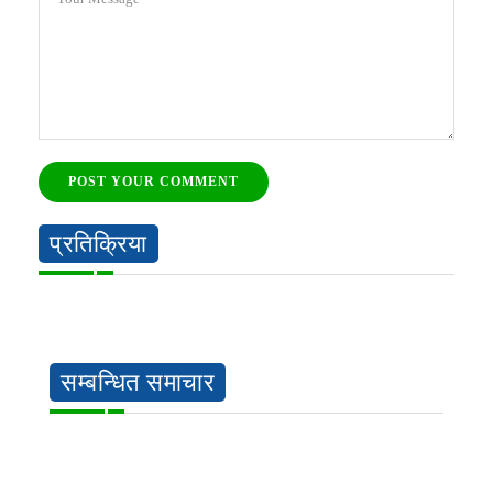
POST YOUR COMMENT
प्रतिक्रिया
सम्बन्धित समाचार