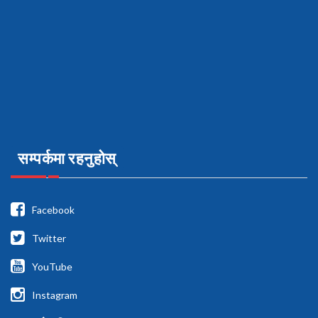
सम्पर्कमा रहनुहोस्
Facebook
Twitter
YouTube
Instagram