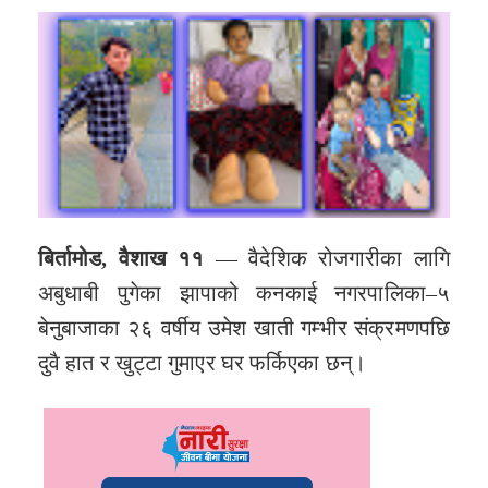
बिर्तामोड, वैशाख ११
— वैदेशिक रोजगारीका लागि
अबुधाबी पुगेका झापाको कनकाई नगरपालिका–५
बेनुबाजाका २६ वर्षीय उमेश खाती गम्भीर संक्रमणपछि
दुवै हात र खुट्टा गुमाएर घर फर्किएका छन्।