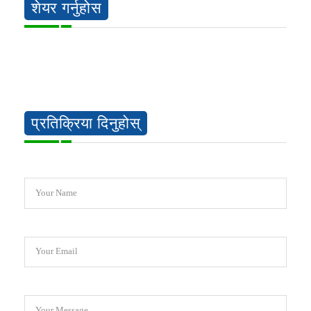
शेयर गर्नुहोस
प्रतिक्रिया दिनुहोस्
Your Name
Your Email
Your Message