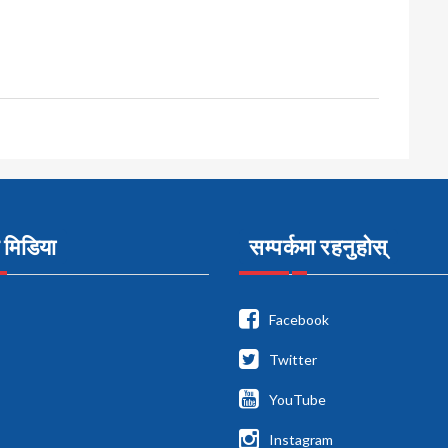
मिडिया
सम्पर्कमा रहनुहोस्
Facebook
Twitter
YouTube
Instagram