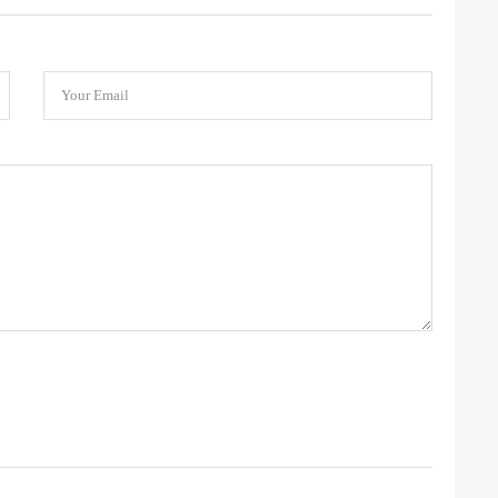
Your Email