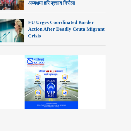
अध्यक्षमा हरि प्रसाद निरौला
EU Urges Coordinated Border
Action After Deadly Ceuta Migrant
Crisis