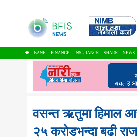
BANK
FINANCE
INSURANCE
SHARE
NEWS
वसन्त ऋतुमा हिमाल आर
२५ करोडभन्दा बढी रा