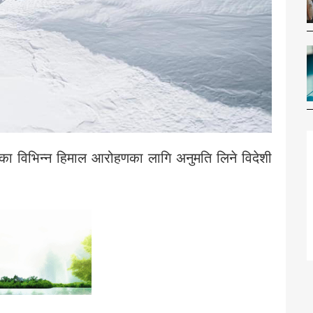
ा विभिन्न हिमाल आरोहणका लागि अनुमति लिने विदेशी