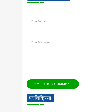
Your Name
Your Message
POST YOUR COMMENT
प्रतिक्रिया