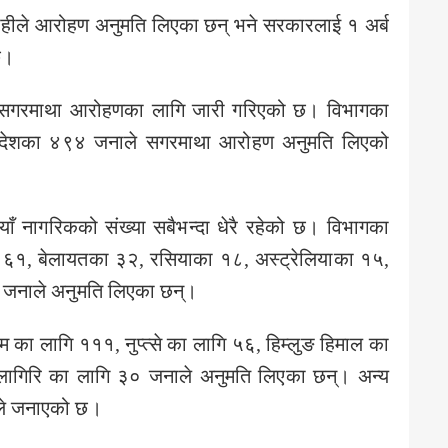
ले आरोहण अनुमति लिएका छन् भने सरकारलाई १ अर्ब
छ।
मति सगरमाथा आरोहणका लागि जारी गरिएको छ। विभागका
५ देशका ४९४ जनाले सगरमाथा आरोहण अनुमति लिएको
ँ नागरिकको संख्या सबैभन्दा धेरै रहेको छ। विभागका
६१, बेलायतका ३२, रसियाका १८, अस्ट्रेलियाका १५,
 जनाले अनुमति लिएका छन्।
म का लागि १११, नुप्त्से का लागि ५६, हिम्लुङ हिमाल का
ागिरि का लागि ३० जनाले अनुमति लिएका छन्। अन्य
गले जनाएको छ।