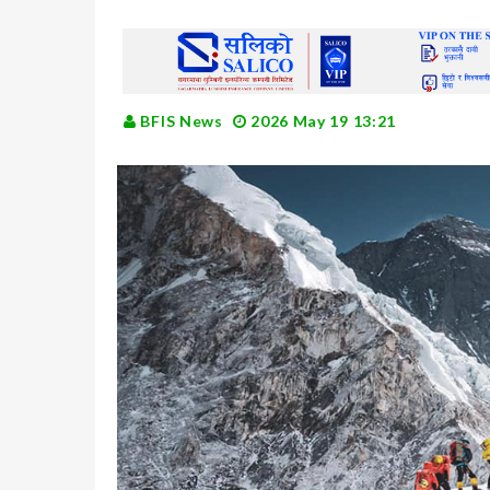
BFIS News
2026 May 19 13:21