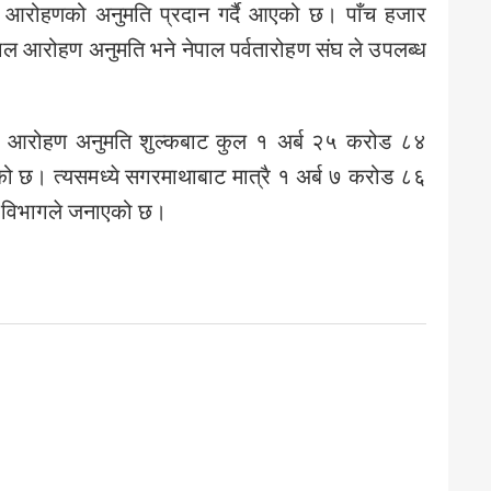
 आरोहणको अनुमति प्रदान गर्दै आएको छ। पाँच हजार
 आरोहण अनुमति भने नेपाल पर्वतारोहण संघ ले उपलब्ध
माल आरोहण अनुमति शुल्कबाट कुल १ अर्ब २५ करोड ८४
 छ। त्यसमध्ये सगरमाथाबाट मात्रै १ अर्ब ७ करोड ८६
ो विभागले जनाएको छ।