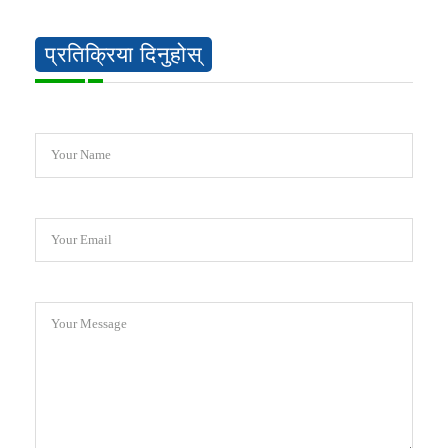
प्रतिक्रिया दिनुहोस्
Your Name
Your Email
Your Message