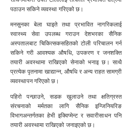
पठाउन सकिने व्यवस्था गरिएको छ।
मनसुनका बेला घाइते तथा प्रभावित नागरिकलाई
स्वास्थ्य सेवा उपलब्ध गराउन देशभरका सैनिक
अस्पतालबाट चिकित्सकसहितको टोली परिचालन गर्न
सकिने गरी आवश्यक औषधि, उपकरण र जनशक्ति
तयारी अवस्थामा राखिएको सेनाको भनाइ छ। साथै
प्रत्येक पृतनामा खाद्यान्न, औषधि र अन्य राहत सामग्री
व्यवस्थापन गरिएको छ।
पहिरो पन्छाउने, सडक खुलाउने तथा क्षतिग्रस्त
संरचनाको मर्मतका लागि सैनिक इन्जिनियरिङ
विभागअन्तर्गतका हेभी इक्विप्मेन्ट र सवारीसाधन पनि
तयारी अवस्थामा राखिएको जनाइएको छ।