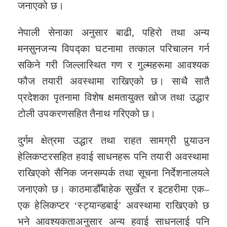
जनाएको छ।
नेपाली सेनाका अनुसार बाढी, पहिरो तथा अन्य
मनसुनजन्य विपद्का घटनामा तत्काल परिचालन गर्न
सकिने गरी जिल्लास्थित गण र गुल्महरूमा आवश्यक
फौज तयारी अवस्थामा राखिएको छ। साथै सातै
प्रदेशका पृतनामा विशेष क्षमतायुक्त खोज तथा उद्धार
टोली उपकरणसहित तैनाथ गरिएको छ।
दुर्गम क्षेत्रमा उद्धार तथा राहत सामग्री पुर्‍याउन
हेलिकप्टरसहित हवाई साधनहरू पनि तयारी अवस्थामा
राखिएको सैनिक जनसम्पर्क तथा सूचना निर्देशनालयले
जनाएको छ। काठमाडौँबाहेक सुर्खेत र इटहरीमा एक–
एक हेलिकप्टर ‘स्ट्यान्डबाई’ अवस्थामा राखिएको छ
भने आवश्यकताअनुसार अन्य हवाई साधनलाई पनि