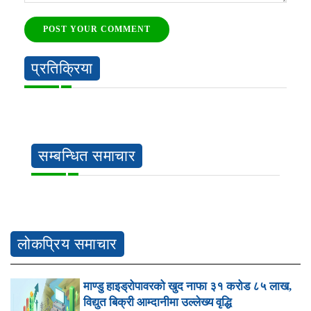
POST YOUR COMMENT
प्रतिक्रिया
सम्बन्धित समाचार
लोकप्रिय समाचार
माण्डु हाइड्रोपावरको खुद नाफा ३१ करोड ८५ लाख,
विद्युत बिक्री आम्दानीमा उल्लेख्य वृद्धि