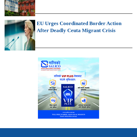
EU Urges Coordinated Border Action
After Deadly Ceuta Migrant Crisis