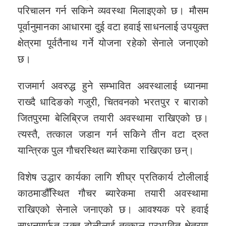
परिचालन गर्न सकिने व्यवस्था मिलाइएको छ। मौसम
पूर्वानुमानका आधारमा दुई वटा हवाई साधनलाई उपयुक्त
क्षेत्रमा पूर्वतैनाथ गर्ने योजना रहेको सेनाले जनाएको
छ।
राजमार्ग अवरुद्ध हुने सम्भावित अवस्थालाई ध्यानमा
राख्दै धादिङको गजुरी, चितवनको भरतपुर र बाराको
जितपुरमा बेलिब्रिज तयारी अवस्थामा राखिएको छ।
त्यस्तै, तत्काल जडान गर्न सकिने तीन वटा द्रुत
यान्त्रिक पुल गौचरस्थित ब्यारेकमा राखिएका छन्।
विशेष उद्धार कार्यका लागि शीघ्र प्रतिकार्य टोलीलाई
काठमाडौँस्थित गौचर ब्यारेकमा तयारी अवस्थामा
राखिएको सेनाले जनाएको छ। आवश्यक परे हवाई
साधनमार्फत उक्त टोलीलाई तत्काल प्रभावित क्षेत्रमा