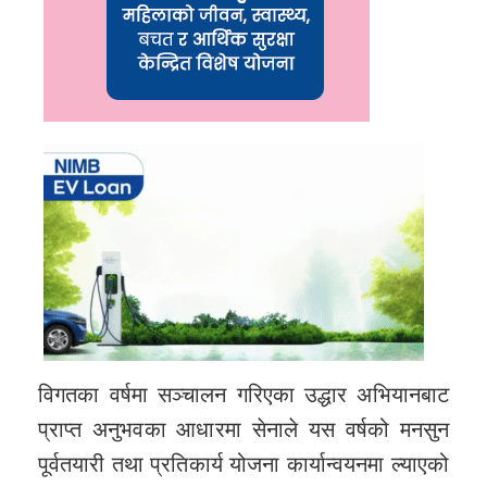
विगतका वर्षमा सञ्चालन गरिएका उद्धार अभियानबाट
प्राप्त अनुभवका आधारमा सेनाले यस वर्षको मनसुन
पूर्वतयारी तथा प्रतिकार्य योजना कार्यान्वयनमा ल्याएको