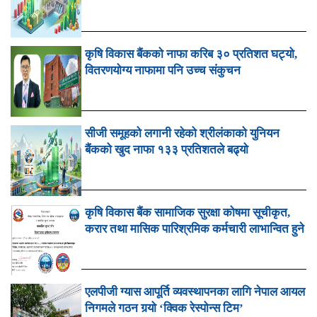
कृषि विकास बैंकको नाफा करिब ३० प्रतिशत घट्यो,
वितरणयोग्य नाफामा पनि उच्च संकुचन
सीजी समूहको लगानी रहेको श्रीलंकाको युनियन
बैंकको खुद नाफा १३३ प्रतिशतले बढ्यो
कृषि विकास बैंक सामाजिक सुरक्षा कोषमा सूचीकृत,
करार तथा मासिक पारिश्रमिक कर्मचारी लाभान्वित हुने
एलपीजी ग्यास आपूर्ति व्यवस्थापनका लागि नेपाल आयल
निगमले गठन गर्‍यो ‘क्विक रेस्पोन्स टिम’