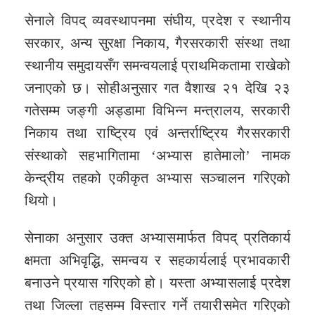
सेनाले विपद् व्यवस्थापनमा संघीय, प्रदेश र स्थानीय
सरकार, अन्य सुरक्षा निकाय, गैरसरकारी संस्था तथा
स्थानीय समुदायसँग समन्वयलाई प्राथमिकतामा राखेको
जनाएको छ। सोहीअनुसार गत वैशाख २१ देखि २३
गतेसम्म जङ्गी अड्डामा विभिन्न मन्त्रालय, सरकारी
निकाय तथा राष्ट्रिय एवं अन्तर्राष्ट्रिय गैरसरकारी
संस्थाको सहभागितामा ‘अभ्यास हातेमालो’ नामक
केन्द्रीय तहको एकीकृत अभ्यास सञ्चालन गरिएको
थियो।
सेनाका अनुसार उक्त अभ्यासमार्फत विपद् प्रतिकार्य
क्षमता अभिवृद्धि, समन्वय र सहकार्यलाई प्रभावकारी
बनाउने प्रयास गरिएको हो। यस्ता अभ्यासलाई प्रदेश
तथा जिल्ला तहसम्म विस्तार गर्ने तयारीसमेत गरिएको