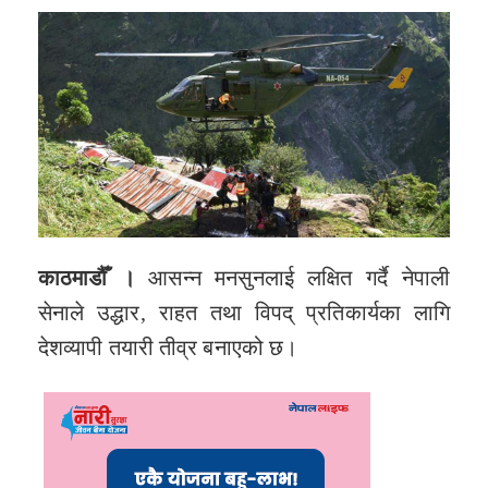
काठमाडौँ ।
आसन्न मनसुनलाई लक्षित गर्दै नेपाली
सेनाले उद्धार, राहत तथा विपद् प्रतिकार्यका लागि
देशव्यापी तयारी तीव्र बनाएको छ।