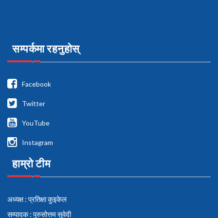
सम्पर्कमा रहनुहोस्
Facebook
Twitter
YouTube
Instagram
हाम्रो टीम
अध्यक्ष : प्रतिक्षा कुइकेल
सम्पादक : पुरुसोत्तम सुवेदी