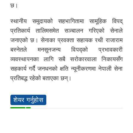
छ।
स्थानीय समुदायको सहभागितामा सामूहिक विपद्
प्रतिकार्य तालिमसमेत सञ्चालन गरिएको सेनाले
जनाएको छ। सेनाका प्रवक्ता सहायक रथी राजाराम
बस्नेतले मनसुनजन्य विपद्को प्रभावकारी
व्यवस्थापनका लागि सबै सरोकारवाला निकायसँग
सहकार्य गर्दै जनधनको क्षति न्यूनीकरणमा नेपाली सेना
प्रतिबद्ध रहेको बताएका छन्।
शेयर गर्नुहोस