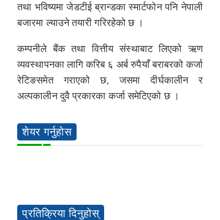
तथा भविष्यमा जेडटीई ब्रान्डका स्मार्टफोन पनि नेपाली
बजारमा ल्याउने तयारी गरिरहेको छ ।
कम्पनीले बैंक तथा वित्तीय संस्थाबाट लिएको ऋण
व्यवस्थापनका लागि करिब ६ अर्ब रुपैयाँ बराबरको कर्जा
रेटिङसमेत गराएको छ, जसमा दीर्घकालीन र
अल्पकालीन दुवै प्रकारका कर्जा समेटिएको छ ।
शेयर गर्नुहोस
प्रतिक्रिया दिनुहोस्