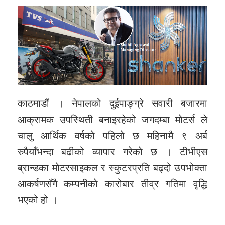
काठमाडौं । नेपालको दुईपाङ्ग्रे सवारी बजारमा
आक्रामक उपस्थिती बनाइरहेको जगदम्बा मोटर्स ले
चालु आर्थिक वर्षको पहिलो छ महिनामै ९ अर्ब
रुपैयाँभन्दा बढीको व्यापार गरेको छ । टीभीएस
ब्रान्डका मोटरसाइकल र स्कुटरप्रति बढ्दो उपभोक्ता
आकर्षणसँगै कम्पनीको कारोबार तीव्र गतिमा वृद्धि
भएको हो ।