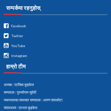
सम्पर्कमा रहनुहोस्
Facebook
Twitter
YouTube
Instagram
हाम्रो टीम
अध्यक्ष : प्रतिक्षा कुइकेल
सम्पादक : पुरुसोत्तम सुवेदी
व्यवस्थापक/समाचार सम्पादक : अरुण सापकोटा
संवाददाता : प्रभात कुइकेल