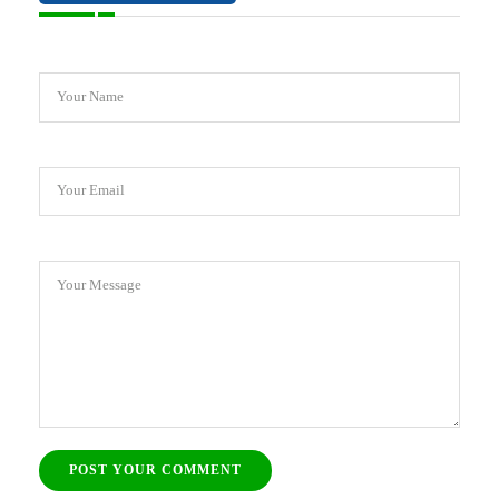
Your Name
Your Email
Your Message
POST YOUR COMMENT