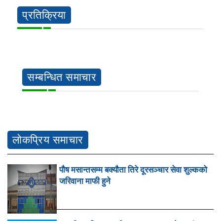
प्रतिक्रिया
सम्बन्धित समाचार
लोकप्रिय समाचार
पौष मसान्तसम्म बक्यौता तिरे दूरसञ्चार सेवा शुल्कको
जरिवाना माफी हुने