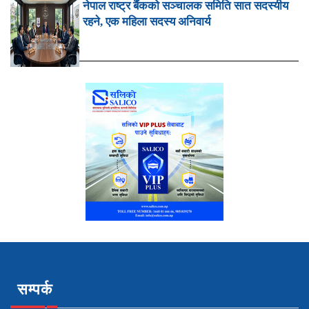
नेपाल राष्ट्र बैंकको सञ्चालक समिति सात सदस्यीय
रहने, एक महिला सदस्य अनिवार्य
सम्पर्क