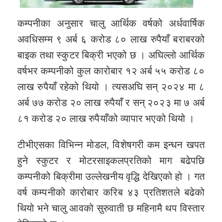
कम्पनीका अनुसार चालु आर्थिक वर्षको अर्धवार्षिक
अवधिसम्म ९ अर्ब ६ करोड ८० लाख रुपैयाँ बराबरको
बाइक तथा स्कुटर बिक्री भएको छ । अघिल्लो आर्थिक
वर्षभर कम्पनीको कुल कारोबार १२ अर्ब ५५ करोड ८०
लाख रुपैयाँ रहेको थियो । त्यसअघि सन् २०२४ मा ८
अर्ब ७७ करोड २० लाख रुपैयाँ र सन् २०२३ मा ७ अर्ब
८१ करोड २० लाख रुपैयाँको व्यापार भएको थियो ।
टीभीएसका विभिन्न मोडल, विशेषगरी कम इन्धन खपत
हुने स्कुटर र मोटरसाइकलप्रतिको माग बढेपछि
कम्पनीको बिक्रीमा उल्लेखनीय वृद्धि देखिएको हो । गत
वर्ष कम्पनीको कारोबार करिब ४३ प्रतिशतले बढेको
थियो भने चालु आवको सुरुवाती छ महिनामै थप विस्तार