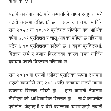
देखिएको छ ।
यद्यपि कारोबार बढे पनि कम्पनीको नाफा अनुपात भने
घट्दो क्रममा देखिएको छ । सञ्चालन नाफा मार्जिन
सन् २०२३ मा १०.०२ प्रतिशत रहेकोमा गत आर्थिक
वर्षमा ७.०९ प्रतिशत र चालु आवको पहिलो छ महिनामा
घटेर ६.१० प्रतिशतमा झरेको छ । बढ्दो प्रतिस्पर्धा,
वितरण खर्च र बजार विस्तारका कारण नाफा मार्जिन
दबाबमा परेको विश्लेषण गरिएको छ ।
सन् २०१० मा एसजी ग्लोबल प्रालिका रूपमा स्थापना
भएको कम्पनीले सन् २०१५ पछि जगदम्बा मोटर्स नाममा
व्यवसाय विस्तार गरेको हो । हाल कम्पनी नेपालमा
टीभीएस को आधिकारिक वितरक हो । साथै कम्पनीले
प्रोटोन, जेएमईभी र चेरी ब्रान्डका चारपाङ्ग्रे सवारी