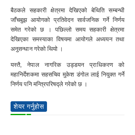
बैठकले सहकारी क्षेत्रमा देखिएको बेथिति सम्बन्धी
जाँचबुझ आयोगको प्रतिवेदन सार्वजनिक गर्ने निर्णय
समेत गरेको छ । पछिल्लो समय सहकारी क्षेत्रमा
देखिएका समस्याका विषयमा आयोगले अध्ययन तथा
अनुसन्धान गरेको थियो ।
यस्तै, नेपाल नागरिक उड्डयन प्राधिकरण को
महानिर्देशकमा सहसचिव मुकेश डंगोल लाई नियुक्त गर्ने
निर्णय पनि मन्त्रिपरिषद्ले गरेको छ ।
शेयर गर्नुहोस