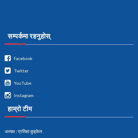
सम्पर्कमा रहनुहोस्
Facebook
Twitter
YouTube
Instagram
हाम्रो टीम
अध्यक्ष : प्रतिक्षा कुइकेल