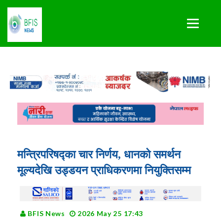
मन्त्रिपरिषद्का चार निर्णय, धानको समर्थन
मूल्यदेखि उड्डयन प्राधिकरणमा नियुक्तिसम्म
BFIS News
2026 May 25 17:43