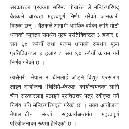
सरकारका प्रवक्ता सस्मित पोखरेल ले मन्त्रिपरिषद्
बैठकले चारवटा महत्वपूर्ण निर्णय गरेको जानकारी
दिएका छन् । बैठकले आगामी आर्थिक वर्षका लागि मोटो
धानको न्यूनतम समर्थन मूल्य प्रतिक्विन्टल ३ हजार ६
सय ६० रुपैयाँ तथा मध्यम धानको समर्थन मूल्य
प्रतिक्विन्टल ३ हजार ८ सय ६० रुपैयाँ कायम गर्ने
निर्णय गरेको छ ।
त्यसैगरी, नेपाल र चीनलाई जोड्ने विद्युत प्रसारण
लाइन आयोजना ‘चिलिमे–केरुङ’ कार्यान्वयनका लागि
चीन सरकारलाई पठाइने प्रतिउत्तर पत्र स्वीकृत गर्ने
निर्णय पनि मन्त्रिपरिषद्ले गरेको छ । उक्त आयोजना
नेपाल–चीन ऊर्जा सहकार्यअन्तर्गत महत्वपूर्ण
परियोजनाका रूपमा हेरिएको छ ।