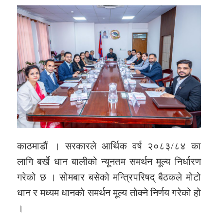
काठमाडौं । सरकारले आर्थिक वर्ष २०८३/८४ का
लागि बर्खे धान बालीको न्यूनतम समर्थन मूल्य निर्धारण
गरेको छ । सोमबार बसेको मन्त्रिपरिषद् बैठकले मोटो
धान र मध्यम धानको समर्थन मूल्य तोक्ने निर्णय गरेको हो
।