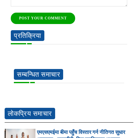
POST YOUR COMMENT
प्रतिक्रिया
सम्बन्धित समाचार
लोकप्रिय समाचार
एमएसएमईमा बीमा पहुँच विस्तार गर्न नीतिगत सुधार