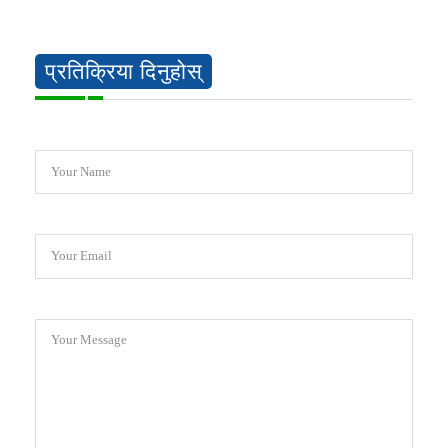
प्रतिक्रिया दिनुहोस्
Your Name
Your Email
Your Message