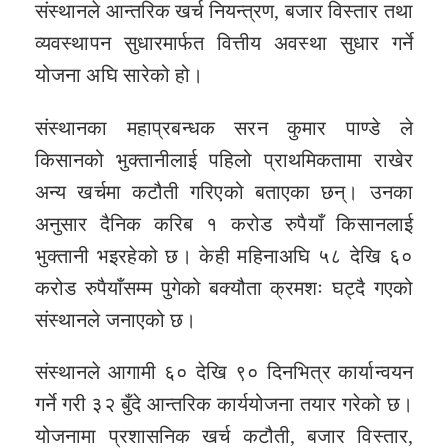
संस्थानले आन्तरिक खर्च नियन्त्रण, बजार विस्तार तथा
व्यवस्थापन सुधारमार्फत वित्तीय अवस्था सुधार गर्ने
योजना अघि सारेको हो।
संस्थानका महाप्रबन्धक सरन कुमार पाण्डे ले
किसानको भुक्तानीलाई पहिलो प्राथमिकतामा राखेर
अन्य खर्चमा कटौती गरिएको बताएका छन्। उनका
अनुसार दैनिक करिब १ करोड रुपैयाँ किसानलाई
भुक्तानी भइरहेको छ। केही महिनाअघि ५८ देखि ६०
करोड रुपैयाँसम्म पुगेको बक्यौता क्रमशः घट्दै गएको
संस्थानले जनाएको छ।
संस्थानले आगामी ६० देखि ९० दिनभित्र कार्यान्वयन
गर्ने गरी ३२ बुँदे आन्तरिक कार्ययोजना तयार गरेको छ।
योजनामा प्रशासनिक खर्च कटौती, बजार विस्तार,