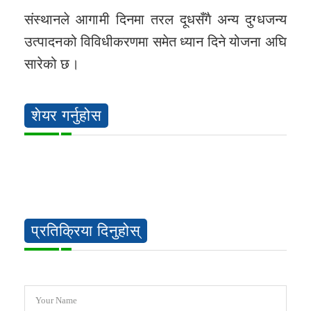
संस्थानले आगामी दिनमा तरल दूधसँगै अन्य दुग्धजन्य
उत्पादनको विविधीकरणमा समेत ध्यान दिने योजना अघि
सारेको छ।
शेयर गर्नुहोस
प्रतिक्रिया दिनुहोस्
Your Name