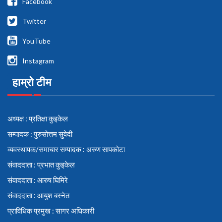
Facebook
Twitter
YouTube
Instagram
हाम्रो टीम
अध्यक्ष : प्रतिक्षा कुइकेल
सम्पादक : पुरुसोत्तम सुवेदी
व्यवस्थापक/समाचार सम्पादक : अरुण सापकोटा
संवाददाता : प्रभात कुइकेल
संवाददाता : आरुष घिमिरे
संवाददाता : आयुश बस्नेत
प्राविधिक प्रमुख : सागर अधिकारी