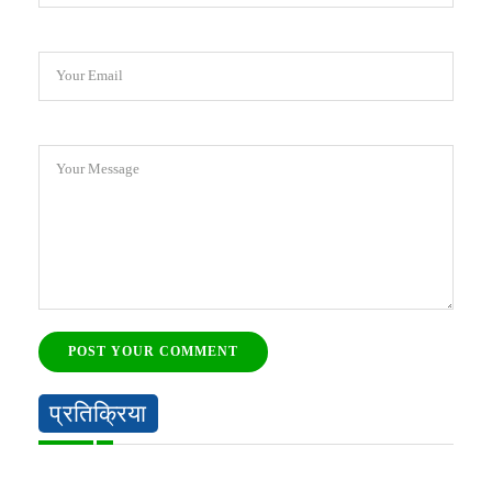
Your Email
Your Message
POST YOUR COMMENT
प्रतिक्रिया