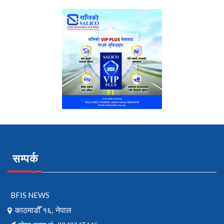
सम्पर्क
BFIS NEWS
काठमाडौँ १६, नेपाल