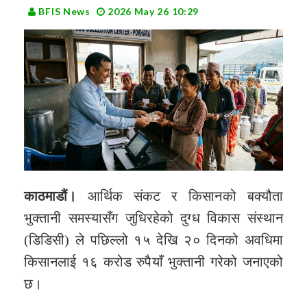
BFIS News
2026 May 26 10:29
काठमाडौं।
आर्थिक संकट र किसानको बक्यौता
भुक्तानी समस्यासँग जुधिरहेको दुग्ध विकास संस्थान
(डिडिसी) ले पछिल्लो १५ देखि २० दिनको अवधिमा
किसानलाई १६ करोड रुपैयाँ भुक्तानी गरेको जनाएको
छ।