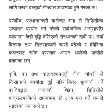
लागि यस्ता वस्तुको मौज्दात आवश्यक हुने गरेको छ।
यसैबीच, प्रधानमन्त्री बालेन्द्र शाह ले डिडिसीका
उत्पादन प्रयोग गर्न गरेको सार्वजनिक आग्रहपछि
व्यापारमा केही वृद्धि देखिएको संस्थानको दाबी छ। नयाँ
वितरक तथा डिलरहरूको चासो बढेको र वैदेशिक
बजारबाट समेत प्रस्ताव आउन थालेको पाण्डेले
बताएका छन्।
कृषि, वन तथा वातावरणमन्त्री गीता चौधरी ले
किसानको बक्यौता दुई महिनाभित्र भुक्तानी गर्ने
प्रतिबद्धता जनाएकी थिइन्। डिडिसीले
मन्त्रालयसँगको समन्वयमा सो लक्ष्य पूरा गर्ने तयारी
भइरहेको जनाएको छ।