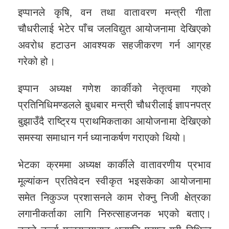
इप्पानले कृषि, वन तथा वातावरण मन्त्री गीता
चौधरीलाई भेटेर पाँच जलविद्युत आयोजनामा देखिएको
अवरोध हटाउन आवश्यक सहजीकरण गर्न आग्रह
गरेको हो।
इप्पान अध्यक्ष गणेश कार्कीको नेतृत्वमा गएको
प्रतिनिधिमण्डलले बुधबार मन्त्री चौधरीलाई ज्ञापनपत्र
बुझाउँदै राष्ट्रिय प्राथमिकताका आयोजनामा देखिएको
समस्या समाधान गर्न ध्यानाकर्षण गराएको थियो।
भेटका क्रममा अध्यक्ष कार्कीले वातावरणीय प्रभाव
मूल्यांकन प्रतिवेदन स्वीकृत भइसकेका आयोजनामा
समेत निकुञ्ज प्रशासनले काम रोक्नु निजी क्षेत्रका
लगानीकर्ताका लागि निरुत्साहजनक भएको बताए।