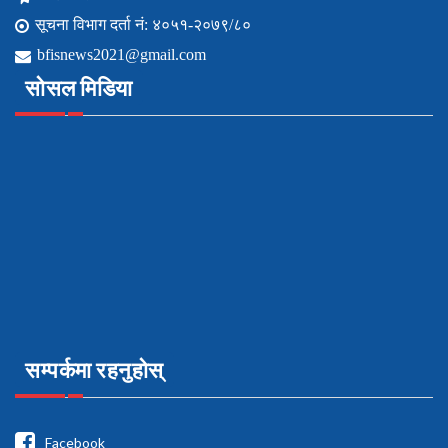
सूचना विभाग दर्ता नं: ४०५१-२०७९/८०
bfisnews2021@gmail.com
सोसल मिडिया
सम्पर्कमा रहनुहोस्
Facebook