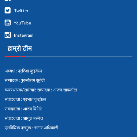
Twitter
YouTube
Instagram
हाम्रो टीम
अध्यक्ष : प्रतिक्षा कुइकेल
सम्पादक : पुरुसोत्तम सुवेदी
व्यवस्थापक/समाचार सम्पादक : अरुण सापकोटा
संवाददाता : प्रभात कुइकेल
संवाददाता : आरुष घिमिरे
संवाददाता : आयुश बस्नेत
प्राविधिक प्रमुख : सागर अधिकारी