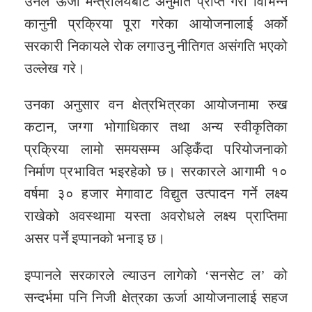
उनले ऊर्जा मन्त्रालयबाट अनुमति प्राप्त गरी विभिन्न
कानुनी प्रक्रिया पूरा गरेका आयोजनालाई अर्को
सरकारी निकायले रोक लगाउनु नीतिगत असंगति भएको
उल्लेख गरे।
उनका अनुसार वन क्षेत्रभित्रका आयोजनामा रुख
कटान, जग्गा भोगाधिकार तथा अन्य स्वीकृतिका
प्रक्रिया लामो समयसम्म अड्किँदा परियोजनाको
निर्माण प्रभावित भइरहेको छ। सरकारले आगामी १०
वर्षमा ३० हजार मेगावाट विद्युत उत्पादन गर्ने लक्ष्य
राखेको अवस्थामा यस्ता अवरोधले लक्ष्य प्राप्तिमा
असर पर्ने इप्पानको भनाइ छ।
इप्पानले सरकारले ल्याउन लागेको ‘सनसेट ल’ को
सन्दर्भमा पनि निजी क्षेत्रका ऊर्जा आयोजनालाई सहज