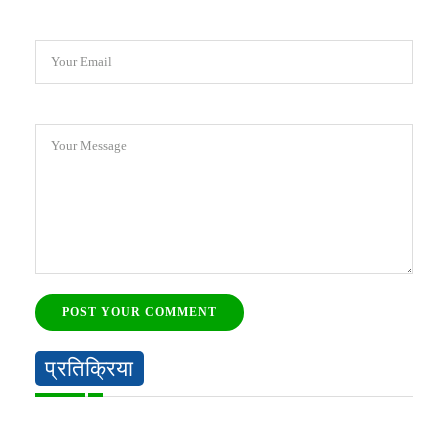
Your Email
Your Message
POST YOUR COMMENT
प्रतिक्रिया