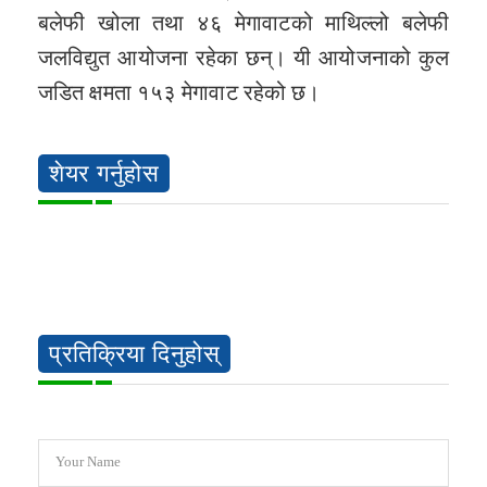
बलेफी खोला तथा ४६ मेगावाटको माथिल्लो बलेफी
जलविद्युत आयोजना रहेका छन्। यी आयोजनाको कुल
जडित क्षमता १५३ मेगावाट रहेको छ।
शेयर गर्नुहोस
प्रतिक्रिया दिनुहोस्
Your Name