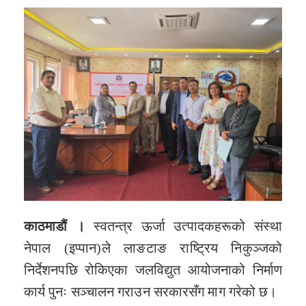
काठमाडौं ।
स्वतन्त्र ऊर्जा उत्पादकहरूको संस्था
नेपाल (इप्पान)ले लाङटाङ राष्ट्रिय निकुञ्जको
निर्देशनपछि रोकिएका जलविद्युत आयोजनाको निर्माण
कार्य पुनः सञ्चालन गराउन सरकारसँग माग गरेको छ।