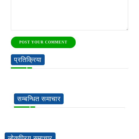
POST YOUR COMMENT
प्रतिक्रिया
सम्बन्धित समाचार
लोकप्रिय समाचार