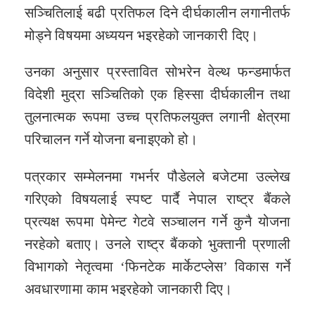
सञ्चितिलाई बढी प्रतिफल दिने दीर्घकालीन लगानीतर्फ
मोड्ने विषयमा अध्ययन भइरहेको जानकारी दिए।
उनका अनुसार प्रस्तावित सोभरेन वेल्थ फन्डमार्फत
विदेशी मुद्रा सञ्चितिको एक हिस्सा दीर्घकालीन तथा
तुलनात्मक रूपमा उच्च प्रतिफलयुक्त लगानी क्षेत्रमा
परिचालन गर्ने योजना बनाइएको हो।
पत्रकार सम्मेलनमा गभर्नर पौडेलले बजेटमा उल्लेख
गरिएको विषयलाई स्पष्ट पार्दै नेपाल राष्ट्र बैंकले
प्रत्यक्ष रूपमा पेमेन्ट गेटवे सञ्चालन गर्ने कुनै योजना
नरहेको बताए। उनले राष्ट्र बैंकको भुक्तानी प्रणाली
विभागको नेतृत्वमा ‘फिनटेक मार्केटप्लेस’ विकास गर्ने
अवधारणामा काम भइरहेको जानकारी दिए।