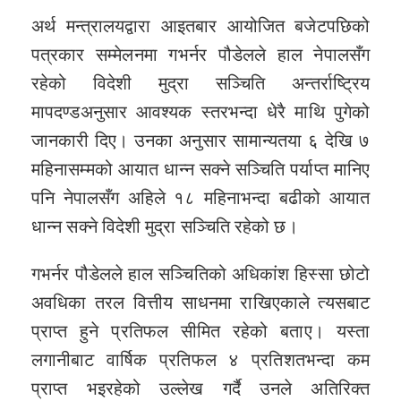
अर्थ मन्त्रालयद्वारा आइतबार आयोजित बजेटपछिको
पत्रकार सम्मेलनमा गभर्नर पौडेलले हाल नेपालसँग
रहेको विदेशी मुद्रा सञ्चिति अन्तर्राष्ट्रिय
मापदण्डअनुसार आवश्यक स्तरभन्दा धेरै माथि पुगेको
जानकारी दिए। उनका अनुसार सामान्यतया ६ देखि ७
महिनासम्मको आयात धान्न सक्ने सञ्चिति पर्याप्त मानिए
पनि नेपालसँग अहिले १८ महिनाभन्दा बढीको आयात
धान्न सक्ने विदेशी मुद्रा सञ्चिति रहेको छ।
गभर्नर पौडेलले हाल सञ्चितिको अधिकांश हिस्सा छोटो
अवधिका तरल वित्तीय साधनमा राखिएकाले त्यसबाट
प्राप्त हुने प्रतिफल सीमित रहेको बताए। यस्ता
लगानीबाट वार्षिक प्रतिफल ४ प्रतिशतभन्दा कम
प्राप्त भइरहेको उल्लेख गर्दै उनले अतिरिक्त