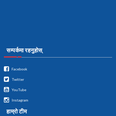
सम्पर्कमा रहनुहोस्
Facebook
Twitter
YouTube
Instagram
हाम्रो टीम