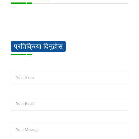
प्रतिक्रिया दिनुहोस्
Your Name
Your Email
Your Message