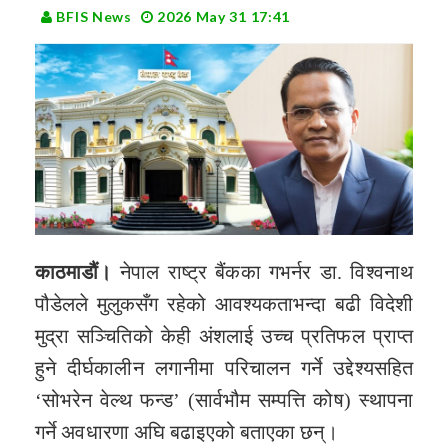
BFIS News
2026 May 31 17:41
काठमाडौं।
नेपाल राष्ट्र बैंकका गभर्नर डा. विश्वनाथ
पौडेलले मुलुकसँग रहेको आवश्यकताभन्दा बढी विदेशी
मुद्रा सञ्चितिको केही अंशलाई उच्च प्रतिफल प्राप्त
हुने दीर्घकालीन लगानीमा परिचालन गर्ने उद्देश्यसहित
‘सोभरेन वेल्थ फन्ड’ (सार्वभौम सम्पत्ति कोष) स्थापना
गर्ने अवधारणा अघि बढाइएको बताएका छन्।