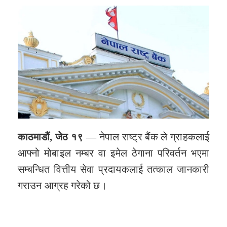
काठमाडौं, जेठ १९
— नेपाल राष्ट्र बैंक ले ग्राहकलाई
आफ्नो मोबाइल नम्बर वा इमेल ठेगाना परिवर्तन भएमा
सम्बन्धित वित्तीय सेवा प्रदायकलाई तत्काल जानकारी
गराउन आग्रह गरेको छ।