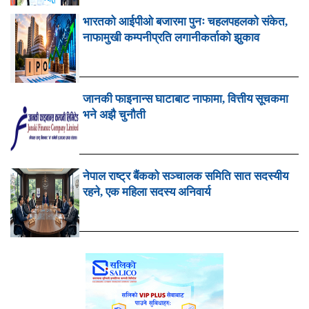
भारतको आईपीओ बजारमा पुनः चहलपहलको संकेत,
नाफामुखी कम्पनीप्रति लगानीकर्ताको झुकाव
जानकी फाइनान्स घाटाबाट नाफामा, वित्तीय सूचकमा
भने अझै चुनौती
नेपाल राष्ट्र बैंकको सञ्चालक समिति सात सदस्यीय
रहने, एक महिला सदस्य अनिवार्य