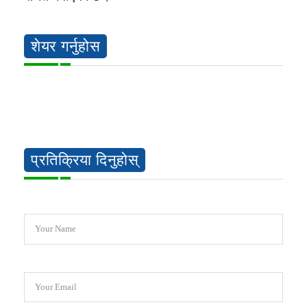
शेयर गर्नुहोस
प्रतिक्रिया दिनुहोस्
Your Name
Your Email