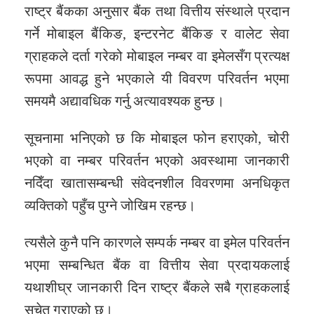
राष्ट्र बैंकका अनुसार बैंक तथा वित्तीय संस्थाले प्रदान
गर्ने मोबाइल बैंकिङ, इन्टरनेट बैंकिङ र वालेट सेवा
ग्राहकले दर्ता गरेको मोबाइल नम्बर वा इमेलसँग प्रत्यक्ष
रूपमा आवद्ध हुने भएकाले यी विवरण परिवर्तन भएमा
समयमै अद्यावधिक गर्नु अत्यावश्यक हुन्छ।
सूचनामा भनिएको छ कि मोबाइल फोन हराएको, चोरी
भएको वा नम्बर परिवर्तन भएको अवस्थामा जानकारी
नदिँदा खातासम्बन्धी संवेदनशील विवरणमा अनधिकृत
व्यक्तिको पहुँच पुग्ने जोखिम रहन्छ।
त्यसैले कुनै पनि कारणले सम्पर्क नम्बर वा इमेल परिवर्तन
भएमा सम्बन्धित बैंक वा वित्तीय सेवा प्रदायकलाई
यथाशीघ्र जानकारी दिन राष्ट्र बैंकले सबै ग्राहकलाई
सचेत गराएको छ।