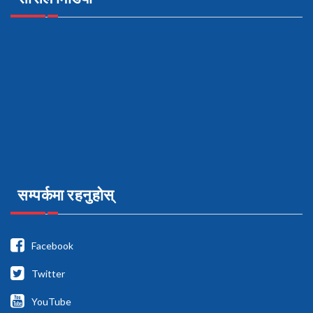
सम्पर्कमा रहनुहोस्
Facebook
Twitter
YouTube