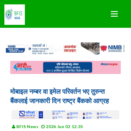
मोबाइल नम्बर वा इमेल परिवर्तन भए तुरुन्त
बैंकलाई जानकारी दिन राष्ट्र बैंकको आग्रह
BFIS News
2026 Jun 02 12:35