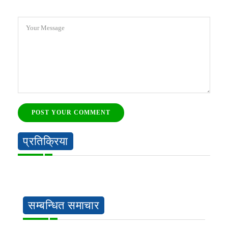
Your Message
POST YOUR COMMENT
प्रतिक्रिया
सम्बन्धित समाचार