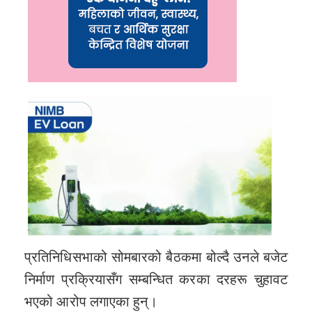
प्रतिनिधिसभाको सोमबारको बैठकमा बोल्दै उनले बजेट
निर्माण प्रक्रियासँग सम्बन्धित करका दरहरू चुहावट
भएको आरोप लगाएका हुन्।