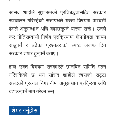
सांसद शाहीले सुशासनको प्रतिबद्धतासहित सरकार
सञ्चालन गरिरहेको सत्तापक्षले यस्ता विषयमा पारदर्शी
ढंगले अनुसन्धान अघि बढाउनुपर्ने धारणा राखे। उनले
कर नीतिसम्बन्धी निर्णय प्रक्रियामा गोपनीयता कायम
राख्नुपर्ने र उठेका प्रश्नहरूको स्पष्ट जवाफ दिन
सरकार तयार हुनुपर्ने बताए।
हाल उक्त विषयमा सरकारले छानबिन समिति गठन
गरिसकेको छ भने सांसद शाहीले त्यसको सट्टा
संसदको प्रत्यक्ष निगरानीमा अनुसन्धान प्रक्रिया अघि
बढाउनुपर्ने माग गरेका छन्।
शेयर गर्नुहोस