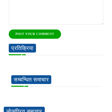
POST YOUR COMMENT
प्रतिक्रिया
सम्बन्धित समाचार
लोकप्रिय समाचार