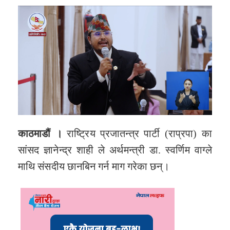
काठमाडौं ।
राष्ट्रिय प्रजातन्त्र पार्टी (राप्रपा) का
सांसद ज्ञानेन्द्र शाही ले अर्थमन्त्री डा. स्वर्णिम वाग्ले
माथि संसदीय छानबिन गर्न माग गरेका छन्।