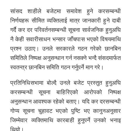
सांसद शाहीले बजेटमा समावेश हुने करसम्बन्धी
निर्णयहरू सीमित व्यक्तिलाई मात्र जानकारी हुने दाबी
गर्दै कर दर परिवर्तनसम्बन्धी सूचना सार्वजनिक हुनुअघि
नै केही सवारीसाधन भन्सार जाँचपास भएको विषयमाथि
प्रश्न उठाए। उनले सरकारले गठन गरेको छानबिन
समितिले निष्पक्ष अनुसन्धान गर्न नसक्ने भन्दै संसदमार्फत
स्वतन्त्र छानबिन समिति गठन गर्नुपर्ने माग गरे।
प्रतिनिधिसभामा बोल्दै उनले बजेट प्रस्तुत हुनुअघि
करसम्बन्धी सूचना बाहिरिएको आरोपको निष्पक्ष
अनुसन्धान आवश्यक रहेको बताए। यदि कर दरसम्बन्धी
गोप्य सूचना चुहावट भएको पुष्टि भए कानुनअनुसार
जिम्मेवार व्यक्तिमाथि कारबाही हुनुपर्ने उनको भनाइ
थियो।