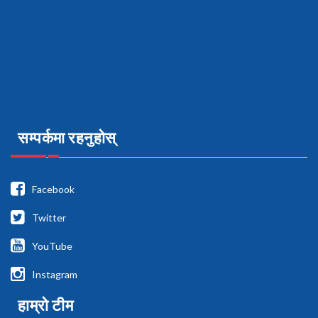
सम्पर्कमा रहनुहोस्
Facebook
Twitter
YouTube
Instagram
हाम्रो टीम