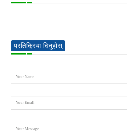
प्रतिक्रिया दिनुहोस्
Your Name
Your Email
Your Message