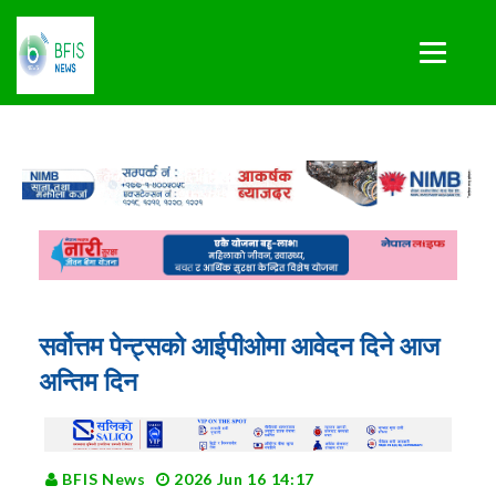
सर्वोत्तम पेन्ट्सको आईपीओमा आवेदन दिने आज
अन्तिम दिन
BFIS News
2026 Jun 16 14:17