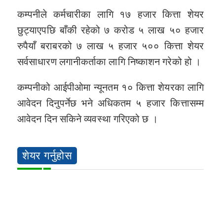
कम्पनीले कर्मचारीका लागि १७ हजार कित्ता शेयर
छुट्याएपछि बाँकी रहेको ७ करोड ५ लाख ५० हजार
रुपैयाँ बराबरको ७ लाख ५ हजार ५०० कित्ता शेयर
सर्वसाधारण लगानीकर्ताका लागि निष्काशन गरेको हो ।
कम्पनीको आईपीओमा न्यूनतम १० कित्ता शेयरका लागि
आवेदन दिनुपर्नेछ भने अधिकतम ५ हजार कित्तासम्म
आवेदन दिन सकिने व्यवस्था गरिएको छ ।
शेयर गर्नुहोस