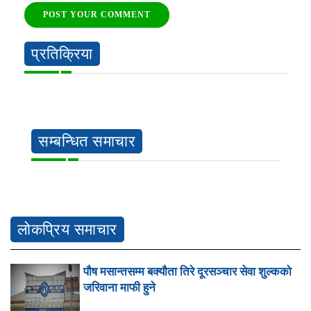
POST YOUR COMMENT
प्रतिक्रिया
सम्बन्धित समाचार
लोकप्रिय समाचार
पौष मसान्तसम्म बक्यौता तिरे दूरसञ्चार सेवा शुल्कको
जरिवाना माफी हुने