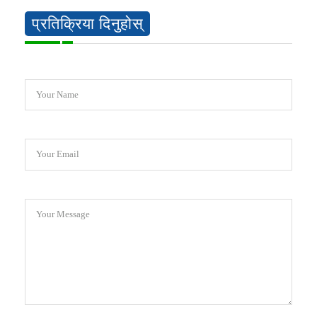
प्रतिक्रिया दिनुहोस्
Your Name
Your Email
Your Message