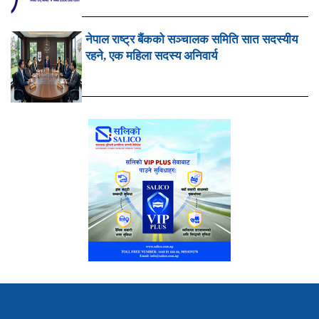
नेपाल राष्ट्र बैंकको सञ्चालक समिति सात सदस्यीय
रहने, एक महिला सदस्य अनिवार्य