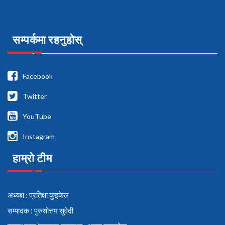
सम्पर्कमा रहनुहोस्
Facebook
Twitter
YouTube
Instagram
हाम्रो टीम
अध्यक्ष : प्रतिक्षा कुइकेल
सम्पादक : पुरुसोत्तम सुवेदी