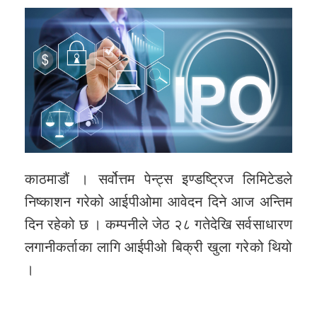
काठमाडौं । सर्वोत्तम पेन्ट्स इण्डष्ट्रिज लिमिटेडले
निष्काशन गरेको आईपीओमा आवेदन दिने आज अन्तिम
दिन रहेको छ । कम्पनीले जेठ २८ गतेदेखि सर्वसाधारण
लगानीकर्ताका लागि आईपीओ बिक्री खुला गरेको थियो
।