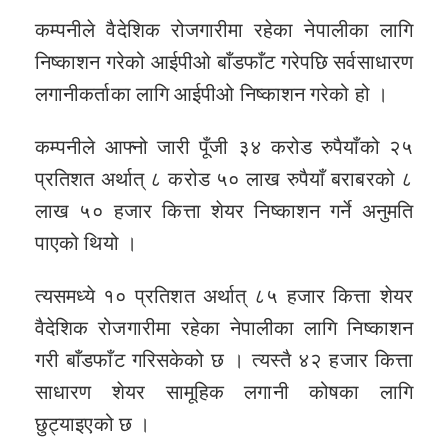
कम्पनीले वैदेशिक रोजगारीमा रहेका नेपालीका लागि
निष्काशन गरेको आईपीओ बाँडफाँट गरेपछि सर्वसाधारण
लगानीकर्ताका लागि आईपीओ निष्काशन गरेको हो ।
कम्पनीले आफ्नो जारी पूँजी ३४ करोड रुपैयाँको २५
प्रतिशत अर्थात् ८ करोड ५० लाख रुपैयाँ बराबरको ८
लाख ५० हजार कित्ता शेयर निष्काशन गर्ने अनुमति
पाएको थियो ।
त्यसमध्ये १० प्रतिशत अर्थात् ८५ हजार कित्ता शेयर
वैदेशिक रोजगारीमा रहेका नेपालीका लागि निष्काशन
गरी बाँडफाँट गरिसकेको छ । त्यस्तै ४२ हजार कित्ता
साधारण शेयर सामूहिक लगानी कोषका लागि
छुट्याइएको छ ।