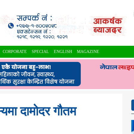
CORPORATE
SPECIAL
ENGLISH
MAGAZINE
स्यमा दामोदर गौतम