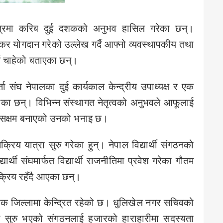
 क्षेत्रमा करिब दुई दशकको अनुभव हासिल गरेका छन्।
र योगदान गरेको उल्लेख गर्दै आफ्नो व्यवस्थापकीय तथा
्न चाहेको बताएका छन्।
ता संघ नेपालका दुई कार्यकाल केन्द्रीय उपाध्यक्ष र एक
केका छन्। विभिन्न संस्थागत नेतृत्वको अनुभवले आफूलाई
मा सक्षम बनाएको उनको भनाइ छ।
य यात्रा सुरु गरेका हुन्। नेपाल विद्यार्थी संगठनको
यार्थी संघमार्फत विद्यार्थी राजनीतिमा प्रवेश गरेका गौतम
सक्रिय रहँदै आएका छन्।
चोक जिल्लामा केन्द्रित रहेको छ। धुलिखेल नगर सचिवको
िबाट सुरु भएको संगठनलाई हजारको हाराहारीमा सदस्यता