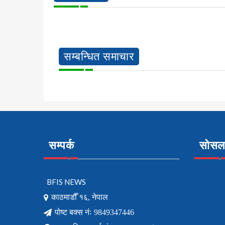
सम्बन्धित समाचार
सम्पर्क
सोसल 
BFIS NEWS
काठमाडौँ १६, नेपाल
पोष्ट बक्स नंः 9849347446