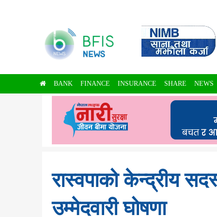
BANK
FINANCE
INSURANCE
SHARE
NEWS
रास्वपाको केन्द्रीय सद
उम्मेदवारी घोषणा