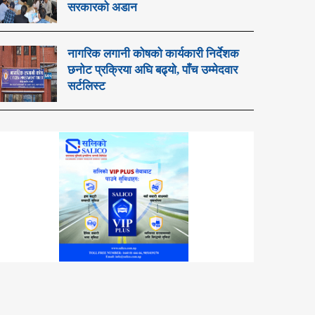
सरकारको अडान
नागरिक लगानी कोषको कार्यकारी निर्देशक
छनोट प्रक्रिया अघि बढ्यो, पाँच उम्मेदवार
सर्टलिस्ट