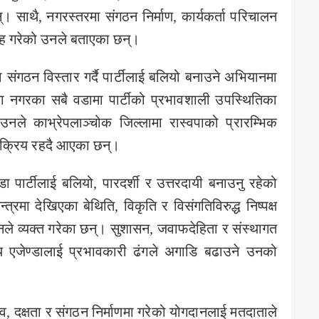
्। साथै, नगरस्तरमा संगठन निर्माण, कार्यकर्ता परिचालन
्वाह गरेको उनले बताएका छन्।
ंगठन विस्तार गर्दै पार्टीलाई बलियो बनाउने अभियानमा
 नगरका सबै वडामा पार्टीको प्रभावशाली उपस्थितिका
ले काभ्रेपलाञ्चोक जिल्लामा रास्वपाको प्रारम्भिक
 सक्रिय रहदै आएका छन्।
ा पार्टीलाई बलियो, पारदर्शी र उत्तरदायी बनाउनु रहेको
त्रमा देखिएका बेथिति, विकृति र विसंगतिविरुद्ध निष्पक्ष
नले व्यक्त गरेका छन्। सुशासन, जवाफदेहिता र संस्थागत
्रिय एजेण्डालाई प्रभावकारी ढंगले अगाडि बढाउने उनको
भव, दक्षता र संगठन निर्माणमा गरेको योगदानलाई मतदाताले