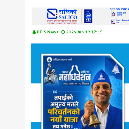
BFIS News
2026 Jun 19 17:15