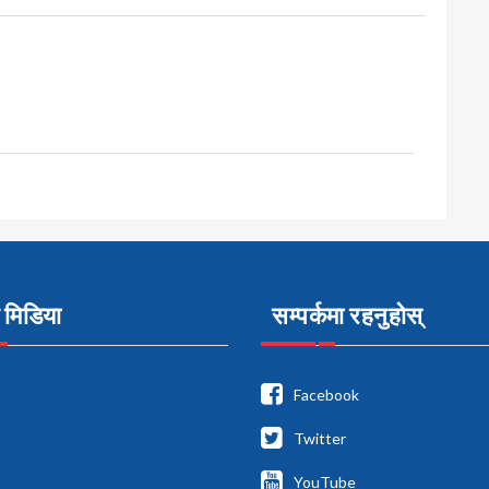
मिडिया
सम्पर्कमा रहनुहोस्
Facebook
Twitter
YouTube