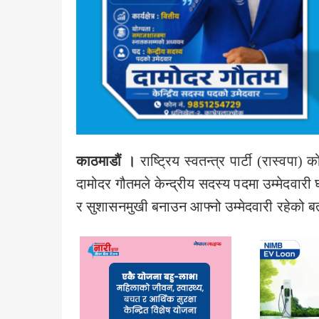
काठमाडौं ।
राष्ट्रिय स्वतन्त्र पार्टी (रास्वपा) 
दामोदर गौतमले केन्द्रीय सदस्य पदमा उम्मेदवारी
र सुशासनमुखी बनाउन आफ्नो उम्मेदवारी रहेको 