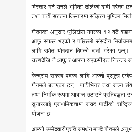
विस्तार गर्न उनले भूमिका खेलेको दाबी गरेका छन
तथा पार्टी संरचना विस्तारमा सक्रिय भूमिका निर
गौतमका अनुसार धुलिखेल नगरका १२ वटै वडामा स
आफू सफल भएको र पछिल्लो संसदीय निर्वाचनमा
लागि समेत योगदान दिएको दाबी गरेका छन्। उन
चरणदेखि नै आफू र आफ्ना सहकर्मीहरू निरन्तर
केन्द्रीय सदस्य पदका लागि आफ्नो प्रमुख एजेण्ड
गौतमले बताएका छन्। पार्टीभित्र तथा राज्य संयन्
तथा निर्भीक रूपमा आवाज उठाउने प्रतिबद्धता उ
सुधारलाई प्राथमिकतामा राख्दै पार्टीको राष्ट
योजना छ।
आफ्नो उम्मेदवारीप्रति समर्थन माग्दै गौतमले अनु