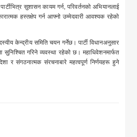
ले पार्टीभित्र सुशासन कायम गर्न, परिवर्तनको अभियानलाई
ात्मक हस्तक्षेप गर्न आफ्नो उम्मेदवारी आवश्यक रहेको
स्यीय केन्द्रीय समिति चयन गर्नेछ। पार्टी विधानअनुसार
 सुनिश्चित गरिने व्यवस्था रहेको छ। महाधिवेशनमार्फत
िशा र संगठनात्मक संरचनाबारे महत्वपूर्ण निर्णयहरू हुने