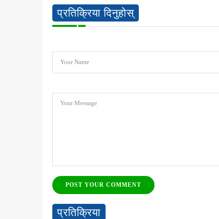
प्रतिक्रिया दिनुहोस्
Your Name
Your Message
POST YOUR COMMENT
प्रतिक्रिया