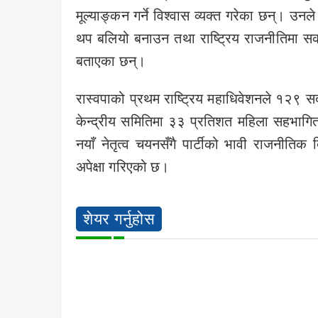
मूल्याङ्कन गर्ने विश्वास व्यक्त गरेका छन्। उन
थप बलियो बनाउन तथा राष्ट्रिय राजनीतिमा सकार
बताएका छन्।
रास्वपाको प्रथम राष्ट्रिय महाधिवेशनले १२९ सद
केन्द्रीय समितिमा ३३ प्रतिशत महिला सहभागिता
नयाँ नेतृत्व चयनसँगै पार्टीको भावी राजनीतिक द
अपेक्षा गरिएको छ।
शेयर गर्नुहोस