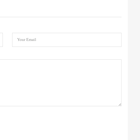
Your Email