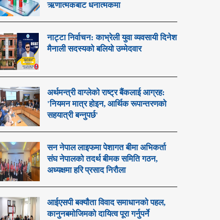
ऋणात्मकबाट धनात्मकमा
नाट्टा निर्वाचन: काभ्रेली युवा व्यवसायी दिनेश
मैनाली सदस्यको बलियो उम्मेदवार
अर्थमन्त्री वाग्लेको राष्ट्र बैंकलाई आग्रह:
'नियमन मात्र होइन, आर्थिक रूपान्तरणको
सहयात्री बन्नुपर्छ'
सन नेपाल लाइफमा पेशागत बीमा अभिकर्ता
संघ नेपालको तदर्थ बीमक समिति गठन,
अध्यक्षमा हरि प्रसाद निरौला
आईएसपी बक्यौता विवाद समाधानको पहल,
कानुनबमोजिमको दायित्व पूरा गर्नुपर्ने