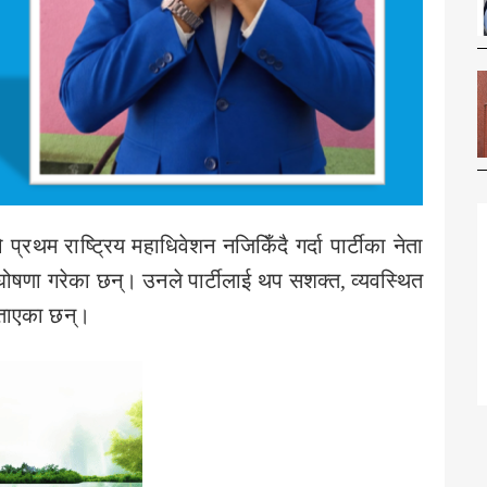
को प्रथम राष्ट्रिय महाधिवेशन नजिकिँदै गर्दा पार्टीका नेता
 घोषणा गरेका छन्। उनले पार्टीलाई थप सशक्त, व्यवस्थित
बताएका छन्।