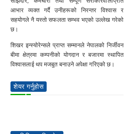
साझेदार, कर्मचारी तथा सम्पूर्ण सरोकारवालाप्रति
आभार व्यक्त गर्दै उनीहरूको निरन्तर विश्वास र
सहयोगले नै यस्तो सफलता सम्भव भएको उल्लेख गरेको
छ।
शिखर इन्स्योरेन्सले प्राप्त सम्मानले नेपालको निर्जीवन
बीमा क्षेत्रमा कम्पनीको योगदान र बजारमा स्थापित
विश्वासलाई थप मजबुत बनाउने अपेक्षा गरिएको छ।
शेयर गर्नुहोस