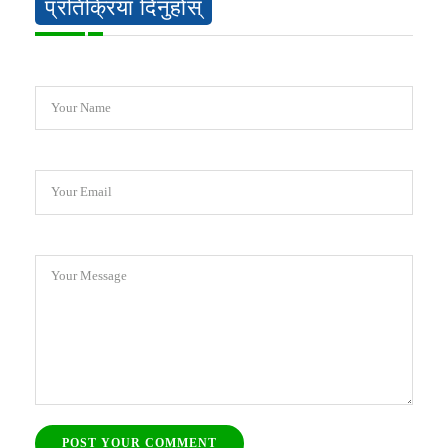
प्रतिक्रिया दिनुहोस्
Your Name
Your Email
Your Message
POST YOUR COMMENT