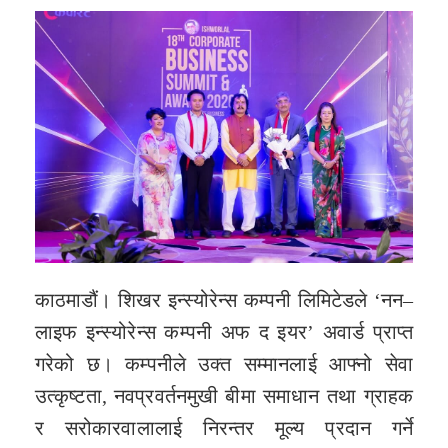
काठमाडौं। शिखर इन्स्योरेन्स कम्पनी लिमिटेडले ‘नन–
लाइफ इन्स्योरेन्स कम्पनी अफ द इयर’ अवार्ड प्राप्त
गरेको छ। कम्पनीले उक्त सम्मानलाई आफ्नो सेवा
उत्कृष्टता, नवप्रवर्तनमुखी बीमा समाधान तथा ग्राहक
र सरोकारवालालाई निरन्तर मूल्य प्रदान गर्ने