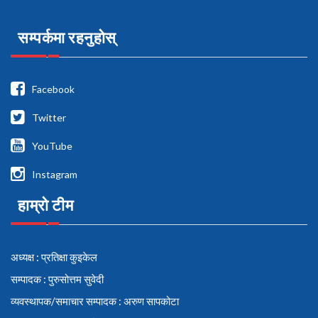
सम्पर्कमा रहनुहोस्
Facebook
Twitter
YouTube
Instagram
हाम्रो टीम
अध्यक्ष : प्रतिक्षा कुइकेल
सम्पादक : पुरुसोत्तम सुवेदी
व्यवस्थापक/समाचार सम्पादक : अरुण सापकोटा