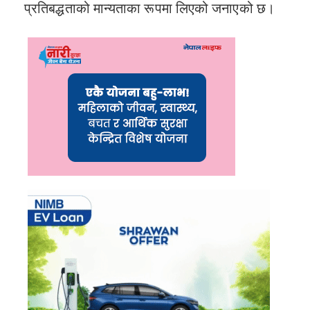
प्रतिबद्धताको मान्यताका रूपमा लिएको जनाएको छ।