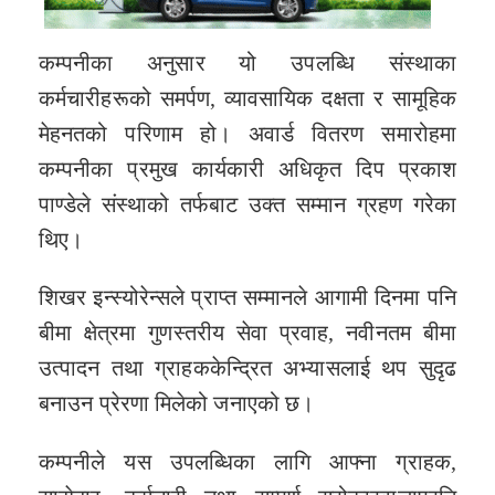
कम्पनीका अनुसार यो उपलब्धि संस्थाका
कर्मचारीहरूको समर्पण, व्यावसायिक दक्षता र सामूहिक
मेहनतको परिणाम हो। अवार्ड वितरण समारोहमा
कम्पनीका प्रमुख कार्यकारी अधिकृत दिप प्रकाश
पाण्डेले संस्थाको तर्फबाट उक्त सम्मान ग्रहण गरेका
थिए।
शिखर इन्स्योरेन्सले प्राप्त सम्मानले आगामी दिनमा पनि
बीमा क्षेत्रमा गुणस्तरीय सेवा प्रवाह, नवीनतम बीमा
उत्पादन तथा ग्राहककेन्द्रित अभ्यासलाई थप सुदृढ
बनाउन प्रेरणा मिलेको जनाएको छ।
कम्पनीले यस उपलब्धिका लागि आफ्ना ग्राहक,