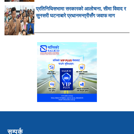
प्रतिनिधिसभामा सरकारको आलोचना, सीमा विवाद र
सुनसरी घटनाबारे प्रधानमन्त्रीसँग जवाफ माग
सम्पर्क