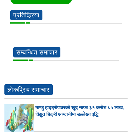
प्रतिक्रिया
सम्बन्धित समाचार
लोकप्रिय समाचार
माण्डु हाइड्रोपावरको खुद नाफा ३१ करोड ८५ लाख,
विद्युत बिक्री आम्दानीमा उल्लेख्य वृद्धि