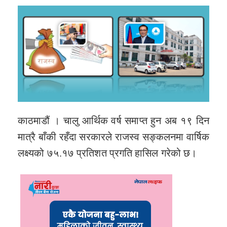
काठमाडौं । चालु आर्थिक वर्ष समाप्त हुन अब १९ दिन
मात्रै बाँकी रहँदा सरकारले राजस्व सङ्कलनमा वार्षिक
लक्ष्यको ७५.१७ प्रतिशत प्रगति हासिल गरेको छ।