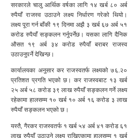
सरकारले चालु आर्थिक वर्षका लागि १४ खर्ब ८० अर्ब
रुपैयाँ राजस्व उठाउने लक्ष्य निर्धारण गरेको थियो।
लक्ष्य पूरा गर्न बाँकी १९ दिनमा अझै ३ खर्ब ६७ अर्ब ५१
करोड रुपैयाँ सङ्कलन गर्नुपर्नेछ। यसका लागि दैनिक
औसत १९ अर्ब ३४ करोड रुपैयाँ बराबर राजस्व
उठाउनुपर्ने देखिन्छ।
कार्यालयका अनुसार कर राजस्वतर्फ लक्ष्यको ७६.२०
प्रतिशत प्रगति भएको छ। कर राजस्वबाट १३ खर्ब
२५ अर्ब ५८ करोड ३९ लाख रुपैयाँ सङ्कलन गर्ने लक्ष्य
रहेकामा हालसम्म १० खर्ब १० अर्ब १६ करोड ३ लाख
रुपैयाँ सङ्कलन भएको छ।
यस्तै, गैरकर राजस्वतर्फ १ खर्ब ५४ अर्ब ४१ करोड ६१
लाख रुपैयाँ उठाउने लक्ष्य राखिएकामा हालसम्म १ खर्ब