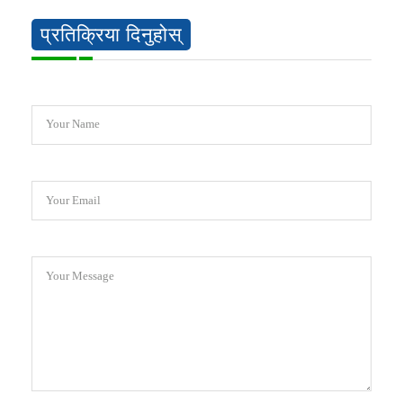
प्रतिक्रिया दिनुहोस्
Your Name
Your Email
Your Message