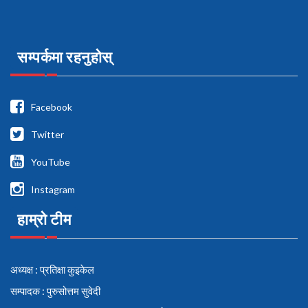
सम्पर्कमा रहनुहोस्
Facebook
Twitter
YouTube
Instagram
हाम्रो टीम
अध्यक्ष : प्रतिक्षा कुइकेल
सम्पादक : पुरुसोत्तम सुवेदी