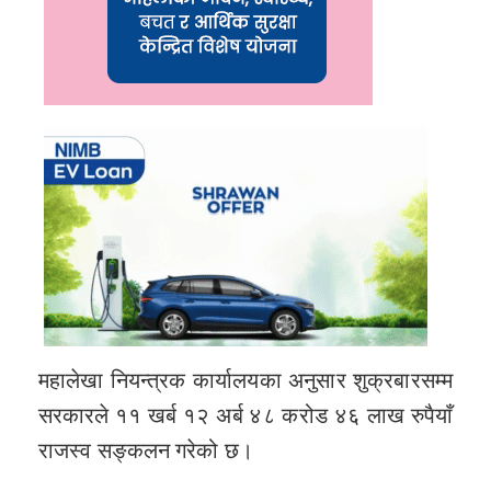
महालेखा नियन्त्रक कार्यालयका अनुसार शुक्रबारसम्म
सरकारले ११ खर्ब १२ अर्ब ४८ करोड ४६ लाख रुपैयाँ
राजस्व सङ्कलन गरेको छ।