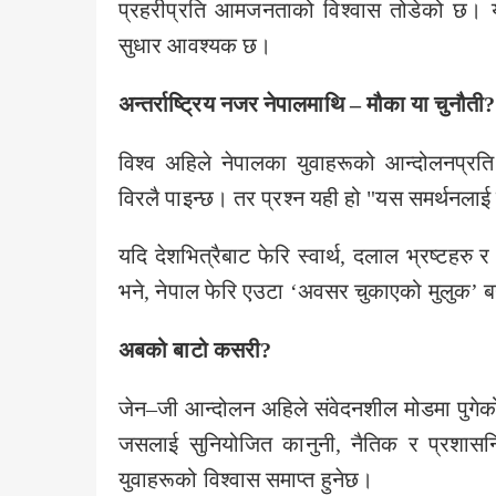
प्रहरीप्रति आमजनताको विश्वास तोडेको छ। यस्
सुधार आवश्यक छ।
अन्तर्राष्ट्रिय नजर नेपालमाथि – मौका या चुनौती?
विश्व अहिले नेपालका युवाहरूको आन्दोलनप्रति 
विरलै पाइन्छ। तर प्रश्न यही हो "यस समर्थनलाई 
यदि देशभित्रैबाट फेरि स्वार्थ, दलाल भ्रष्टहरु 
भने, नेपाल फेरि एउटा ‘अवसर चुकाएको मुलुक’ ब
अबको बाटो कसरी?
जेन–जी आन्दोलन अहिले संवेदनशील मोडमा पुगे
जसलाई सुनियोजित कानुनी, नैतिक र प्रशासनि
युवाहरूको विश्वास समाप्त हुनेछ।