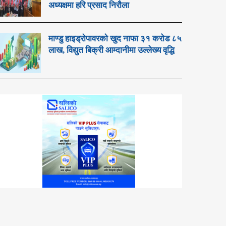
अध्यक्षमा हरि प्रसाद निरौला
माण्डु हाइड्रोपावरको खुद नाफा ३१ करोड ८५
लाख, विद्युत बिक्री आम्दानीमा उल्लेख्य वृद्धि