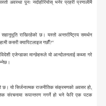
तो अवस्था पुनः नदोहोरियोस् भनेर प्रहरी प्रणालीमै
सहानुभूति राखिरहेको छ। यस्तो अन्तर्राष्ट्रिय समर्थन
हामी कसरी क्यापिटलाइज गर्छौं?"
र विदेशी एजेन्डाका मान्छेहरूले यो आन्दोलनलाई कब्जा गरे
न्नेछ।
को छ। यो सिर्जनात्मक राजनीतिक संक्रमणको अवसर हो,
क संरचनामा रूपान्तरण नगर्ने हो भने फेरि एक पटक