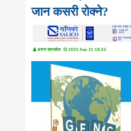
जान कसरी रोक्ने?
अरुण सापकोटा
2025 Sep 11 18:32