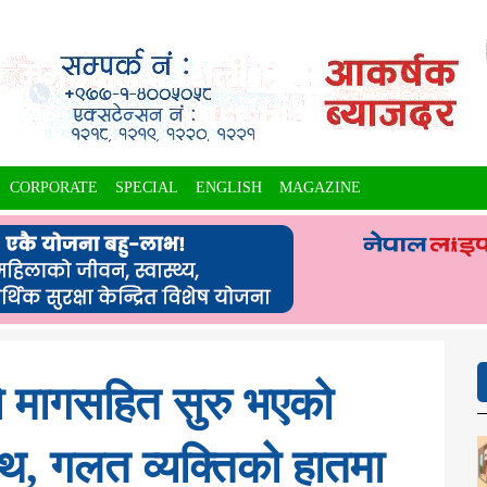
CORPORATE
SPECIAL
ENGLISH
MAGAZINE
ो मागसहित सुरु भएको
थ, गलत व्यक्तिको हातमा