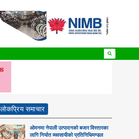
लोकप्रिय समाचार
ओमनमा नेपाली उत्पादनको बजार विस्तारका
लागि निर्यात व्यवसायीको प्रतिनिधिमण्डल