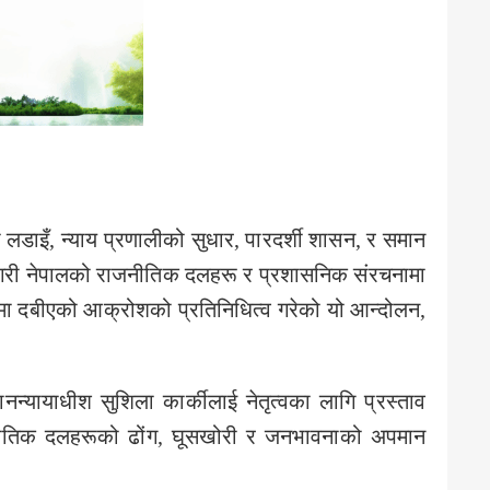
धको लडाइँ, न्याय प्रणालीको सुधार, पारदर्शी शासन, र समान
 नेपालको राजनीतिक दलहरू र प्रशासनिक संरचनामा
मा दबीएको आक्रोशको प्रतिनिधित्व गरेको यो आन्दोलन,
ानन्यायाधीश सुशिला कार्कीलाई नेतृत्वका लागि प्रस्ताव
ाजनीतिक दलहरूको ढोंग, घूसखोरी र जनभावनाको अपमान