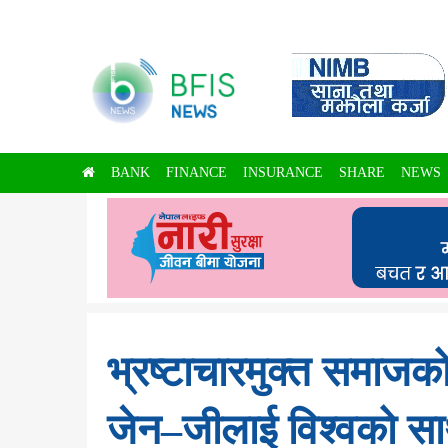
BANK
FINANCE
INSURANCE
SHARE
NEWS
भ्रष्टाचारमुक्त समाजक
जेन–जीलाई विश्वको सा