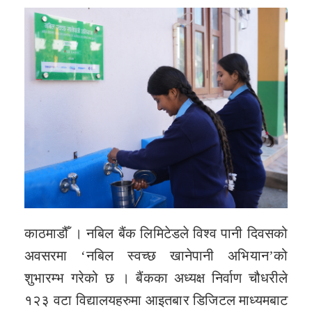
काठमाडौँ । नबिल बैंक लिमिटेडले विश्व पानी दिवसको
अवसरमा ‘नबिल स्वच्छ खानेपानी अभियान’को
शुभारम्भ गरेको छ । बैंकका अध्यक्ष निर्वाण चौधरीले
१२३ वटा विद्यालयहरुमा आइतबार डिजिटल माध्यमबाट