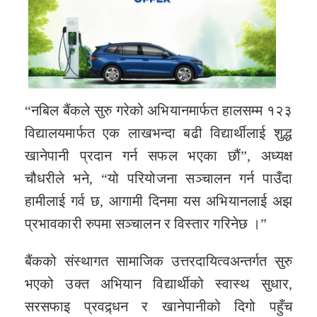
“नबिल बैंकले सुरु गरेको अभियानमार्फत हालसम्म १२३
विद्यालयमार्फत एक लाखभन्दा बढी विद्यार्थीलाई शुद्ध
खानेपानी प्रदान गर्न सफल भएका छौं”, अध्यक्ष
चौधरीले भने, “यो परियोजना सञ्चालन गर्न पाउँदा
हामीलाई गर्व छ, आगामी दिनमा यस अभियानलाई अझ
प्रभावकारी रुपमा सञ्चालन र विस्तार गरिनेछ ।”
बैंकको संस्थागत सामाजिक उत्तरदायित्वअन्तर्गत सुरु
भएको उक्त अभियान विद्यार्थीको स्वास्थ सुधार,
सरसफाइ प्रवद्र्धन र खानेपानीको दिगो पहुँच