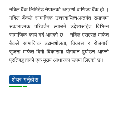
नबिल बैंक लिमिटेड नेपालको अग्रणी वाणिज्य बैंक हो ।
नबिल बैंकले सामाजिक उत्तरदायित्वअन्तर्गत समाजमा
सकारात्मक परिवर्तन ल्याउने उद्देश्यसहित विभिन्न
सामाजिक कार्य गर्दै आएको छ । नबिल एसएसई मार्फत
बैंकले सामाजिक उद्यमशीलता, विकास र रोजगारी
सृजना मार्फत दिगो विकासमा योगदान पुर्याउन आफ्नो
प्रतिबद्धताको एक मुख्य आधारका रूपमा लिएको छ।
शेयर गर्नुहोस