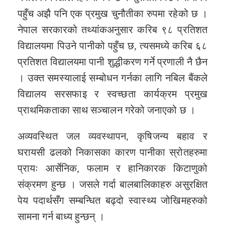
पहुँच अझै पनि एक प्रमुख चुनौतीका रुपमा रहेको छ ।
नेपाल सरकारको तथ्यांकअनुसार करिब ९८ प्रतिशत
विद्यालयमा पिउने पानीको पहुँच छ, त्यसमध्ये करिब ६८
प्रतिशत विद्यालयमा पानी शुद्धीकरण गर्ने प्रणाली नै छैन
। उक्त समस्यालाई सम्बोधन गर्नका लागि नबिल बैंकले
विद्यालय सरसफाइ र स्वच्छता कार्यक्रम प्रमुख
प्राथमिकताका साथ सञ्चालन गरेको जनाएको छ ।
अव्यवस्थित जल व्यवस्थापन, कृषिजन्य बहाव र
घरायसी ढलको निकासका कारण पानीका स्रोतहरुमा
प्रायः आर्सेनिक, फलाम र हानिकारक किटाणुको
संक्रमण हुन्छ । जसले गर्दा बालबालिकाहरु असुरक्षित
पेय पदार्थसँग सम्बन्धित बढ्दो स्वास्थ्य जोखिमहरुको
सामना गर्न बाध्य हुन्छन् ।