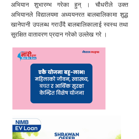
अभियान शुभारम्भ गरेका हुन् । चौधरीले उक्त
अभियानले विद्यालयमा अध्ययनरत बालबालिकामा शुद्ध
खानेपानी उपलब्ध गराउँदै बालबालिकालाई स्वस्थ तथा
सुरक्षित वातावरण प्रदान गरेको उल्लेख गरे ।