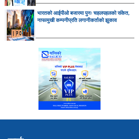
भारतको आईपीओ बजारमा पुनः चहलपहलको संकेत,
नाफामुखी कम्पनीप्रति लगानीकर्ताको झुकाव