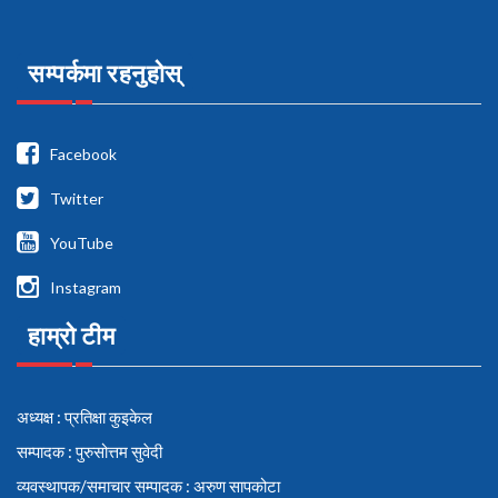
सम्पर्कमा रहनुहोस्
Facebook
Twitter
YouTube
Instagram
हाम्रो टीम
अध्यक्ष : प्रतिक्षा कुइकेल
सम्पादक : पुरुसोत्तम सुवेदी
व्यवस्थापक/समाचार सम्पादक : अरुण सापकोटा