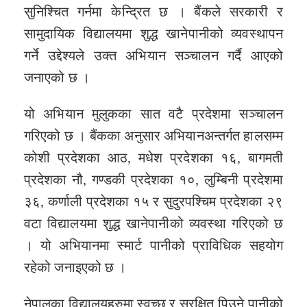
सुनिश्चित गर्नमा केन्द्रित छ । बैंकले सरकारी र
सामुदायिक विद्यालयमा शुद्ध खानेपानीको व्यवस्थापन
गर्ने उद्देश्यले उक्त अभियान सञ्चालन गर्दै आएको
जनाएको छ ।
यो अभियान मुलुकका सात वटै प्रदेशमा सञ्चालन
गरिएको छ । बैंकका अनुसार अभियानअन्तर्गत हालसम्म
कोशी प्रदेशका आठ, मधेश प्रदेशका १६, बागमती
प्रदेशका नौ, गण्डकी प्रदेशका १०, लुम्बिनी प्रदेशमा
३६, कर्णाली प्रदेशका १५ र सुदुरपश्चिम प्रदेशका २९
वटा विद्यालयमा शुद्ध खानेपानीको व्यवस्था गरिएको छ
। यो अभियानमा स्मार्ट पानीको प्राविधिक सहयोग
रहेको जनाइएको छ ।
नेपालका विद्यालयहरुमा स्वच्छ र सुरक्षित पिउने पानीको