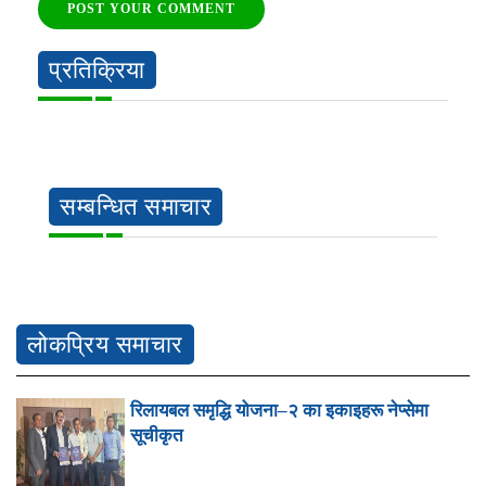
POST YOUR COMMENT
प्रतिक्रिया
सम्बन्धित समाचार
लोकप्रिय समाचार
रिलायबल समृद्धि योजना–२ का इकाइहरू नेप्सेमा
सूचीकृत