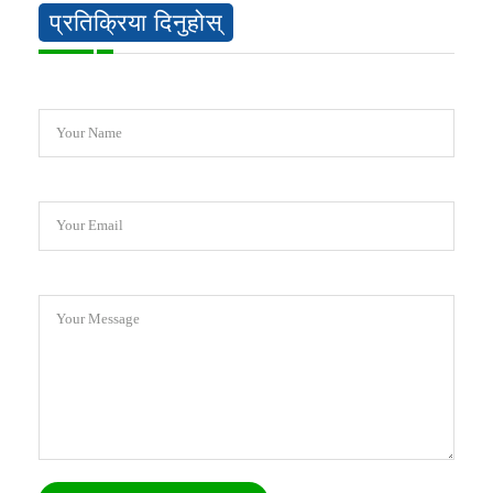
प्रतिक्रिया दिनुहोस्
Your Name
Your Email
Your Message