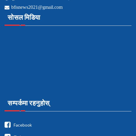
bfisnews2021@gmail.com
सोसल मिडिया
सम्पर्कमा रहनुहोस्
Facebook