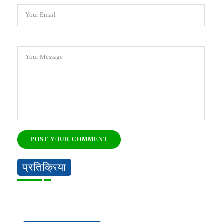
Your Email
Your Message
POST YOUR COMMENT
प्रतिक्रिया