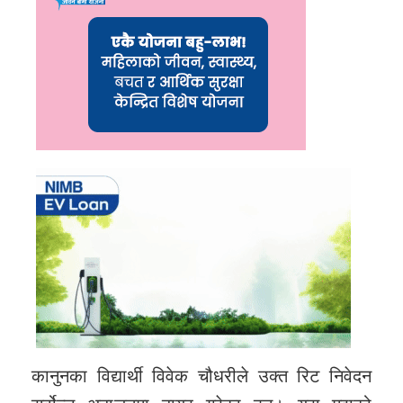
कानुनका विद्यार्थी विवेक चौधरीले उक्त रिट निवेदन