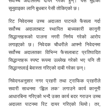
सर्वोच्च अदालतमा दायर गरेका हुन्। यस मुद्दाको
सुनुवाइका लागि बुधबार पेसी तोकिएको छ।
रिट निवेदनमा उच्च अदालत पाटनले फैसला गर्दा
सर्वोच्च अदालतबाट स्थापित बाध्यकारी कानुनी
सिद्धान्तहरूको पालना नगरी निर्णय गरेको आरोप
लगाइएको छ। निवेदक चौधरीले आफ्नो निवेदनमा
सर्वोच्च अदालतका विभिन्न फैसलाबाट प्रतिपादित
सिद्धान्तहरू स्पष्ट रूपमा उल्लेख गरेको भए पनि ती
सिद्धान्तलाई बेवास्ता गरिएको दाबी गरेका छन्।
निवेदनअनुसार नगर प्रहरी तथा ट्राफिक प्रहरीले
सवारी साधनमा ‘ह्विल लक’ लगाउने कार्य कानूनी
आधारबिना गरिएको भन्दै उक्त कार्य बदर गराउन उच्च
अदालत पाटनमा रिट दायर गरिएको थियो। तर,