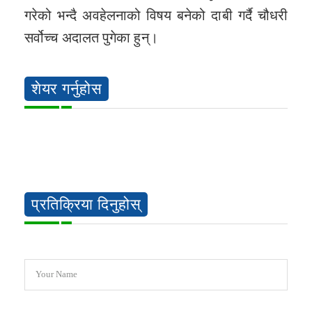
गरेको भन्दै अवहेलनाको विषय बनेको दाबी गर्दै चौधरी
सर्वोच्च अदालत पुगेका हुन्।
शेयर गर्नुहोस
प्रतिक्रिया दिनुहोस्
Your Name