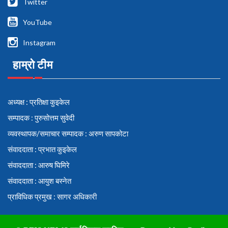
Twitter
YouTube
Instagram
हाम्रो टीम
अध्यक्ष : प्रतिक्षा कुइकेल
सम्पादक : पुरुसोत्तम सुवेदी
व्यवस्थापक/समाचार सम्पादक : अरुण सापकोटा
संवाददाता : प्रभात कुइकेल
संवाददाता : आरुष घिमिरे
संवाददाता : आयुश बस्नेत
प्राविधिक प्रमुख : सागर अधिकारी