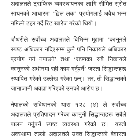
अदालतले ट्राफिक व्यवस्थापनका लागि सीमित स्रोत
साधनको आधारमा ‘ह्विल लक’ प्रयोगलाई अवैध भन्न
नमिल्ने ठहर गर्दै रिट खारेज गरेको थियो।
चौधरीले सर्वोच्च अदालतले विभिन्न मुद्दामा ‘कानुनले
स्पष्ट अधिकार नदिएसम्म कुनै पनि निकायले अधिकार
प्रयोग गर्न नपाउने’ तथा ‘राज्यका सबै निकायले
कानुनको अधीनमा रही काम गर्नुपर्ने’ जस्ता सिद्धान्तहरू
स्थापित गरेको उल्लेख गरेका छन्। तर, ती सिद्धान्तको
जानाजानी अवज्ञा गरिएको उनको आरोप छ।
नेपालको संविधानको धारा १२८ (४) ले सर्वोच्च
अदालतले प्रतिपादन गरेका कानुनी सिद्धान्तहरू सबैले
पालन गर्नुपर्ने स्पष्ट व्यवस्था गरेको छ। यस्तो
अवस्थामा तल्लो अदालतले उक्त सिद्धान्तको बेवास्ता