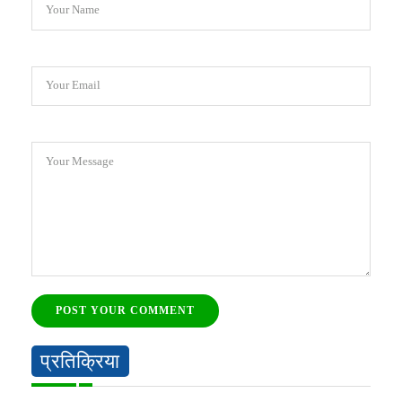
Your Name
Your Email
Your Message
POST YOUR COMMENT
प्रतिक्रिया