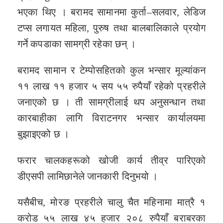
भएका थिए । बरामद सामानमा कुर्ता–सलवार, लेडिज
टप्स लगायत महिला, पुरुष तथा बालबालिकाले प्रयोग
गर्ने कपडाका सामग्री रहेका छन् ।
बरामद सामान र टेम्पोसहितको कुल भन्सार मूल्यांकन
११ लाख ११ हजार ५ सय ५५ रुपैयाँ रहेको प्रहरीले
जनाएको छ । ती सामग्रीलाई थप अनुसन्धान तथा
कारबाहीका लागि विराटनगर भन्सार कार्यालयमा
बुझाइएको छ ।
फरार चालकहरूको खोजी कार्य तीव्र पारिएको
डीएसपी लामिछानेले जानकारी दिनुभयो ।
यसैबीच, मोरङ प्रहरीले चालु चैत महिनामा मात्रै १
करोड ५५ लाख ४५ हजार २०८ रुपैयाँ बराबरका