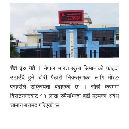
चैत ३० गते ।
नेपाल–भारत खुला सिमानाको फाइदा
उठाउँदै हुने चोरी पैठारी नियन्त्रणका लागि मोरङ
प्रहरीले सक्रियता बढाएको छ । सोही क्रममा
विराटनगरबाट ११ लाख रुपैयाँभन्दा बढी मूल्यका अवैध
सामान बरामद गरिएको छ ।