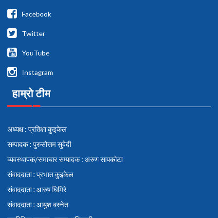
Facebook
Twitter
YouTube
Instagram
हाम्रो टीम
अध्यक्ष : प्रतिक्षा कुइकेल
सम्पादक : पुरुसोत्तम सुवेदी
व्यवस्थापक/समाचार सम्पादक : अरुण सापकोटा
संवाददाता : प्रभात कुइकेल
संवाददाता : आरुष घिमिरे
संवाददाता : आयुश बस्नेत