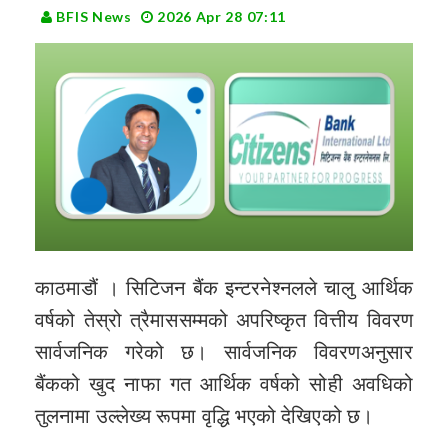
BFIS News
2026 Apr 28 07:11
काठमाडौं । सिटिजन बैंक इन्टरनेश्नलले चालु आर्थिक
वर्षको तेस्रो त्रैमाससम्मको अपरिष्कृत वित्तीय विवरण
सार्वजनिक गरेको छ। सार्वजनिक विवरणअनुसार
बैंकको खुद नाफा गत आर्थिक वर्षको सोही अवधिको
तुलनामा उल्लेख्य रूपमा वृद्धि भएको देखिएको छ।