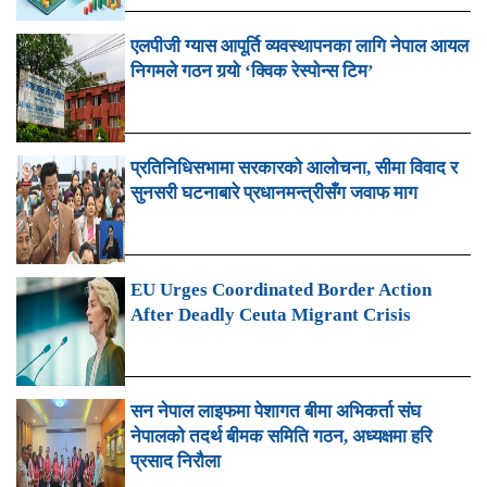
एलपीजी ग्यास आपूर्ति व्यवस्थापनका लागि नेपाल आयल
निगमले गठन गर्‍यो ‘क्विक रेस्पोन्स टिम’
प्रतिनिधिसभामा सरकारको आलोचना, सीमा विवाद र
सुनसरी घटनाबारे प्रधानमन्त्रीसँग जवाफ माग
EU Urges Coordinated Border Action
After Deadly Ceuta Migrant Crisis
सन नेपाल लाइफमा पेशागत बीमा अभिकर्ता संघ
नेपालको तदर्थ बीमक समिति गठन, अध्यक्षमा हरि
प्रसाद निरौला