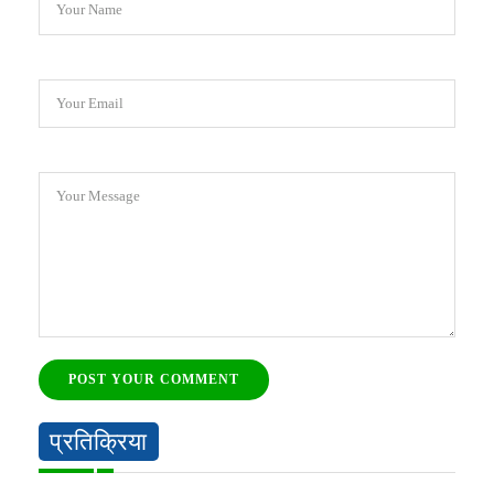
Your Name
Your Email
Your Message
POST YOUR COMMENT
प्रतिक्रिया