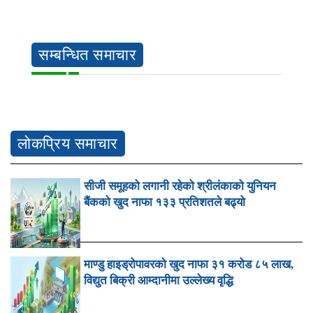
सम्बन्धित समाचार
लोकप्रिय समाचार
सीजी समूहको लगानी रहेको श्रीलंकाको युनियन
बैंकको खुद नाफा १३३ प्रतिशतले बढ्यो
माण्डु हाइड्रोपावरको खुद नाफा ३१ करोड ८५ लाख,
विद्युत बिक्री आम्दानीमा उल्लेख्य वृद्धि