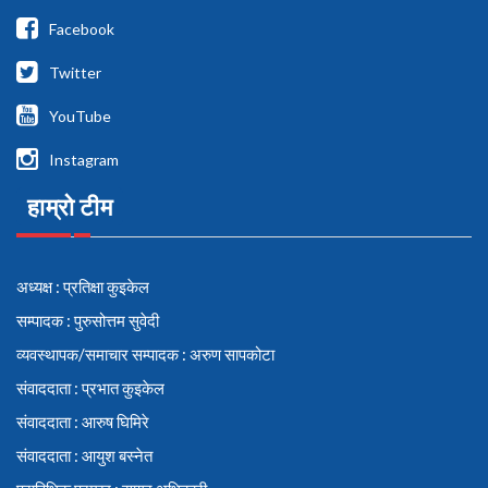
Facebook
Twitter
YouTube
Instagram
हाम्रो टीम
अध्यक्ष : प्रतिक्षा कुइकेल
सम्पादक : पुरुसोत्तम सुवेदी
व्यवस्थापक/समाचार सम्पादक : अरुण सापकोटा
संवाददाता : प्रभात कुइकेल
संवाददाता : आरुष घिमिरे
संवाददाता : आयुश बस्नेत