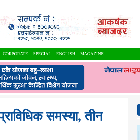
CORPORATE
SPECIAL
ENGLISH
MAGAZINE
प्राविधिक समस्या, तीन