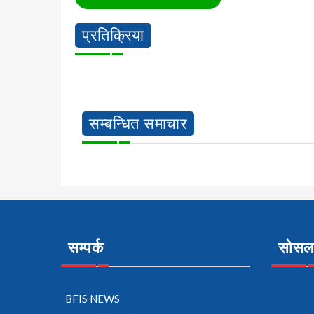
प्रतिक्रिया
सम्बन्धित समाचार
सम्पर्क
सोसल 
BFIS NEWS