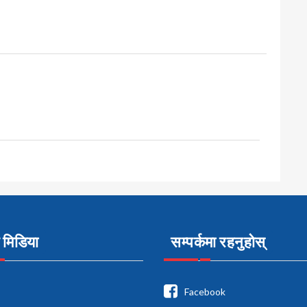
मिडिया
सम्पर्कमा रहनुहोस्
Facebook