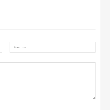
Your Email