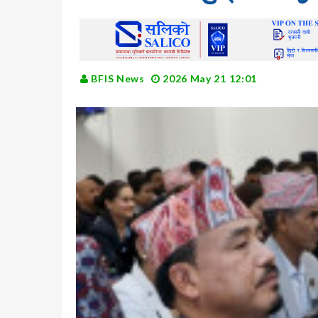
BFIS News
2026 May 21 12:01