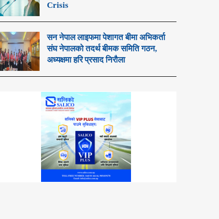
Crisis
सन नेपाल लाइफमा पेशागत बीमा अभिकर्ता
संघ नेपालको तदर्थ बीमक समिति गठन,
अध्यक्षमा हरि प्रसाद निरौला