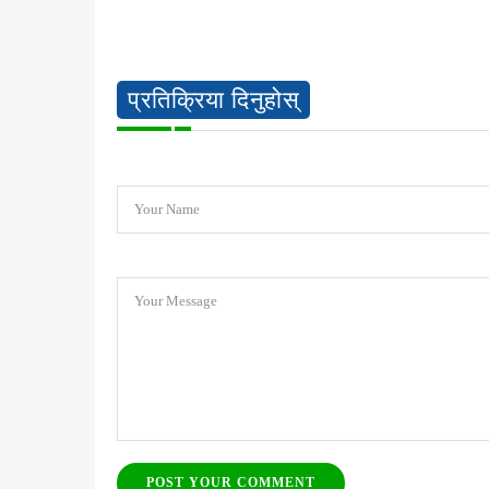
प्रतिक्रिया दिनुहोस्
Your Name
Your Message
POST YOUR COMMENT