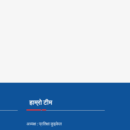
हाम्रो टीम
अध्यक्ष : प्रतिक्षा कुइकेल