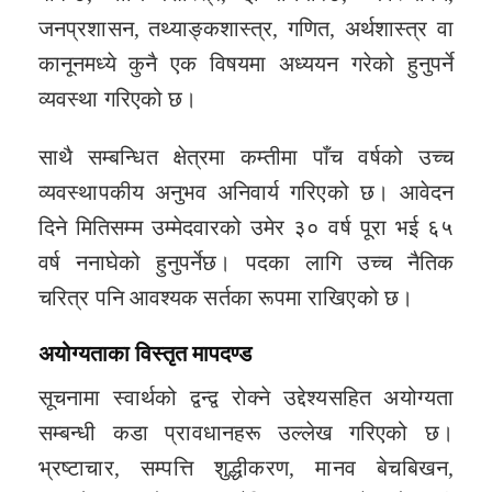
जनप्रशासन, तथ्याङ्कशास्त्र, गणित, अर्थशास्त्र वा
कानूनमध्ये कुनै एक विषयमा अध्ययन गरेको हुनुपर्ने
व्यवस्था गरिएको छ।
साथै सम्बन्धित क्षेत्रमा कम्तीमा पाँच वर्षको उच्च
व्यवस्थापकीय अनुभव अनिवार्य गरिएको छ। आवेदन
दिने मितिसम्म उम्मेदवारको उमेर ३० वर्ष पूरा भई ६५
वर्ष ननाघेको हुनुपर्नेछ। पदका लागि उच्च नैतिक
चरित्र पनि आवश्यक सर्तका रूपमा राखिएको छ।
अयोग्यताका विस्तृत मापदण्ड
सूचनामा स्वार्थको द्वन्द्व रोक्ने उद्देश्यसहित अयोग्यता
सम्बन्धी कडा प्रावधानहरू उल्लेख गरिएको छ।
भ्रष्टाचार, सम्पत्ति शुद्धीकरण, मानव बेचबिखन,