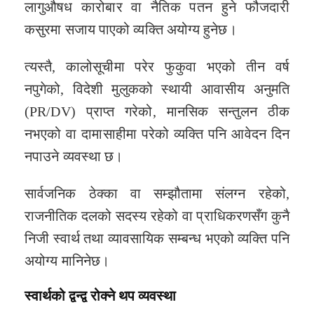
लागुऔषध कारोबार वा नैतिक पतन हुने फौजदारी
कसुरमा सजाय पाएको व्यक्ति अयोग्य हुनेछ।
त्यस्तै, कालोसूचीमा परेर फुकुवा भएको तीन वर्ष
नपुगेको, विदेशी मुलुकको स्थायी आवासीय अनुमति
(PR/DV) प्राप्त गरेको, मानसिक सन्तुलन ठीक
नभएको वा दामासाहीमा परेको व्यक्ति पनि आवेदन दिन
नपाउने व्यवस्था छ।
सार्वजनिक ठेक्का वा सम्झौतामा संलग्न रहेको,
राजनीतिक दलको सदस्य रहेको वा प्राधिकरणसँग कुनै
निजी स्वार्थ तथा व्यावसायिक सम्बन्ध भएको व्यक्ति पनि
अयोग्य मानिनेछ।
स्वार्थको द्वन्द्व रोक्ने थप व्यवस्था