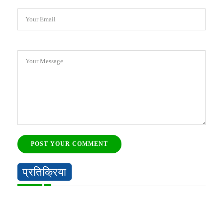
Your Email
Your Message
POST YOUR COMMENT
प्रतिक्रिया