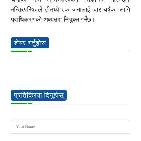
मन्त्रिपरिषद्ले तीमध्ये एक जनालाई चार वर्षका लागि
प्राधिकरणको अध्यक्षमा नियुक्त गर्नेछ।
शेयर गर्नुहोस
प्रतिक्रिया दिनुहोस्
Your Name