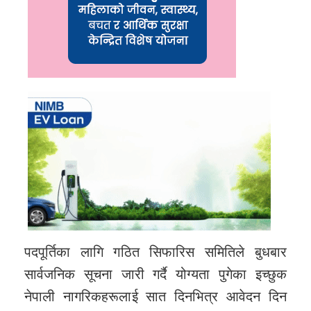
पदपूर्तिका लागि गठित सिफारिस समितिले बुधबार
सार्वजनिक सूचना जारी गर्दै योग्यता पुगेका इच्छुक
नेपाली नागरिकहरूलाई सात दिनभित्र आवेदन दिन