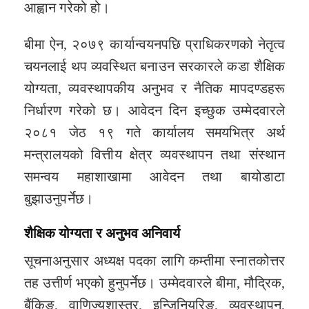
आह्वान गरेको हो।
बीमा ऐन, २०७९ कार्यान्वयनपछि प्राधिकरणको नेतृत्व
चयनलाई थप व्यवस्थित बनाउन सरकारले कडा शैक्षिक
योग्यता, व्यवस्थापकीय अनुभव र नैतिक मापदण्डहरू
निर्धारण गरेको छ। आवेदन दिन इच्छुक उम्मेदवारले
२०८१ जेठ १९ गते कार्यालय समयभित्र अर्थ
मन्त्रालयको वित्तीय क्षेत्र व्यवस्थापन तथा संस्थान
समन्वय महाशाखामा आवेदन तथा बायोडाटा
बुझाउनुपर्नेछ।
शैक्षिक योग्यता र अनुभव अनिवार्य
सूचनाअनुसार अध्यक्ष पदका लागि कम्तीमा स्नातकोत्तर
तह उत्तीर्ण भएको हुनुपर्नेछ। उम्मेदवारले बीमा, मौद्रिक,
बैंकिङ, वाणिज्यशास्त्र, इन्जिनियरिङ, व्यवस्थापन,