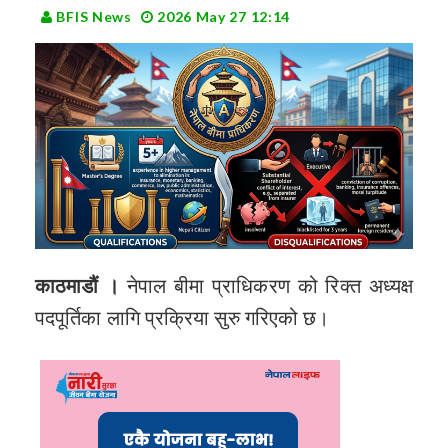
BFIS News
2026 May 27 12:14
काठमाडौं ।
नेपाल बीमा प्राधिकरण को रिक्त अध्यक्ष
पदपूर्तिका लागि प्रक्रिया सुरु गरिएको छ।