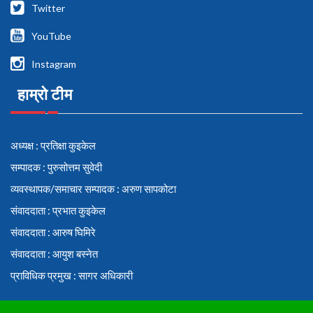
Twitter
YouTube
Instagram
हाम्रो टीम
अध्यक्ष : प्रतिक्षा कुइकेल
सम्पादक : पुरुसोत्तम सुवेदी
व्यवस्थापक/समाचार सम्पादक : अरुण सापकोटा
संवाददाता : प्रभात कुइकेल
संवाददाता : आरुष घिमिरे
संवाददाता : आयुश बस्नेत
प्राविधिक प्रमुख : सागर अधिकारी