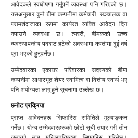
आवेदकले स्वघोषणा गर्नुपर्ने व्यवस्था पनि गरिएको छ।
यसअनुसार कुनै बीमा कम्पनीमा कर्मचारी, सञ्चालक वा
परामर्शदाताका रूपमा कार्यरत व्यक्ति आवेदन दिन
नपाउने व्यवस्था छ। त्यस्तै, बीमकको उच्च
व्यवस्थापकीय पदबाट हटेको अवस्थामा कम्तीमा दुई वर्ष
पूरा भएको हुनुपर्नेछ।
उम्मेदवारका एकाघर परिवारका सदस्यको बीमा
कम्पनीमा आधारभूत शेयर स्वामित्व वा वित्तीय स्वार्थ भए
पनि अयोग्यता लागू हुने सूचनामा उल्लेख छ।
छनोट प्रक्रिया
प्राप्त आवेदनहरू सिफारिस समितिले मूल्याङ्कन
गर्नेछ। योग्य उम्मेदवारहरूको छोटो सूची तयार गरी तीन
जनाको नाम मन्त्रिपरिषदमा सिफारिस गरिनेछ।