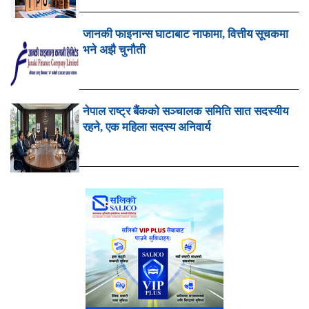
जानकी फाइनान्स घाटाबाट नाफामा, वित्तीय सूचकमा
भने अझै चुनौती
नेपाल राष्ट्र बैंकको सञ्चालक समिति सात सदस्यीय
रहने, एक महिला सदस्य अनिवार्य