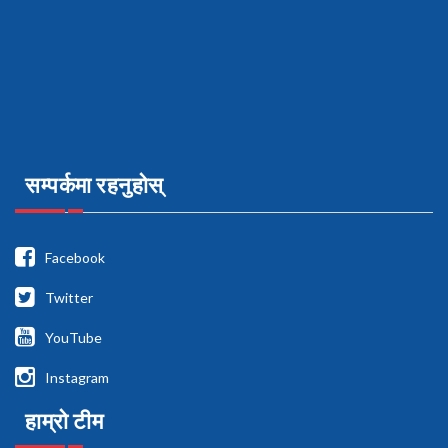
सम्पर्कमा रहनुहोस्
Facebook
Twitter
YouTube
Instagram
हाम्रो टीम