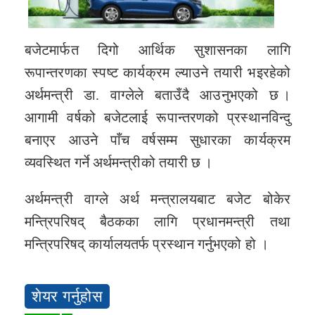
बजेटमार्फत दिगो आर्थिक सुशासनका लागि
रूपान्तरणका स्पष्ट कार्यक्रम ल्याउने तयारी भइरहेको
अर्थमन्त्री डा. वाग्लेले बताउँदै आउनुभएको छ ।
आगामी वर्षको बजेटलाई रूपान्तरणको प्रस्थानविन्दु
बनाएर आउने पाँच वर्षसम्म सुधारका कार्यक्रम
व्यवस्थित गर्ने अर्थमन्त्रीको तयारी छ ।
अर्थमन्त्री वाग्ले अर्थ मन्त्रालयबाट बजेट बोकेर
मन्त्रिपरिषद् बैठकका लागि प्रधानमन्त्री तथा
मन्त्रिपरिषद् कार्यालयतर्फ प्रस्थान गर्नुभएको हो ।
शेयर गर्नुहोस