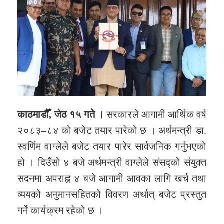
काठमाडौँ, जेठ १५ गते ।
सरकारले आगामी आर्थिक वर्ष
२०८३–८४ को बजेट तयार पारेको छ । अर्थमन्त्री डा.
स्वर्णिम वाग्लेले बजेट तयार पारेर सार्वजनिक गर्नुभएको
हो । दिउँसो ४ बजे अर्थमन्त्री वाग्लेले संसद्को संयुक्त
सदनमा अपराह्न ४ बजे आगामी आवका लागि खर्च तथा
व्ययको अनुमानसहितको विवरण अर्थात् बजेट प्रस्तुत
गर्ने कार्यक्रम रहेको छ ।