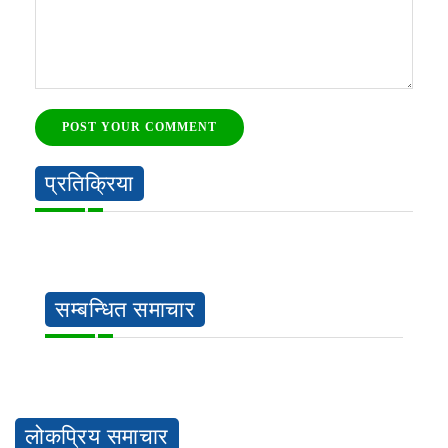
POST YOUR COMMENT
प्रतिक्रिया
सम्बन्धित समाचार
लोकप्रिय समाचार