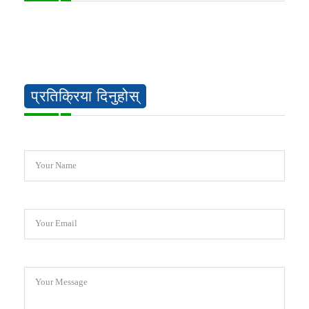
प्रतिक्रिया दिनुहोस्
Your Name
Your Email
Your Message