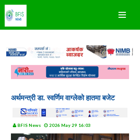
अर्थमन्त्री डा. स्वर्णिम वाग्लेको हातमा बजेट
BFIS News
2026 May 29 16:03