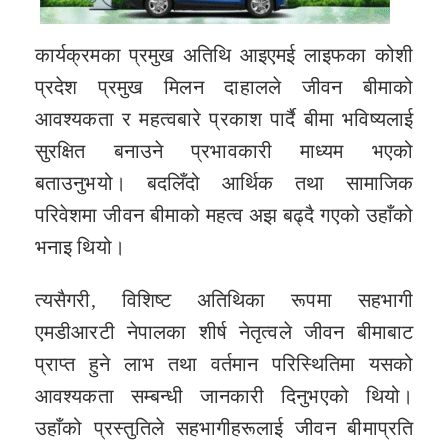
कार्यक्रमका प्रमुख अतिथि आइएमई लाइफका कोशी
प्रदेश प्रमुख मिलन दाहालले जीवन बीमाको
आवश्यकता र महत्वबारे प्रकाश पार्दै बीमा भविष्यलाई
सुरक्षित बनाउने प्रभावकारी माध्यम भएको
बताउनुभयो। बदलिँदो आर्थिक तथा सामाजिक
परिवेशमा जीवन बीमाको महत्व अझ बढ्दै गएको उहाँको
भनाइ थियो।
त्यसैगरी, विशिष्ट अतिथिका रूपमा सहभागी
एमडीआरटी नेपालका शीर्ष नेतृत्वले जीवन बीमाबाट
प्राप्त हुने लाभ तथा वर्तमान परिस्थितिमा यसको
आवश्यकता सम्बन्धी जानकारी दिनुभएको थियो।
उहाँको प्रस्तुतिले सहभागीहरूलाई जीवन बीमाप्रति