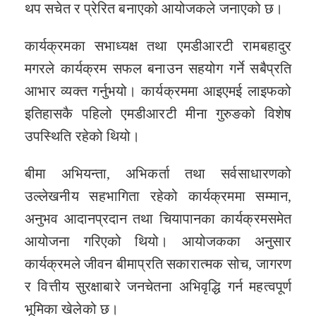
थप सचेत र प्रेरित बनाएको आयोजकले जनाएको छ।
कार्यक्रमका सभाध्यक्ष तथा एमडीआरटी रामबहादुर
मगरले कार्यक्रम सफल बनाउन सहयोग गर्ने सबैप्रति
आभार व्यक्त गर्नुभयो। कार्यक्रममा आइएमई लाइफको
इतिहासकै पहिलो एमडीआरटी मीना गुरुङको विशेष
उपस्थिति रहेको थियो।
बीमा अभियन्ता, अभिकर्ता तथा सर्वसाधारणको
उल्लेखनीय सहभागिता रहेको कार्यक्रममा सम्मान,
अनुभव आदानप्रदान तथा चियापानका कार्यक्रमसमेत
आयोजना गरिएको थियो। आयोजकका अनुसार
कार्यक्रमले जीवन बीमाप्रति सकारात्मक सोच, जागरण
र वित्तीय सुरक्षाबारे जनचेतना अभिवृद्धि गर्न महत्वपूर्ण
भूमिका खेलेको छ।