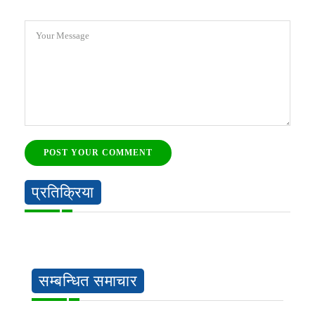
Your Message
POST YOUR COMMENT
प्रतिक्रिया
सम्बन्धित समाचार