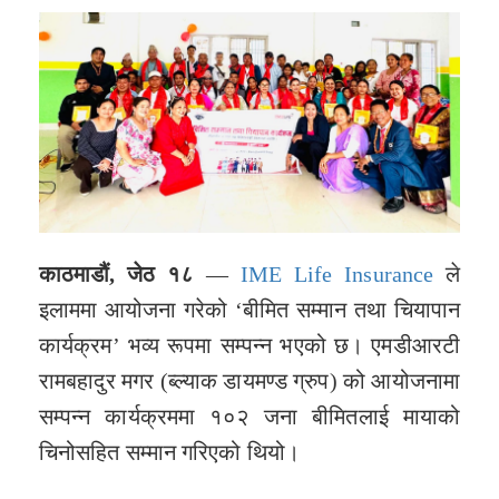
काठमाडौं, जेठ १८
—
IME Life Insurance
ले
इलाममा आयोजना गरेको ‘बीमित सम्मान तथा चियापान
कार्यक्रम’ भव्य रूपमा सम्पन्न भएको छ। एमडीआरटी
रामबहादुर मगर (ब्ल्याक डायमण्ड ग्रुप) को आयोजनामा
सम्पन्न कार्यक्रममा १०२ जना बीमितलाई मायाको
चिनोसहित सम्मान गरिएको थियो।