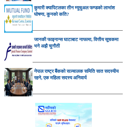
कुमारी क्यापिटलका तीन म्युचुअल फण्डको लाभांश
घोषणा, कुनको कति?
जानकी फाइनान्स घाटाबाट नाफामा, वित्तीय सूचकमा
भने अझै चुनौती
नेपाल राष्ट्र बैंकको सञ्चालक समिति सात सदस्यीय
रहने, एक महिला सदस्य अनिवार्य