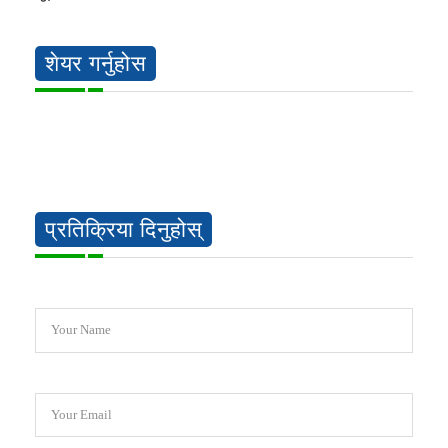
शेयर गर्नुहोस
प्रतिक्रिया दिनुहोस्
Your Name
Your Email