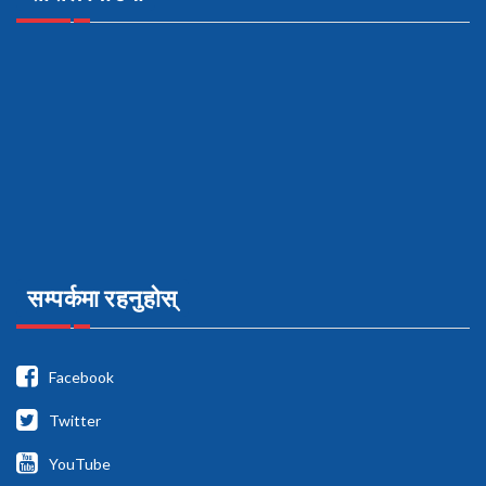
सम्पर्कमा रहनुहोस्
Facebook
Twitter
YouTube