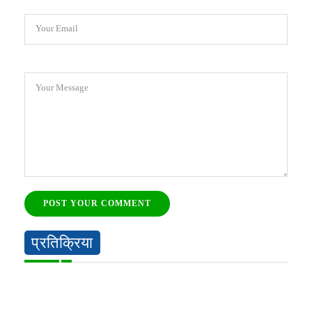
Your Email
Your Message
POST YOUR COMMENT
प्रतिक्रिया