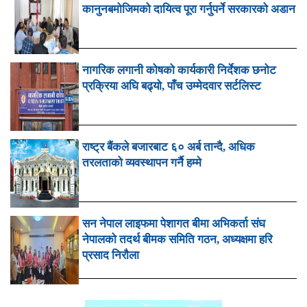
कानुनबमोजिमको दायित्व पूरा गर्नुपर्ने सरकारको अडान
नागरिक लगानी कोषको कार्यकारी निर्देशक छनोट
प्रक्रिया अघि बढ्यो, पाँच उम्मेदवार सर्टलिस्ट
राष्ट्र बैंकले बजारबाट ६० अर्ब तान्दै, अधिक
तरलताको व्यवस्थापन गर्नै हम्मे
सन नेपाल लाइफमा पेशागत बीमा अभिकर्ता संघ
नेपालको तदर्थ बीमक समिति गठन, अध्यक्षमा हरि
प्रसाद निरौला