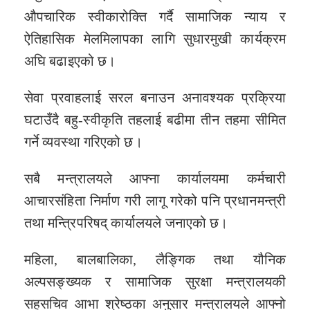
औपचारिक स्वीकारोक्ति गर्दै सामाजिक न्याय र
ऐतिहासिक मेलमिलापका लागि सुधारमुखी कार्यक्रम
अघि बढाइएको छ।
सेवा प्रवाहलाई सरल बनाउन अनावश्यक प्रक्रिया
घटाउँदै बहु-स्वीकृति तहलाई बढीमा तीन तहमा सीमित
गर्ने व्यवस्था गरिएको छ।
सबै मन्त्रालयले आफ्ना कार्यालयमा कर्मचारी
आचारसंहिता निर्माण गरी लागू गरेको पनि प्रधानमन्त्री
तथा मन्त्रिपरिषद् कार्यालयले जनाएको छ।
महिला, बालबालिका, लैङ्गिक तथा यौनिक
अल्पसङ्ख्यक र सामाजिक सुरक्षा मन्त्रालयकी
सहसचिव आभा श्रेष्ठका अनुसार मन्त्रालयले आफ्नो