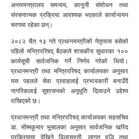
अन्तरमन्त्रालय समन्वय, कानुनी संशोधन तथा
संरचनात्मक प्रक्रिया आवश्यक भएकाले कार्यान्वयन
चरणमा रहेका छन्।
२०८२ चैत १३ गते प्रधानमन्त्रीको नेतृत्वमा बसेको
पहिलो मन्त्रिपरिषद् बैठकले शासकीय सुधारका १००
कार्यसूची सार्वजनिक गर्ने निर्णय गरेको थियो।
प्रधानमन्त्री तथा मन्त्रिपरिषद् कार्यालयका अनुसार
यस पहलले सेवा प्रवाहलाई प्रभावकारी बनाउँदै
नागरिकलाई सुशासनको अनुभूति दिलाउने उद्देश्य
राखिएको छ।
प्रधानमन्त्री तथा मन्त्रिपरिषद् कार्यालयका सहसचिव
डा. भीष्मकुमार भुसालका अनुसार सार्वजनिक खरिद
प्रक्रियामा देखिने ढिलासुस्ती, लागत वृद्धि तथा