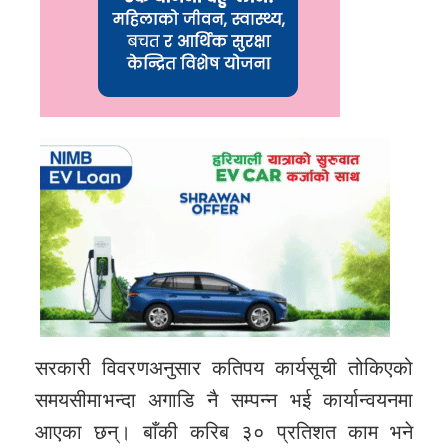
सरकारी विवरणअनुसार कतिपय कार्यसूची तोकिएको
समयसीमाभन्दा अगाडि नै सम्पन्न भई कार्यान्वयनमा
आएका छन्। बाँकी करिब ३० प्रतिशत काम भने