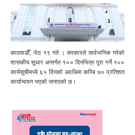
काठमाडौँ, जेठ १९ गते । सरकारले सार्वजनिक गरेको
शासकीय सुधार अन्तर्गत १०० दिनभित्र पूरा गर्ने १००
कार्यसूचीमध्ये ६५ दिनको अवधिमा करिब ७० प्रतिशत
कार्यान्वयन भएको जनाएको छ।