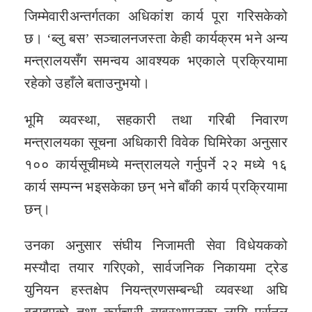
जिम्मेवारीअन्तर्गतका अधिकांश कार्य पूरा गरिसकेको
छ। ‘ब्लु बस’ सञ्चालनजस्ता केही कार्यक्रम भने अन्य
मन्त्रालयसँग समन्वय आवश्यक भएकाले प्रक्रियामा
रहेको उहाँले बताउनुभयो।
भूमि व्यवस्था, सहकारी तथा गरिबी निवारण
मन्त्रालयका सूचना अधिकारी विवेक घिमिरेका अनुसार
१०० कार्यसूचीमध्ये मन्त्रालयले गर्नुपर्ने २२ मध्ये १६
कार्य सम्पन्न भइसकेका छन् भने बाँकी कार्य प्रक्रियामा
छन्।
उनका अनुसार संघीय निजामती सेवा विधेयकको
मस्यौदा तयार गरिएको, सार्वजनिक निकायमा ट्रेड
युनियन हस्तक्षेप नियन्त्रणसम्बन्धी व्यवस्था अघि