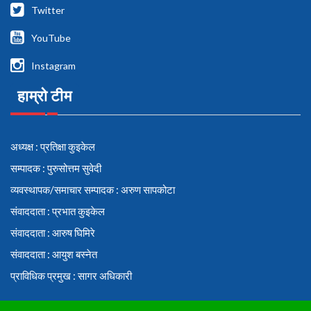
Twitter
YouTube
Instagram
हाम्रो टीम
अध्यक्ष : प्रतिक्षा कुइकेल
सम्पादक : पुरुसोत्तम सुवेदी
व्यवस्थापक/समाचार सम्पादक : अरुण सापकोटा
संवाददाता : प्रभात कुइकेल
संवाददाता : आरुष घिमिरे
संवाददाता : आयुश बस्नेत
प्राविधिक प्रमुख : सागर अधिकारी