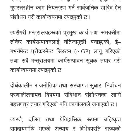
गुणस्तरहीन काम नियन्त्रण गर्न सार्वजनिक खरिद ऐन
संशोधन गरी कार्यान्वयनमा ल्याइएको छ।
त्यसैगरी मन्त्रालयहरूको प्रमुख कार्य तथा समयसीमा
तोकेर कार्यसम्पादनलाई नतिजामुखी बनाइएको, ई–
गभर्नमेन्ट प्रोकरमेन्ट सिस्टम (e-GP) लागू गरिएको
तथा सबै मन्त्रालयमा कार्यसम्पादन सूचक तयार गरी
कार्यान्वयनमा ल्याइएको छ।
दीर्घकालीन राजनीतिक तथा संस्थागत सुधार, निर्वाचन
प्रणालीलगायत विषयमा संविधान संशोधनका लागि
बहसपत्र तयार गरिएको पनि कार्यालयले जनाएको छ।
त्यस्तै, दलित तथा ऐतिहासिक रूपमा बहिष्कृत
समुदायमाथि भएको अन्याय र विभेदप्रति राज्यको