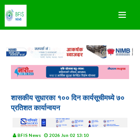
शासकीय सुधारका १०० दिन कार्यसूचीमध्ये ७०
प्रतिशत कार्यान्वयन
BFIS News
2026 Jun 02 13:10