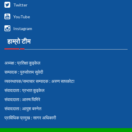
Twitter
YouTube
Instagram
हाम्रो टीम
अध्यक्ष : प्रतिक्षा कुइकेल
सम्पादक : पुरुसोत्तम सुवेदी
व्यवस्थापक/समाचार सम्पादक : अरुण सापकोटा
संवाददाता : प्रभात कुइकेल
संवाददाता : आरुष घिमिरे
संवाददाता : आयुश बस्नेत
प्राविधिक प्रमुख : सागर अधिकारी