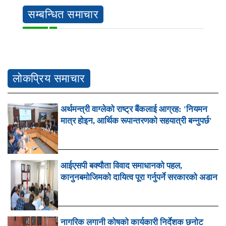
सम्बन्धित समाचार
लोकप्रिय समाचार
अर्थमन्त्री वाग्लेको राष्ट्र बैंकलाई आग्रह: 'नियमन
मात्र होइन, आर्थिक रूपान्तरणको सहयात्री बन्नुपर्छ'
आईएसपी बक्यौता विवाद समाधानको पहल,
कानुनबमोजिमको दायित्व पूरा गर्नुपर्ने सरकारको अडान
नागरिक लगानी कोषको कार्यकारी निर्देशक छनोट