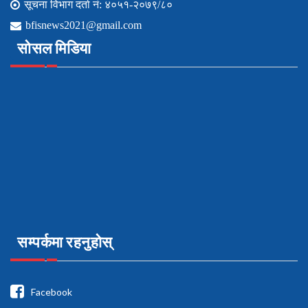
सूचना विभाग दर्ता नं: ४०५१-२०७९/८०
bfisnews2021@gmail.com
सोसल मिडिया
सम्पर्कमा रहनुहोस्
Facebook