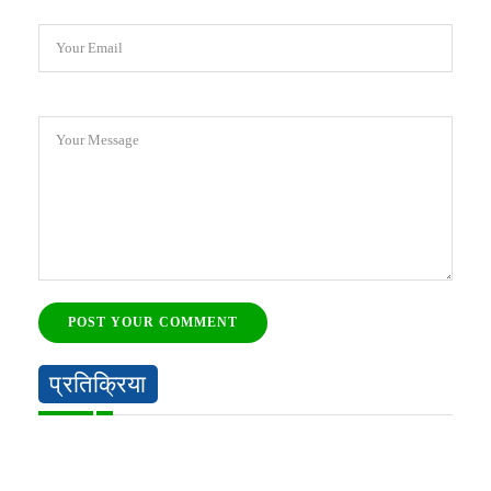
Your Email
Your Message
POST YOUR COMMENT
प्रतिक्रिया