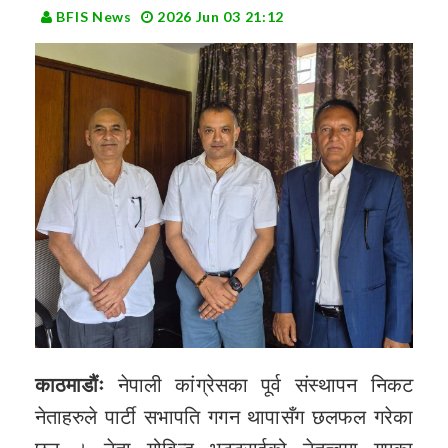
BFIS News
2026 Jun 03 21:12
काठमाडौंः
नेपाली कांग्रेसका पूर्व संस्थापन निकट
नेताहरुले पार्टी सभापति गगन थापासँग छलफल गरेका