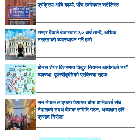
प्रक्रिया अघि बढ्यो, पाँच उम्मेदवार सर्टलिस्ट
राष्ट्र बैंकले बजारबाट ६० अर्ब तान्दै, अधिक
तरलताको व्यवस्थापन गर्नै हम्मे
बोनस शेयर वितरणमा विद्युत नियमन आयोगको नयाँ
व्यवस्था, पूर्वस्वीकृतिको प्रक्रिया सहज
सन नेपाल लाइफमा पेशागत बीमा अभिकर्ता संघ
नेपालको तदर्थ बीमक समिति गठन, अध्यक्षमा हरि
प्रसाद निरौला