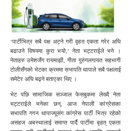
‘पार्टीभित्र सबै पक्ष अट्ने गरी वृहत एकता गरेर अघि
बढाउने विषयमा कुरा भयो,’ नेता भट्टराईले भने ।
नेताहरु उमेशजँग रायमाझी, गीता गुरुंगलगायत सहभागी
टोलीसँगको भेटका क्रममा सभापति थापाले सबै पक्षलाई
समेटेर अघि बढ्ने बताएका थिए ।
भेट पछि सामाजिक सञ्जाल फेसबुकमा लेख्दै नेता
भट्टराईले भनेका छन्, आज नेपाली कांग्रेसका
सभापति गगन थापाज्यूसंग कांग्रेस पार्टी भित्र रहेको
असहज अबस्थालाई समाप्त पार्दै पार्टीमा बृहत् एकता