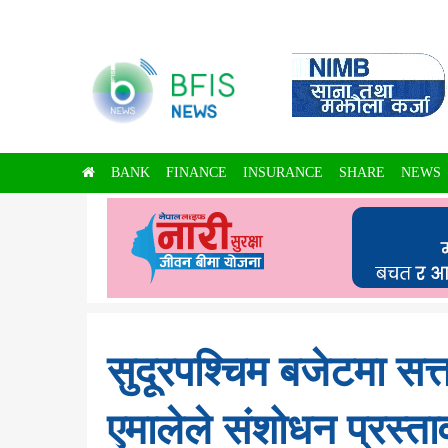
BANK
FINANCE
INSURANCE
SHARE
NEWS
सुदूरपश्चिम बजेटमा सत्
एमालेले संशोधन प्रस्ता