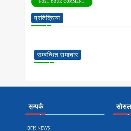
POST YOUR COMMENT
प्रतिक्रिया
सम्बन्धित समाचार
सम्पर्क
सोसल 
BFIS NEWS