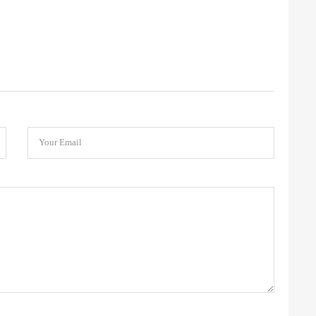
Your Email