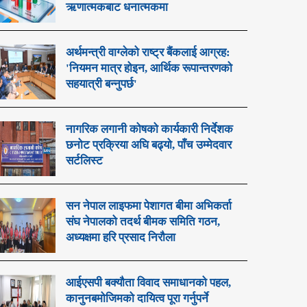
ऋणात्मकबाट धनात्मकमा
अर्थमन्त्री वाग्लेको राष्ट्र बैंकलाई आग्रह:
'नियमन मात्र होइन, आर्थिक रूपान्तरणको
सहयात्री बन्नुपर्छ'
नागरिक लगानी कोषको कार्यकारी निर्देशक
छनोट प्रक्रिया अघि बढ्यो, पाँच उम्मेदवार
सर्टलिस्ट
सन नेपाल लाइफमा पेशागत बीमा अभिकर्ता
संघ नेपालको तदर्थ बीमक समिति गठन,
अध्यक्षमा हरि प्रसाद निरौला
आईएसपी बक्यौता विवाद समाधानको पहल,
कानुनबमोजिमको दायित्व पूरा गर्नुपर्ने