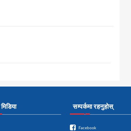
मिडिया
सम्पर्कमा रहनुहोस्
Facebook