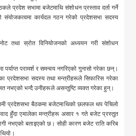
ठकले प्रदेश सभामा बजेटमाथि संशोधन प्रस्ताव दर्ता गर्ने
को संयोजकत्वमा कार्यदल गठन गरेको प्रदेशसभा सदस्य
छनोट तथा स्रोत विनियोजनको अध्ययन गरी संशोधन
मा पर्याप्त परामर्श र समन्वय नगरिएको गुनासो गरेका छन्।
का प्रदेशसभा सदस्य तथा मन्त्रीहरूले सिफारिस गरेका
 नभएको भन्दै उनीहरूले असन्तुष्टि व्यक्त गरेका हुन्।
गामी प्रदेशसभा बैठकमा बजेटमाथिको छलफल थप पेचिलो
ाद हुँदा एमालेका मन्त्रीहरू असार १ गते बजेट प्रस्तुत
सहभागी नभएको बताइएको छ। सोही कारण बजेट राति करिब
ो थियो।