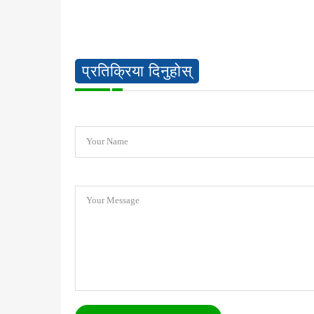
प्रतिक्रिया दिनुहोस्
Your Name
Your Message