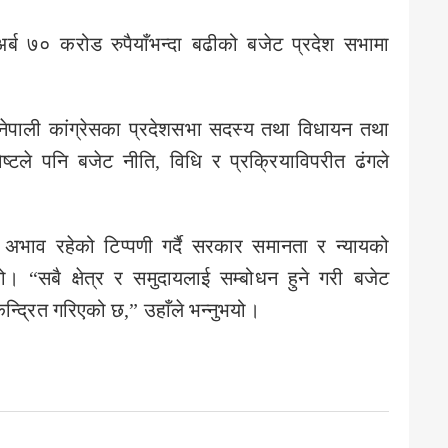
अर्ब ७० करोड रुपैयाँभन्दा बढीको बजेट प्रदेश सभामा
ो नेपाली कांग्रेसका प्रदेशसभा सदस्य तथा विधायन तथा
्टले पनि बजेट नीति, विधि र प्रक्रियाविपरीत ढंगले
ो अभाव रहेको टिप्पणी गर्दै सरकार समानता र न्यायको
। “सबै क्षेत्र र समुदायलाई सम्बोधन हुने गरी बजेट
ट केन्द्रित गरिएको छ,” उहाँले भन्नुभयो।