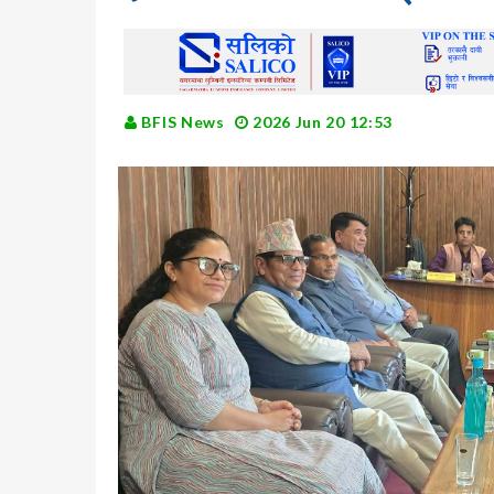
BFIS News
2026 Jun 20 12:53