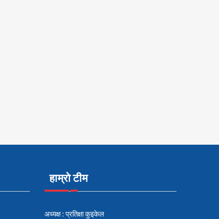
हाम्रो टीम
अध्यक्ष : प्रतिक्षा कुइकेल