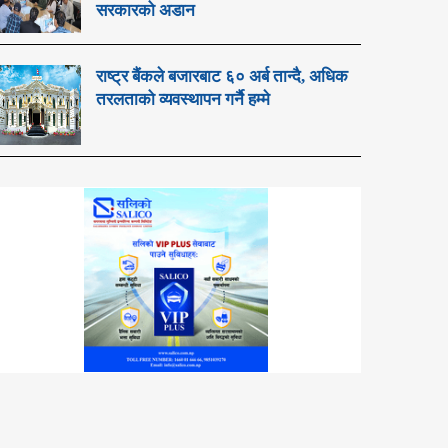
सरकारको अडान
राष्ट्र बैंकले बजारबाट ६० अर्ब तान्दै, अधिक
तरलताको व्यवस्थापन गर्नै हम्मे