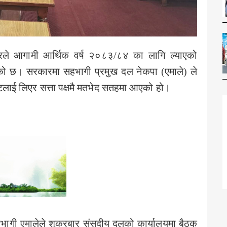
ारले आगामी आर्थिक वर्ष २०८३/८४ का लागि ल्याएको
खिएको छ। सरकारमा सहभागी प्रमुख दल नेकपा (एमाले) ले
ाई लिएर सत्ता पक्षमै मतभेद सतहमा आएको हो।
हभागी एमालेले शुक्रबार संसदीय दलको कार्यालयमा बैठक