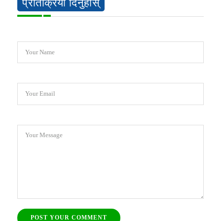
प्रतिक्रिया दिनुहोस्
Your Name
Your Email
Your Message
POST YOUR COMMENT