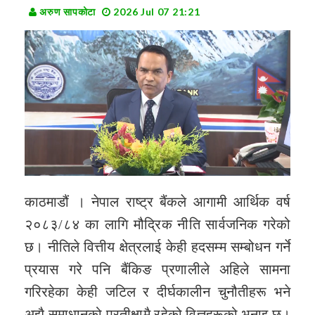
अरुण सापकोटा
2026 Jul 07 21:21
काठमाडौं । नेपाल राष्ट्र बैंकले आगामी आर्थिक वर्ष
२०८३/८४ का लागि मौद्रिक नीति सार्वजनिक गरेको
छ। नीतिले वित्तीय क्षेत्रलाई केही हदसम्म सम्बोधन गर्ने
प्रयास गरे पनि बैंकिङ प्रणालीले अहिले सामना
गरिरहेका केही जटिल र दीर्घकालीन चुनौतीहरू भने
अझै समाधानको प्रतीक्षामै रहेको विज्ञहरूको भनाइ छ।