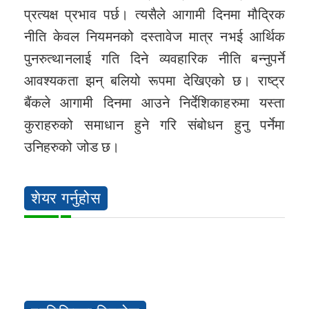
प्रत्यक्ष प्रभाव पर्छ। त्यसैले आगामी दिनमा मौद्रिक
नीति केवल नियमनको दस्तावेज मात्र नभई आर्थिक
पुनरुत्थानलाई गति दिने व्यवहारिक नीति बन्नुपर्ने
आवश्यकता झन् बलियो रूपमा देखिएको छ। राष्ट्र
बैंकले आगामी दिनमा आउने निर्देशिकाहरुमा यस्ता
कुराहरुको समाधान हुने गरि संबोधन हुनु पर्नेमा
उनिहरुको जोड छ।
शेयर गर्नुहोस