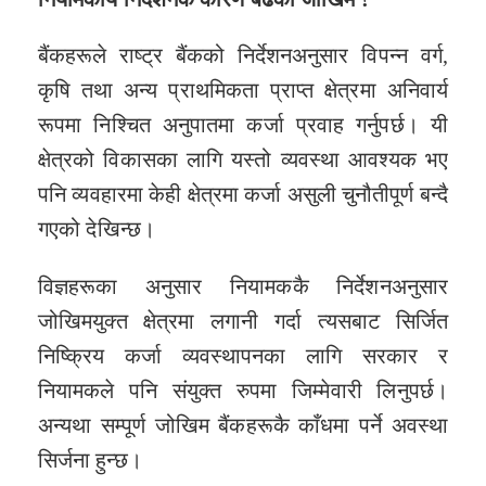
बैंकहरूले राष्ट्र बैंकको निर्देशनअनुसार विपन्न वर्ग,
कृषि तथा अन्य प्राथमिकता प्राप्त क्षेत्रमा अनिवार्य
रूपमा निश्चित अनुपातमा कर्जा प्रवाह गर्नुपर्छ। यी
क्षेत्रको विकासका लागि यस्तो व्यवस्था आवश्यक भए
पनि व्यवहारमा केही क्षेत्रमा कर्जा असुली चुनौतीपूर्ण बन्दै
गएको देखिन्छ।
विज्ञहरूका अनुसार नियामककै निर्देशनअनुसार
जोखिमयुक्त क्षेत्रमा लगानी गर्दा त्यसबाट सिर्जित
निष्क्रिय कर्जा व्यवस्थापनका लागि सरकार र
नियामकले पनि संयुक्त रुपमा जिम्मेवारी लिनुपर्छ।
अन्यथा सम्पूर्ण जोखिम बैंकहरूकै काँधमा पर्ने अवस्था
सिर्जना हुन्छ।