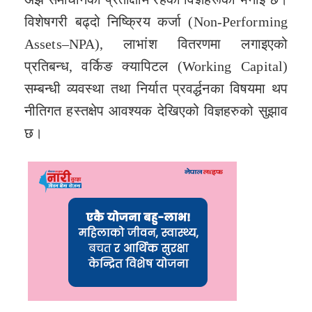
विशेषगरी बढ्दो निष्क्रिय कर्जा (Non-Performing
Assets–NPA), लाभांश वितरणमा लगाइएको
प्रतिबन्ध, वर्किङ क्यापिटल (Working Capital)
सम्बन्धी व्यवस्था तथा निर्यात प्रवर्द्धनका विषयमा थप
नीतिगत हस्तक्षेप आवश्यक देखिएको विज्ञहरुको सुझाव
छ।