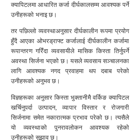
क्यापिटलमा आधारित कर्जा दीर्घकालसम्म आवश्यक पर्ने
उनीहरूको भनाइ छ।
तर पछिल्लो व्यवस्थाअनुसार दीर्घकालीन रूपमा प्रयोग
हुँदै आएका ओभरड्राफ्ट कर्जालाई दीर्घकालीन कर्जामा
रूपान्तरण गरिँदा व्यवसायीले मासिक किस्ता तिर्नुपर्ने
अवस्था सिर्जना भएको छ। यसले व्यवसाय सञ्चालनका
लागि आवश्यक नगद प्रवाहमा थप दबाब परेको
उनीहरूको अनुभव छ।
विज्ञहरूका अनुसार किस्ता भुक्तानीमै वर्किङ क्यापिटल
खर्चिनुपर्दा उत्पादन, व्यापार विस्तार र रोजगारी
सिर्जनामा समेत नकारात्मक प्रभाव परेको छ। त्यसैले
यो व्यवस्थाको पुनरावलोकन आवश्यक रहेको
उनीहरूको सुझाव छ।