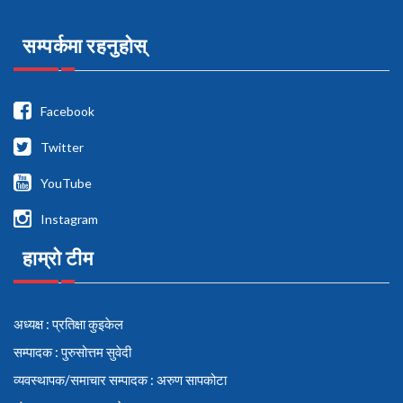
सम्पर्कमा रहनुहोस्
Facebook
Twitter
YouTube
Instagram
हाम्रो टीम
अध्यक्ष : प्रतिक्षा कुइकेल
सम्पादक : पुरुसोत्तम सुवेदी
व्यवस्थापक/समाचार सम्पादक : अरुण सापकोटा