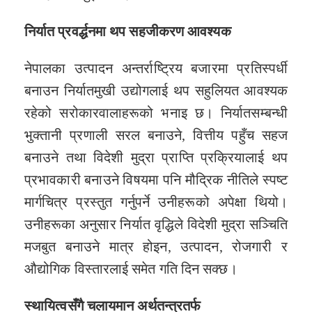
निर्यात प्रवर्द्धनमा थप सहजीकरण आवश्यक
नेपालका उत्पादन अन्तर्राष्ट्रिय बजारमा प्रतिस्पर्धी
बनाउन निर्यातमुखी उद्योगलाई थप सहुलियत आवश्यक
रहेको सरोकारवालाहरूको भनाइ छ। निर्यातसम्बन्धी
भुक्तानी प्रणाली सरल बनाउने, वित्तीय पहुँच सहज
बनाउने तथा विदेशी मुद्रा प्राप्ति प्रक्रियालाई थप
प्रभावकारी बनाउने विषयमा पनि मौद्रिक नीतिले स्पष्ट
मार्गचित्र प्रस्तुत गर्नुपर्ने उनीहरूको अपेक्षा थियो।
उनीहरूका अनुसार निर्यात वृद्धिले विदेशी मुद्रा सञ्चिति
मजबुत बनाउने मात्र होइन, उत्पादन, रोजगारी र
औद्योगिक विस्तारलाई समेत गति दिन सक्छ।
स्थायित्वसँगै चलायमान अर्थतन्त्रतर्फ