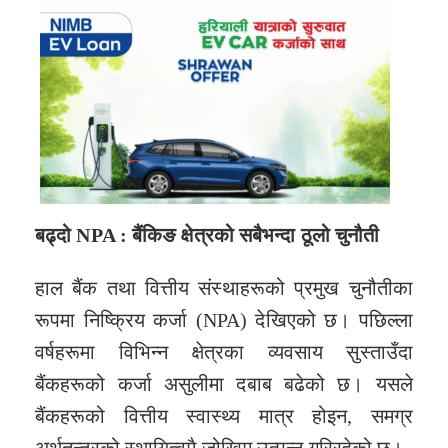
बढ्दो NPA :
बैंकिङ क्षेत्रको सबैभन्दा ठूलो चुनौती
हाल बैंक तथा वित्तीय संस्थाहरूको प्रमुख चुनौतीका
रूपमा निष्क्रिय कर्जा (NPA) देखिएको छ। पछिल्ला
वर्षहरूमा विभिन्न क्षेत्रका व्यवसाय सुस्ताउँदा
बैंकहरूको कर्जा असुलीमा दबाब बढेको छ। यसले
बैंकहरूको वित्तीय स्वास्थ्य मात्र होइन, समग्र