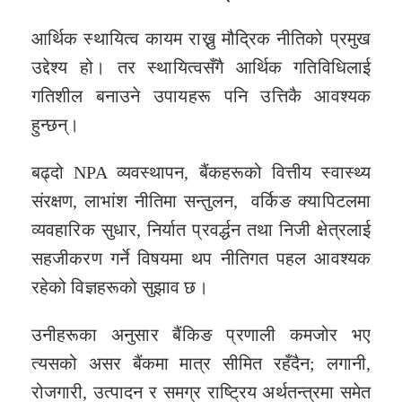
आर्थिक स्थायित्व कायम राख्नु मौद्रिक नीतिको प्रमुख
उद्देश्य हो। तर स्थायित्वसँगै आर्थिक गतिविधिलाई
गतिशील बनाउने उपायहरू पनि उत्तिकै आवश्यक
हुन्छन्।
बढ्दो NPA व्यवस्थापन, बैंकहरूको वित्तीय स्वास्थ्य
संरक्षण, लाभांश नीतिमा सन्तुलन, वर्किङ क्यापिटलमा
व्यवहारिक सुधार, निर्यात प्रवर्द्धन तथा निजी क्षेत्रलाई
सहजीकरण गर्ने विषयमा थप नीतिगत पहल आवश्यक
रहेको विज्ञहरूको सुझाव छ।
उनीहरूका अनुसार बैंकिङ प्रणाली कमजोर भए
त्यसको असर बैंकमा मात्र सीमित रहँदैन; लगानी,
रोजगारी, उत्पादन र समग्र राष्ट्रिय अर्थतन्त्रमा समेत