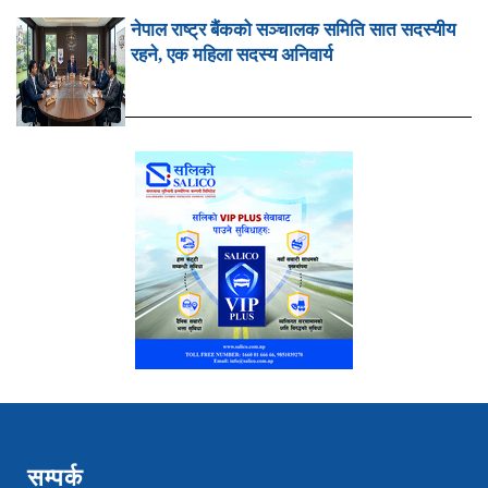
नेपाल राष्ट्र बैंकको सञ्चालक समिति सात सदस्यीय
रहने, एक महिला सदस्य अनिवार्य
सम्पर्क