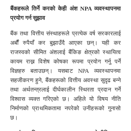
बैंकहरूले तिर्ने करको केही अंश NPA
व्यवस्थापनमा
प्रयोग ग
र्न सुझाव
बैंक तथा वित्तीय संस्थाहरूले प्रत्येक वर्ष सरकारलाई
अर्बौं रुपैयाँ कर बुझाउँदै आएका छन्। यही कर
राजस्वको सीमित अंशलाई बैंकिङ क्षेत्रको स्थायित्व
कायम राख्न विशेष कोषका रूपमा प्रयोग गर्नु पर्ने
विज्ञहरु बताउछन्। यसबाट NPA व्यवस्थापनमा
सहजीकरण हुने, बैंकहरूको वित्तीय अवस्था सुदृढ बन्ने
तथा अर्थतन्त्रलाई दीर्घकालीन स्थिरता प्रदान गर्ने
विश्वास व्यक्त गरिएको छ। अहिले यो विषय नीति
निर्माणको प्राथमिकतामा नपरेको उनीहरूको गुनासो
छ।