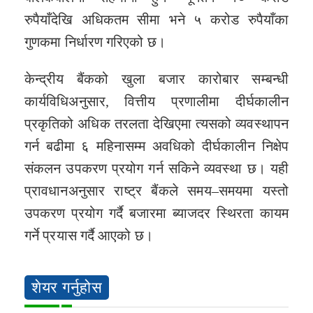
रुपैयाँदेखि अधिकतम सीमा भने ५ करोड रुपैयाँका
गुणकमा निर्धारण गरिएको छ।
केन्द्रीय बैंकको खुला बजार कारोबार सम्बन्धी
कार्यविधिअनुसार, वित्तीय प्रणालीमा दीर्घकालीन
प्रकृतिको अधिक तरलता देखिएमा त्यसको व्यवस्थापन
गर्न बढीमा ६ महिनासम्म अवधिको दीर्घकालीन निक्षेप
संकलन उपकरण प्रयोग गर्न सकिने व्यवस्था छ। यही
प्रावधानअनुसार राष्ट्र बैंकले समय–समयमा यस्तो
उपकरण प्रयोग गर्दै बजारमा ब्याजदर स्थिरता कायम
गर्ने प्रयास गर्दै आएको छ।
शेयर गर्नुहोस