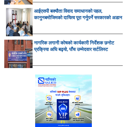
आईएसपी बक्यौता विवाद समाधानको पहल,
कानुनबमोजिमको दायित्व पूरा गर्नुपर्ने सरकारको अडान
नागरिक लगानी कोषको कार्यकारी निर्देशक छनोट
प्रक्रिया अघि बढ्यो, पाँच उम्मेदवार सर्टलिस्ट