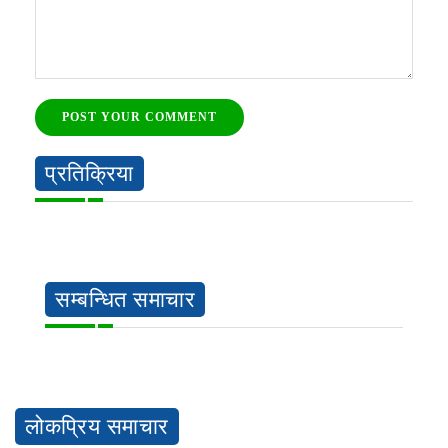
POST YOUR COMMENT
प्रतिक्रिया
सम्बन्धित समाचार
लोकप्रिय समाचार