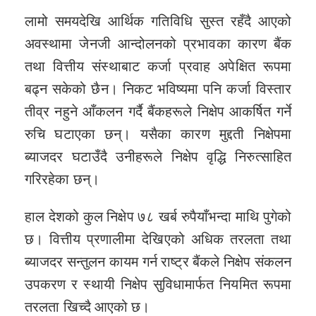
लामो समयदेखि आर्थिक गतिविधि सुस्त रहँदै आएको
अवस्थामा जेनजी आन्दोलनको प्रभावका कारण बैंक
तथा वित्तीय संस्थाबाट कर्जा प्रवाह अपेक्षित रूपमा
बढ्न सकेको छैन। निकट भविष्यमा पनि कर्जा विस्तार
तीव्र नहुने आँकलन गर्दै बैंकहरूले निक्षेप आकर्षित गर्ने
रुचि घटाएका छन्। यसैका कारण मुद्दती निक्षेपमा
ब्याजदर घटाउँदै उनीहरूले निक्षेप वृद्धि निरुत्साहित
गरिरहेका छन्।
हाल देशको कुल निक्षेप ७८ खर्ब रुपैयाँभन्दा माथि पुगेको
छ। वित्तीय प्रणालीमा देखिएको अधिक तरलता तथा
ब्याजदर सन्तुलन कायम गर्न राष्ट्र बैंकले निक्षेप संकलन
उपकरण र स्थायी निक्षेप सुविधामार्फत नियमित रूपमा
तरलता खिच्दै आएको छ।