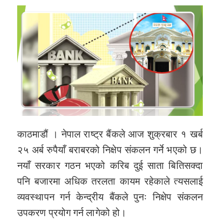
काठमाडौं । नेपाल राष्ट्र बैंकले आज शुक्रबार १ खर्ब
२५ अर्ब रुपैयाँ बराबरको निक्षेप संकलन गर्ने भएको छ।
नयाँ सरकार गठन भएको करिब दुई साता बितिसक्दा
पनि बजारमा अधिक तरलता कायम रहेकाले त्यसलाई
व्यवस्थापन गर्न केन्द्रीय बैंकले पुनः निक्षेप संकलन
उपकरण प्रयोग गर्न लागेको हो।