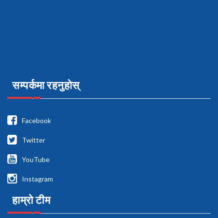
सम्पर्कमा रहनुहोस्
Facebook
Twitter
YouTube
Instagram
हाम्रो टीम