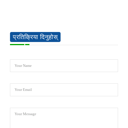
प्रतिक्रिया दिनुहोस्
Your Name
Your Email
Your Message