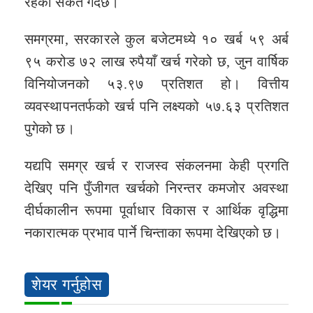
रहेको संकेत गर्दछ।
समग्रमा, सरकारले कुल बजेटमध्ये १० खर्ब ५९ अर्ब
९५ करोड ७२ लाख रुपैयाँ खर्च गरेको छ, जुन वार्षिक
विनियोजनको ५३.९७ प्रतिशत हो। वित्तीय
व्यवस्थापनतर्फको खर्च पनि लक्ष्यको ५७.६३ प्रतिशत
पुगेको छ।
यद्यपि समग्र खर्च र राजस्व संकलनमा केही प्रगति
देखिए पनि पुँजीगत खर्चको निरन्तर कमजोर अवस्था
दीर्घकालीन रूपमा पूर्वाधार विकास र आर्थिक वृद्धिमा
नकारात्मक प्रभाव पार्ने चिन्ताका रूपमा देखिएको छ।
शेयर गर्नुहोस