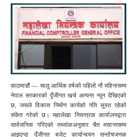
काठमाडौं — चालु आर्थिक वर्षको पहिलो नौ महिनासम्म
नेपाल सरकारको पुँजीगत खर्च अत्यन्त न्यून देखिएको
छ, जसले विकास निर्माण कार्यको गति सुस्त रहेको
संकेत गरेको छ। महालेखा नियन्त्रक कार्यालयद्वारा
सार्वजनिक गरिएको तथ्यांकअनुसार चैत मसान्तसम्म
आइपुग्दा पुँजीगत बजेट कार्यान्वयन सन्तोषजनक