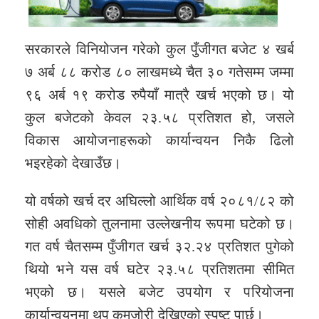
सरकारले विनियोजन गरेको कुल पुँजीगत बजेट ४ खर्ब
७ अर्ब ८८ करोड ८० लाखमध्ये चैत ३० गतेसम्म जम्मा
९६ अर्ब १९ करोड रुपैयाँ मात्रै खर्च भएको छ। यो
कुल बजेटको केवल २३.५८ प्रतिशत हो, जसले
विकास आयोजनाहरूको कार्यान्वयन निकै ढिलो
भइरहेको देखाउँछ।
यो वर्षको खर्च दर अघिल्लो आर्थिक वर्ष २०८१/८२ को
सोही अवधिको तुलनामा उल्लेखनीय रूपमा घटेको छ।
गत वर्ष चैतसम्म पुँजीगत खर्च ३२.२४ प्रतिशत पुगेको
थियो भने यस वर्ष घटेर २३.५८ प्रतिशतमा सीमित
भएको छ। यसले बजेट उपयोग र परियोजना
कार्यान्वयनमा थप कमजोरी देखिएको स्पष्ट पार्छ।