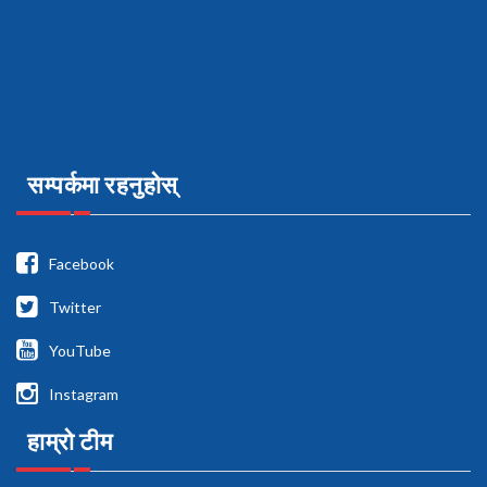
सम्पर्कमा रहनुहोस्
Facebook
Twitter
YouTube
Instagram
हाम्रो टीम