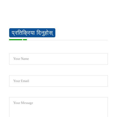
प्रतिक्रिया दिनुहोस्
Your Name
Your Email
Your Message