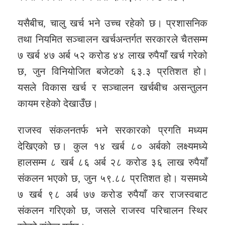
यसैबीच, चालु खर्च भने उच्च रहेको छ। प्रशासनिक
तथा नियमित सञ्चालन खर्चअन्तर्गत सरकारले चैतसम्म
७ खर्ब ४७ अर्ब ५२ करोड ४४ लाख रुपैयाँ खर्च गरेको
छ, जुन विनियोजित बजेटको ६३.३ प्रतिशत हो।
यसले विकास खर्च र सञ्चालन खर्चबीच असन्तुलन
कायम रहेको देखाउँछ।
राजस्व संकलनतर्फ भने सरकारको प्रगति मध्यम
देखिएको छ। कुल १४ खर्ब ८० अर्बको लक्ष्यमध्ये
हालसम्म ८ खर्ब ८६ अर्ब २८ करोड ३६ लाख रुपैयाँ
संकलन भएको छ, जुन ५९.८८ प्रतिशत हो। यसमध्ये
७ खर्ब ९८ अर्ब ७७ करोड रुपैयाँ कर राजस्वबाट
संकलन गरिएको छ, जसले राजस्व परिचालन स्थिर