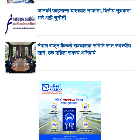
जानकी फाइनान्स घाटाबाट नाफामा, वित्तीय सूचकमा
भने अझै चुनौती
नेपाल राष्ट्र बैंकको सञ्चालक समिति सात सदस्यीय
रहने, एक महिला सदस्य अनिवार्य