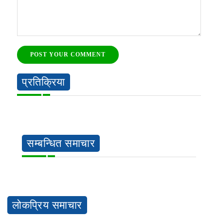
POST YOUR COMMENT
प्रतिक्रिया
सम्बन्धित समाचार
लोकप्रिय समाचार