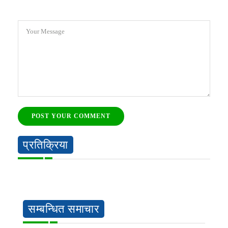
Your Message
POST YOUR COMMENT
प्रतिक्रिया
सम्बन्धित समाचार