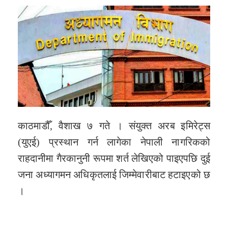
काठमाडौँ, वैशाख ७ गते । संयुक्त अरब इमिरेट्स
(युएई) प्रस्थान गर्न लागेका नेपाली नागरिकको
राहदानीमा गैरकानुनी रूपमा शर्त लेखिएको पाइएपछि दुई
जना अध्यागमन अधिकृतलाई जिम्मेवारीबाट हटाइएको छ
।