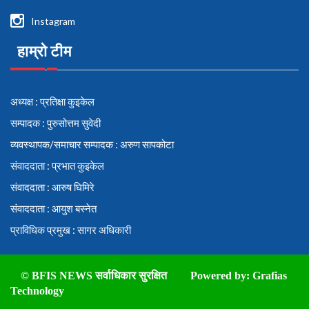
Instagram
हाम्रो टीम
अध्यक्ष : प्रतिक्षा कुइकेल
सम्पादक : पुरुसोत्तम सुवेदी
व्यवस्थापक/समाचार सम्पादक : अरुण सापकोटा
संवाददाता : प्रभात कुइकेल
संवाददाता : आरुष घिमिरे
संवाददाता : आयुश बस्नेत
प्राविधिक प्रमुख : सागर अधिकारी
© BFIS NEWS सर्वाधिकार सुरक्षित
Powered by:
Grafias
Technology