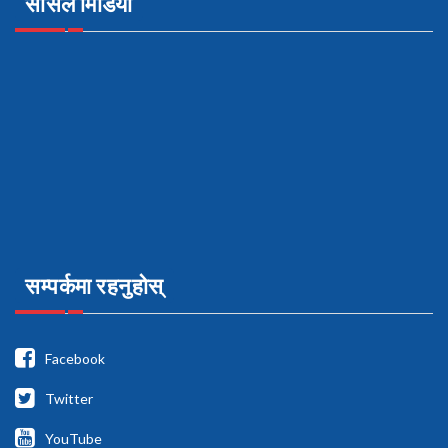
सोसल मिडिया
सम्पर्कमा रहनुहोस्
Facebook
Twitter
YouTube