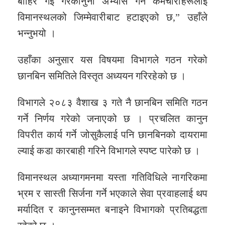
बाहिर गई गैरकानुनी अभ्यास गर्ने कर्मचारीहरूलाई
विमानस्थलको जिम्मेवारीबाट हटाइएको छ,” उहाँले
भन्नुभयो ।
उहाँका अनुसार यस विषयमा विभागले गठन गरेको
छानबिन समितिले विस्तृत अध्ययन गरिरहेको छ ।
विभागले २०८३ वैशाख ३ गते नै छानबिन समिति गठन
गर्ने निर्णय गरेको जनाएको छ । प्रचलित कानुन
विपरीत कार्य गर्ने जोसुकैलाई पनि छानबिनको दायरामा
ल्याई कडा कारबाही गरिने विभागले स्पष्ट पारेको छ ।
विमानस्थल अध्यागमनमा यस्ता गतिविधिले नागरिकमा
भ्रम र सास्ती सिर्जना गर्ने भएकाले सेवा प्रवाहलाई थप
मर्यादित र कानुनसम्मत बनाइने विभागको प्रतिबद्धता