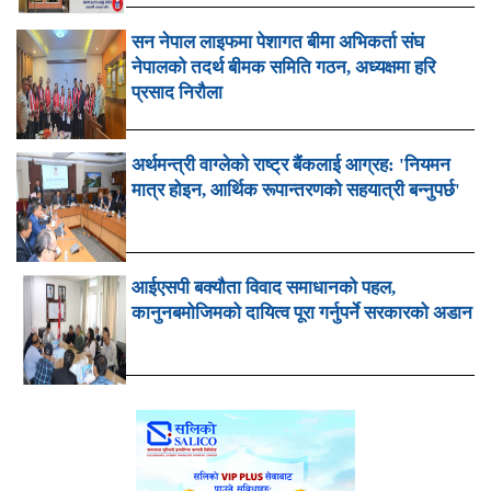
सन नेपाल लाइफमा पेशागत बीमा अभिकर्ता संघ
नेपालको तदर्थ बीमक समिति गठन, अध्यक्षमा हरि
प्रसाद निरौला
अर्थमन्त्री वाग्लेको राष्ट्र बैंकलाई आग्रह: 'नियमन
मात्र होइन, आर्थिक रूपान्तरणको सहयात्री बन्नुपर्छ'
आईएसपी बक्यौता विवाद समाधानको पहल,
कानुनबमोजिमको दायित्व पूरा गर्नुपर्ने सरकारको अडान