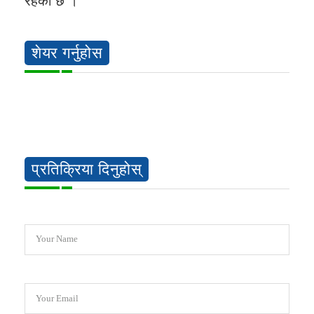
रहेको छ ।
शेयर गर्नुहोस
प्रतिक्रिया दिनुहोस्
Your Name
Your Email