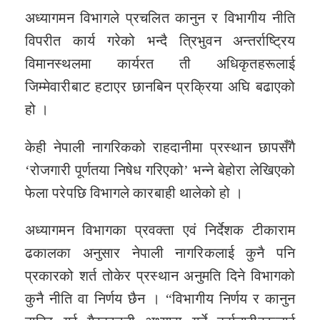
अध्यागमन विभागले प्रचलित कानुन र विभागीय नीति
विपरीत कार्य गरेको भन्दै त्रिभुवन अन्तर्राष्ट्रिय
विमानस्थलमा कार्यरत ती अधिकृतहरूलाई
जिम्मेवारीबाट हटाएर छानबिन प्रक्रिया अघि बढाएको
हो ।
केही नेपाली नागरिकको राहदानीमा प्रस्थान छापसँगै
‘रोजगारी पूर्णतया निषेध गरिएको’ भन्ने बेहोरा लेखिएको
फेला परेपछि विभागले कारबाही थालेको हो ।
अध्यागमन विभागका प्रवक्ता एवं निर्देशक टीकाराम
ढकालका अनुसार नेपाली नागरिकलाई कुनै पनि
प्रकारको शर्त तोकेर प्रस्थान अनुमति दिने विभागको
कुनै नीति वा निर्णय छैन । “विभागीय निर्णय र कानुन