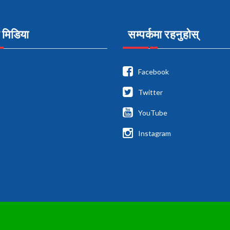
मिडिया
सम्पर्कमा रहनुहोस्
Facebook
Twitter
YouTube
Instagram