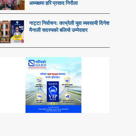
अध्यक्षमा हरि प्रसाद निरौला
नाट्टा निर्वाचन: काभ्रेली युवा व्यवसायी दिनेश
मैनाली सदस्यको बलियो उम्मेदवार