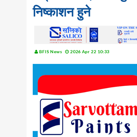
निष्काशन हुने
BFIS News
2026 Apr 22 10:33