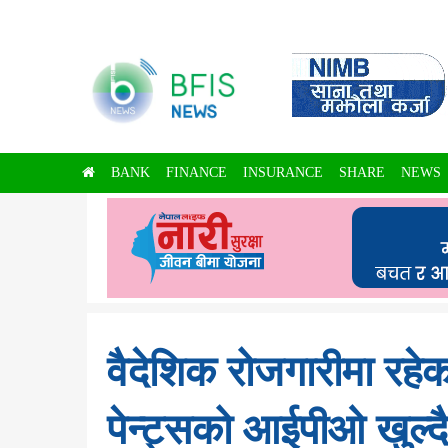
BANK
FINANCE
INSURANCE
SHARE
NEWS
वैदेशिक रोजगारीमा रहेका
पेन्ट्सको आईपीओ खुल्द