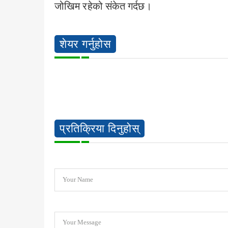
जोखिम रहेको संकेत गर्दछ।
शेयर गर्नुहोस
प्रतिक्रिया दिनुहोस्
Your Name
Your Message