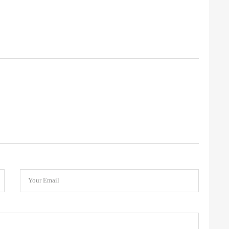
Your Email