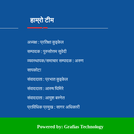
हाम्रो टीम
अध्यक्ष : प्रतिक्षा कुइकेल
सम्पादक : पुरुसोत्तम सुवेदी
व्यवस्थापक/समाचार सम्पादक : अरुण
सापकोटा
संवाददाता : प्रभात कुइकेल
संवाददाता : आरुष घिमिरे
संवाददाता : आयुश बस्नेत
प्राविधिक प्रमुख : सागर अधिकारी
Powered by:
Grafias Technology