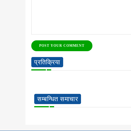
POST YOUR COMMENT
प्रतिक्रिया
सम्बन्धित समाचार