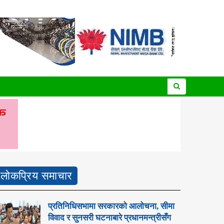
लोकप्रिय समाचार
प्रतिनिधिसभामा सरकारको आलोचना, सीमा
विवाद र सुनसरी घटनाबारे प्रधानमन्त्रीसँग