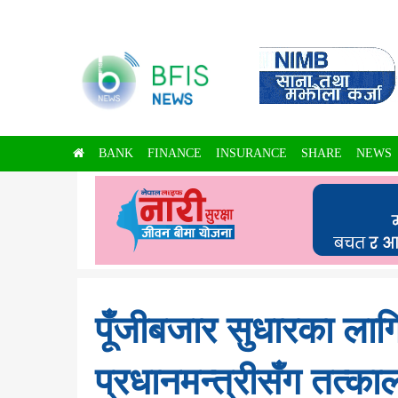
BANK
FINANCE
INSURANCE
SHARE
NEWS
पूँजीबजार सुधारका लाग
प्रधानमन्त्रीसँग तत्काल