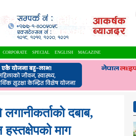
CORPORATE
SPECIAL
ENGLISH
MAGAZINE
ि लगानीकर्ताको दबाब,
 हस्तक्षेपको माग