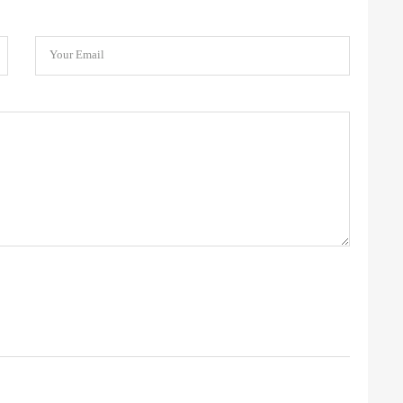
Your Email