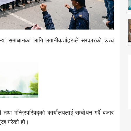
या समाधानका लागि लगानीकर्ताहरूले सरकारको उच्च
ी तथा मन्त्रिपरिषद्को कार्यालयलाई सम्बोधन गर्दै बजार
्रह गरेको हो।