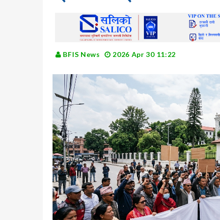
BFIS News
2026 Apr 30 11:22