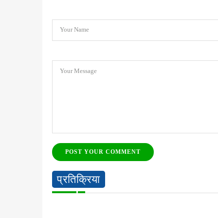
Your Name
Your Message
POST YOUR COMMENT
प्रतिक्रिया