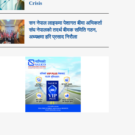
Crisis
सन नेपाल लाइफमा पेशागत बीमा अभिकर्ता
संघ नेपालको तदर्थ बीमक समिति गठन,
अध्यक्षमा हरि प्रसाद निरौला