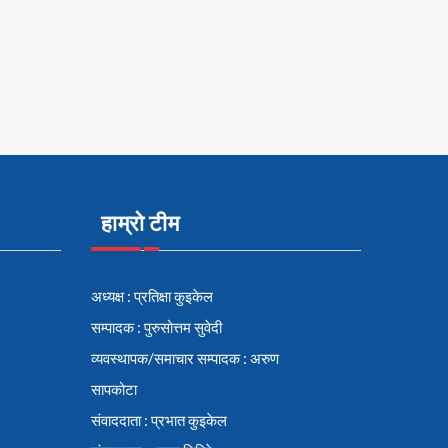
हाम्रो टीम
अध्यक्ष : प्रतिक्षा कुइकेल
सम्पादक : पुरुसोत्तम सुवेदी
व्यवस्थापक/समाचार सम्पादक : अरुण
सापकोटा
संवाददाता : प्रभात कुइकेल