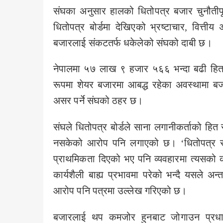
संघका अनुसार हालको धितोपत्र बजार चुनौतीपू
धितोपत्र बोर्डमा देखिएको भ्रष्टाचार, वित्तीय
बजारलाई संकटतर्फ धकेलेको संघको दाबी छ।
नेपालमा ५७ लाख ९ हजार ५६६ भन्दा बढी हितग्रा
रूपमा शेयर बजारमा आबद्ध रहेका अवस्थामा बजा
असर पर्ने संघको ठहर छ।
संघले धितोपत्र बोर्डले साना लगानीकर्ताको हित संर
नसकेको आरोप पनि लगाएको छ। ‘धितोपत्र सम्
प्राथमिकता दिएको भए पनि व्यवहारमा त्यसको क
कार्यशैली बाह्य प्रभावमा परेको भन्दै यसले अन्त
आरोप पनि पत्रमा उल्लेख गरिएको छ।
बजारलाई थप कमजोर हुनबाट जोगाउन प्रधानमन्त्