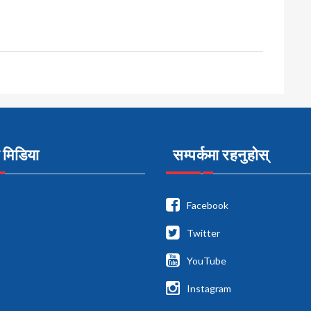
मिडिया
सम्पर्कमा रहनुहोस्
Facebook
Twitter
YouTube
Instagram