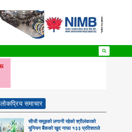
लोकप्रिय समाचार
सीजी समूहको लगानी रहेको श्रीलंकाको
युनियन बैंकको खुद नाफा १३३ प्रतिशतले