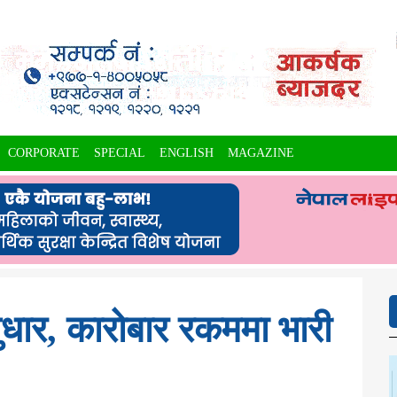
CORPORATE
SPECIAL
ENGLISH
MAGAZINE
ुधार, कारोबार रकममा भारी