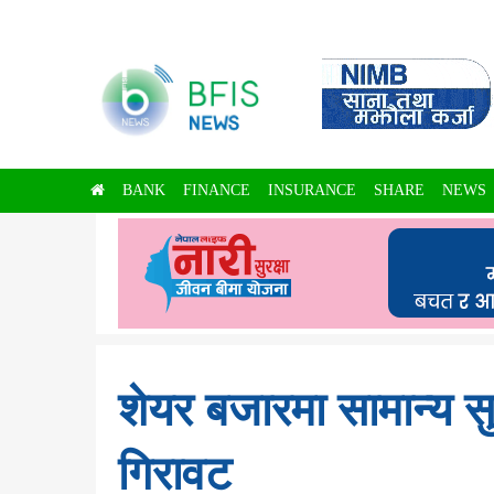
BANK
FINANCE
INSURANCE
SHARE
NEWS
शेयर बजारमा सामान्य स
गिरावट