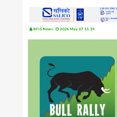
BFIS News
2026 May 07 15:19