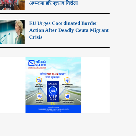
अध्यक्षमा हरि प्रसाद निरौला
EU Urges Coordinated Border
Action After Deadly Ceuta Migrant
Crisis