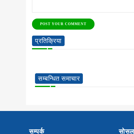
POST YOUR COMMENT
प्रतिक्रिया
सम्बन्धित समाचार
सम्पर्क
सोसल 