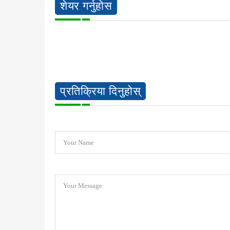
शेयर गर्नुहोस
प्रतिक्रिया दिनुहोस्
Your Name
Your Message