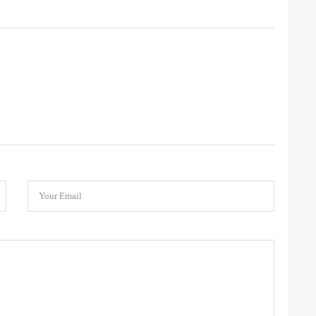
Your Email