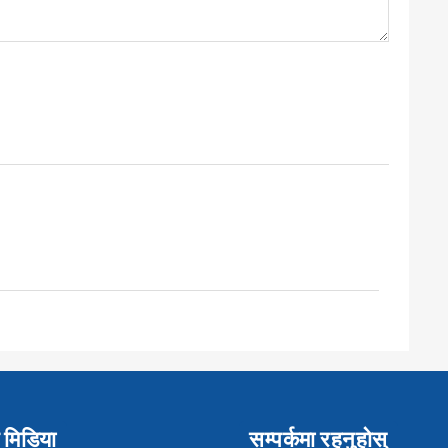
मिडिया
सम्पर्कमा रहनुहोस्