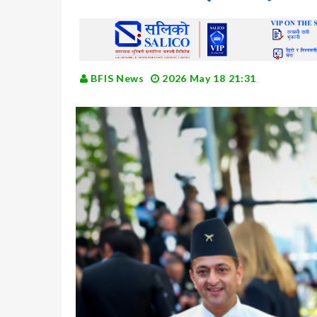
BFIS News
2026 May 18 21:31