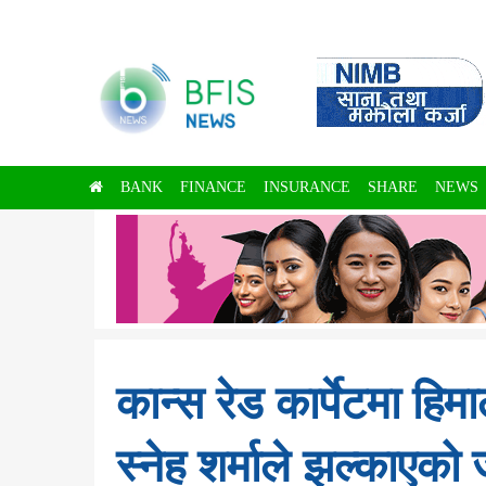
BANK
FINANCE
INSURANCE
SHARE
NEWS
कान्स रेड कार्पेटमा हिमा
स्नेह शर्माले झल्काएको 