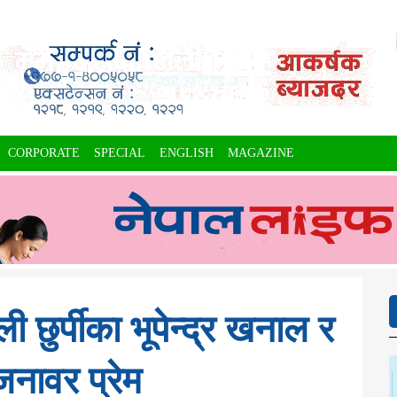
CORPORATE
SPECIAL
ENGLISH
MAGAZINE
ली छुर्पीका भूपेन्द्र खनाल र
जनावर प्रेम