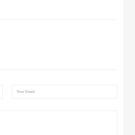
Your Email