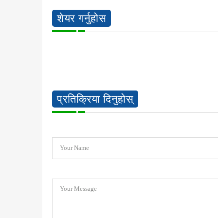
शेयर गर्नुहोस
प्रतिक्रिया दिनुहोस्
Your Name
Your Message