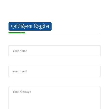
प्रतिक्रिया दिनुहोस्
Your Name
Your Email
Your Message