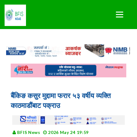
बैंकिङ कसुर मुद्दामा फरार ५३ वर्षीय व्यक्ति
काठमाडौंबाट पक्राउ
BFIS News
2026 May 24 19:59