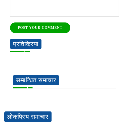
POST YOUR COMMENT
प्रतिक्रिया
सम्बन्धित समाचार
लोकप्रिय समाचार