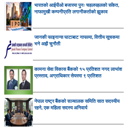
भारतको आईपीओ बजारमा पुनः चहलपहलको संकेत,
नाफामुखी कम्पनीप्रति लगानीकर्ताको झुकाव
जानकी फाइनान्स घाटाबाट नाफामा, वित्तीय सूचकमा
भने अझै चुनौती
कामना सेवा विकास बैंकको १५ प्रतिशत नगद लाभांश
प्रस्ताव, अग्राधिकार सेयरमा ९ प्रतिशत
नेपाल राष्ट्र बैंकको सञ्चालक समिति सात सदस्यीय
रहने, एक महिला सदस्य अनिवार्य