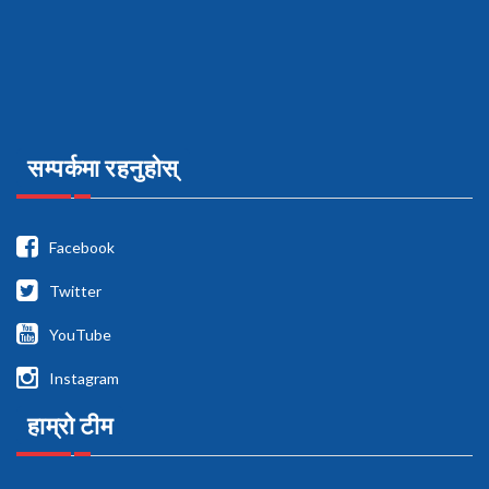
सम्पर्कमा रहनुहोस्
Facebook
Twitter
YouTube
Instagram
हाम्रो टीम