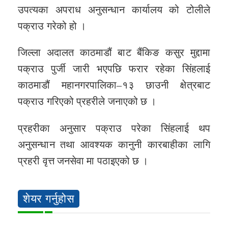
उपत्यका अपराध अनुसन्धान कार्यालय को टोलीले
पक्राउ गरेको हो ।
जिल्ला अदालत काठमाडौं बाट बैंकिङ कसुर मुद्दामा
पक्राउ पुर्जी जारी भएपछि फरार रहेका सिंहलाई
काठमाडौं महानगरपालिका–१३ छाउनी क्षेत्रबाट
पक्राउ गरिएको प्रहरीले जनाएको छ ।
प्रहरीका अनुसार पक्राउ परेका सिंहलाई थप
अनुसन्धान तथा आवश्यक कानुनी कारबाहीका लागि
प्रहरी वृत्त जनसेवा मा पठाइएको छ ।
शेयर गर्नुहोस