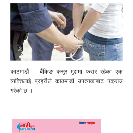
काठमाडौं । बैंकिङ कसुर मुद्दामा फरार रहेका एक
व्यक्तिलाई प्रहरीले काठमाडौं उपत्यकाबाट पक्राउ
गरेको छ ।