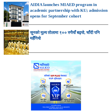
AIDIA launches MIAED program in
academic partnership with KU; admission
opens for September cohort
सुनको मूल्य तोलामा ९०० रुपैयाँ बढ्यो, चाँदी पनि
महँगियो