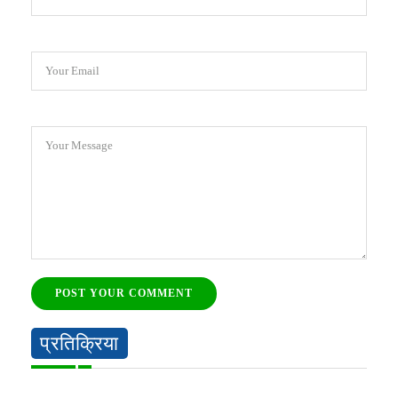
Your Email
Your Message
POST YOUR COMMENT
प्रतिक्रिया