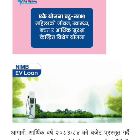
आगामी आर्थिक वर्ष २०८३/८४ को बजेट प्रस्तुत गर्दै