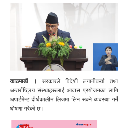
काठमाडौं ।
सरकारले विदेशी लगानीकर्ता तथा
अन्तर्राष्ट्रिय संस्थाहरूलाई आवास प्रयोजनका लागि
अपार्टमेन्ट दीर्घकालीन लिजमा लिन सक्ने व्यवस्था गर्ने
घोषणा गरेको छ।