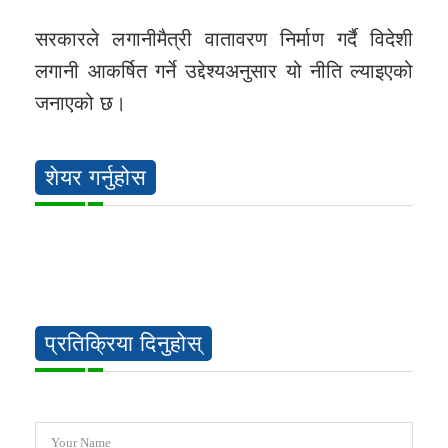
सरकारले लगानीमैत्री वातावरण निर्माण गर्दै विदेशी
लगानी आकर्षित गर्ने उद्देश्यअनुसार यो नीति ल्याइएको
जनाएको छ।
शेयर गर्नुहोस
प्रतिक्रिया दिनुहोस्
Your Name