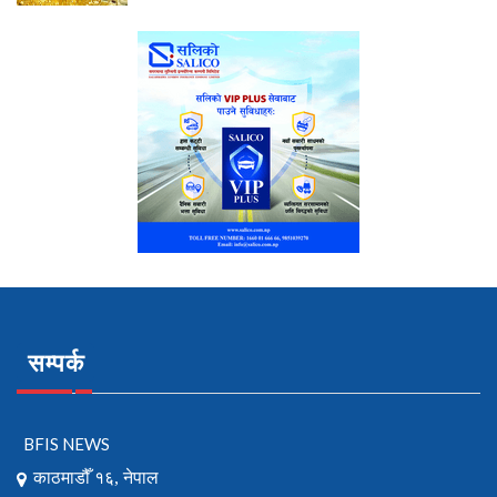
सम्पर्क
BFIS NEWS
काठमाडौँ १६, नेपाल