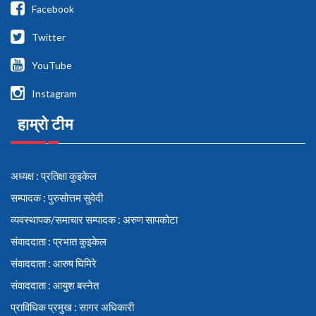
Facebook
Twitter
YouTube
Instagram
हाम्रो टीम
अध्यक्ष : प्रतिक्षा कुइकेल
सम्पादक : पुरुसोत्तम सुवेदी
व्यवस्थापक/समाचार सम्पादक : अरुण सापकोटा
संवाददाता : प्रभात कुइकेल
संवाददाता : आरुष घिमिरे
संवाददाता : आयुश बस्नेत
प्राविधिक प्रमुख : सागर अधिकारी