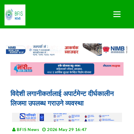
विदेशी लगानीकर्तालाई अपार्टमेन्ट दीर्घकालीन
लिजमा उपलब्ध गराउने व्यवस्था
BFIS News
2026 May 29 16:47