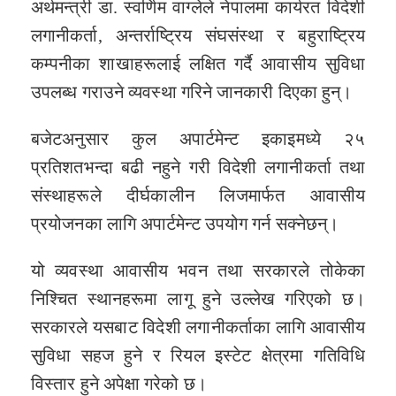
अर्थमन्त्री डा. स्वर्णिम वाग्लेले नेपालमा कार्यरत विदेशी
लगानीकर्ता, अन्तर्राष्ट्रिय संघसंस्था र बहुराष्ट्रिय
कम्पनीका शाखाहरूलाई लक्षित गर्दै आवासीय सुविधा
उपलब्ध गराउने व्यवस्था गरिने जानकारी दिएका हुन्।
बजेटअनुसार कुल अपार्टमेन्ट इकाइमध्ये २५
प्रतिशतभन्दा बढी नहुने गरी विदेशी लगानीकर्ता तथा
संस्थाहरूले दीर्घकालीन लिजमार्फत आवासीय
प्रयोजनका लागि अपार्टमेन्ट उपयोग गर्न सक्नेछन्।
यो व्यवस्था आवासीय भवन तथा सरकारले तोकेका
निश्चित स्थानहरूमा लागू हुने उल्लेख गरिएको छ।
सरकारले यसबाट विदेशी लगानीकर्ताका लागि आवासीय
सुविधा सहज हुने र रियल इस्टेट क्षेत्रमा गतिविधि
विस्तार हुने अपेक्षा गरेको छ।