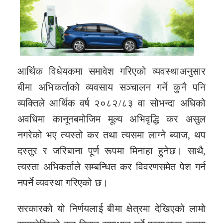
आर्थिक विधेयकमा समावेश गरिएको व्यवस्थाअनुसार
बीमा अभिकर्ताको व्यवसाय सञ्चालन गर्ने कुनै पनि
व्यक्तिले आर्थिक वर्ष २०८२/८३ वा सोभन्दा अघिको
अवधिमा कानूनबमोजिम मूल्य अभिवृद्धि कर असुल
नगरेको भए त्यस्तो कर तथा त्यसमा लाग्ने ब्याज, थप
दस्तुर र जरिबाना पूर्ण रूपमा मिनाहा हुनेछ। साथै,
त्यस्ता अभिकर्ताले सम्बन्धित कर विवरणसमेत पेश गर्न
नपर्ने व्यवस्था गरिएको छ।
सरकारको यो निर्णयलाई बीमा क्षेत्रमा देखिएको लामो