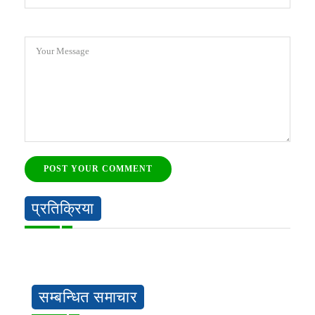
Your Message
POST YOUR COMMENT
प्रतिक्रिया
सम्बन्धित समाचार