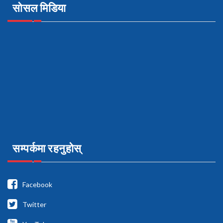
सोसल मिडिया
सम्पर्कमा रहनुहोस्
Facebook
Twitter