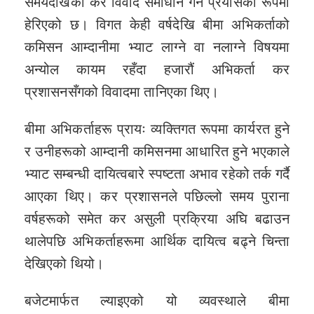
समयदेखिको कर विवाद समाधान गर्ने प्रयासका रूपमा
हेरिएको छ। विगत केही वर्षदेखि बीमा अभिकर्ताको
कमिसन आम्दानीमा भ्याट लाग्ने वा नलाग्ने विषयमा
अन्योल कायम रहँदा हजारौं अभिकर्ता कर
प्रशासनसँगको विवादमा तानिएका थिए।
बीमा अभिकर्ताहरू प्रायः व्यक्तिगत रूपमा कार्यरत हुने
र उनीहरूको आम्दानी कमिसनमा आधारित हुने भएकाले
भ्याट सम्बन्धी दायित्वबारे स्पष्टता अभाव रहेको तर्क गर्दै
आएका थिए। कर प्रशासनले पछिल्लो समय पुराना
वर्षहरूको समेत कर असुली प्रक्रिया अघि बढाउन
थालेपछि अभिकर्ताहरूमा आर्थिक दायित्व बढ्ने चिन्ता
देखिएको थियो।
बजेटमार्फत ल्याइएको यो व्यवस्थाले बीमा