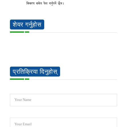
शेयर गर्नुहोस
प्रतिक्रिया दिनुहोस्
Your Name
Your Email