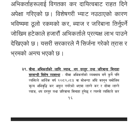
अभिकर्ताहरूलाई विगतका कर दायित्वबाट राहत दिने
अपेक्षा गरिएको छ। विशेषगरी भ्याट नउठाएको कारण
भविष्यमा ठूलो रकमको कर, ब्याज र जरिबाना तिर्नुपर्ने
जोखिम हटेकाले हजारौं अभिकर्ताले प्रत्यक्ष लाभ पाउने
देखिएको छ। यसरी सरकारले नै सिर्जना गरेको त्रास र
भ्रमको अन्त्य भएको छ।