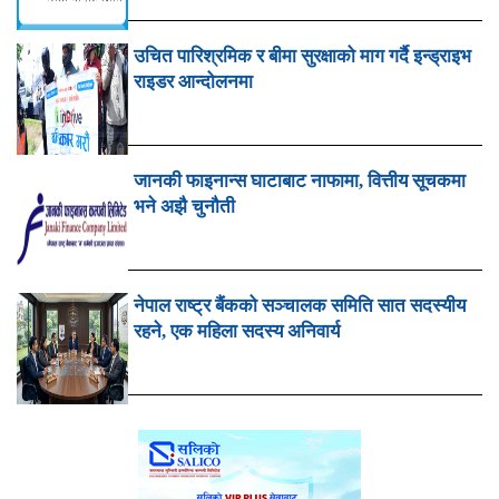
उचित पारिश्रमिक र बीमा सुरक्षाको माग गर्दै इन्ड्राइभ
राइडर आन्दोलनमा
जानकी फाइनान्स घाटाबाट नाफामा, वित्तीय सूचकमा
भने अझै चुनौती
नेपाल राष्ट्र बैंकको सञ्चालक समिति सात सदस्यीय
रहने, एक महिला सदस्य अनिवार्य