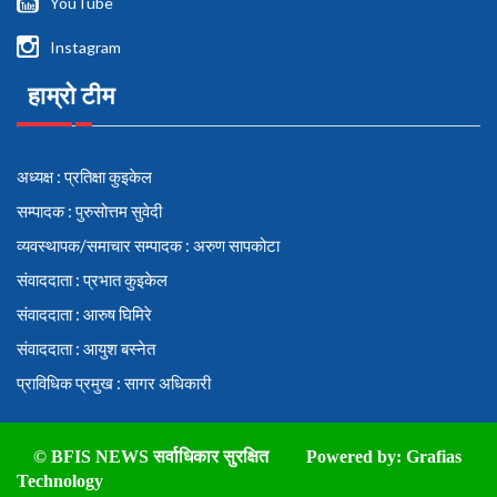
YouTube
Instagram
हाम्रो टीम
अध्यक्ष : प्रतिक्षा कुइकेल
सम्पादक : पुरुसोत्तम सुवेदी
व्यवस्थापक/समाचार सम्पादक : अरुण सापकोटा
संवाददाता : प्रभात कुइकेल
संवाददाता : आरुष घिमिरे
संवाददाता : आयुश बस्नेत
प्राविधिक प्रमुख : सागर अधिकारी
© BFIS NEWS सर्वाधिकार सुरक्षित
Powered by:
Grafias
Technology