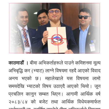
काठमाडौं ।
बीमा अभिकर्ताहरूले पाउने कमिशनमा मूल्य
अभिबृद्धि कर (भ्याट) लाग्ने विषयमा रहदै आएको विवाद
अन्त्य भएको छ। महालेखाले यस विषयमा लामो
समयदेखि भ्याटको विषय उठाएदै आएको थियो। जुन
प्रचलिन कानुन सम्बत थिएन। आगामी आर्थिक वर्ष
२०८३/८४ को बजेट तथा आर्थिक विधेयकमार्फत