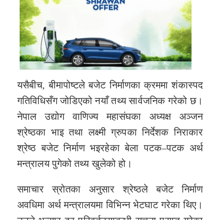
यसैबीच, बीमापोष्टले बजेट निर्माणका क्रममा शंकास्पद
गतिविधिसँग जोडिएको नयाँ तथ्य सार्वजनिक गरेको छ।
नेपाल उद्योग वाणिज्य महासंघका अध्यक्ष अञ्जन
श्रेष्ठका भाइ तथा लक्ष्मी ग्रुपका निर्देशक निराकार
श्रेष्ठ बजेट निर्माण भइरहेका बेला पटक–पटक अर्थ
मन्त्रालय पुगेको तथ्य खुलेको हो।
समाचार स्रोतका अनुसार श्रेष्ठले बजेट निर्माण
अवधिमा अर्थ मन्त्रालयमा विभिन्न भेटघाट गरेका थिए।