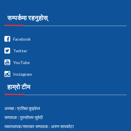
सम्पर्कमा रहनुहोस्
Facebook
Twitter
YouTube
Instagram
हाम्रो टीम
अध्यक्ष : प्रतिक्षा कुइकेल
सम्पादक : पुरुसोत्तम सुवेदी
व्यवस्थापक/समाचार सम्पादक : अरुण सापकोटा