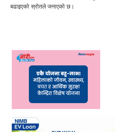
बढाइएको स्रोतले जनाएको छ।