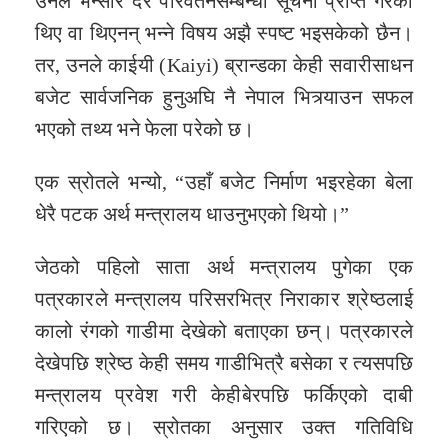
उनले भन्सार दर परिवर्तनसम्बन्धी सूचना प्राप्त गरेका
थिए वा थिएनन् भन्ने विषय अझै स्पष्ट भइसकेको छैन।
तर, उनले काईयी (Kaiyi) ब्रान्डका केही सवारीसाधन
बजेट सार्वजनिक हुनुअघि नै नेपाल भित्र्याउन सफल
भएको तथ्य भने फेला परेको छ।
एक स्रोतले भन्यो, “उहाँ बजेट निर्माण भइरहेका बेला
धेरै पटक अर्थ मन्त्रालय धाउनुभएको थियो।”
जेठको पहिलो साता अर्थ मन्त्रालय पुगेका एक
पत्रकारले मन्त्रालय परिसरभित्र निराकार श्रेष्ठलाई
कालो रंगको गाडीमा देखेको बताएका छन्। पत्रकारले
देखेपछि श्रेष्ठ केही समय गाडीभित्रै बसेका र त्यसपछि
मन्त्रालय प्रवेश गरी केहीबेरपछि फर्किएको दाबी
गरिएको छ। स्रोतका अनुसार उक्त गतिविधि