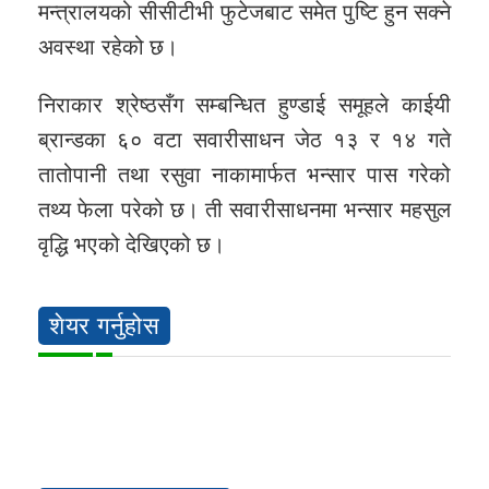
मन्त्रालयको सीसीटीभी फुटेजबाट समेत पुष्टि हुन सक्ने
अवस्था रहेको छ।
निराकार श्रेष्ठसँग सम्बन्धित हुण्डाई समूहले काईयी
ब्रान्डका ६० वटा सवारीसाधन जेठ १३ र १४ गते
तातोपानी तथा रसुवा नाकामार्फत भन्सार पास गरेको
तथ्य फेला परेको छ। ती सवारीसाधनमा भन्सार महसुल
वृद्धि भएको देखिएको छ।
शेयर गर्नुहोस