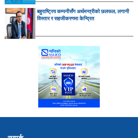
बहुराष्ट्रिय कम्पनीसँग अर्थमन्त्रीको छलफल, लगानी
विस्तार र सहजीकरणमा केन्द्रित
सम्पर्क