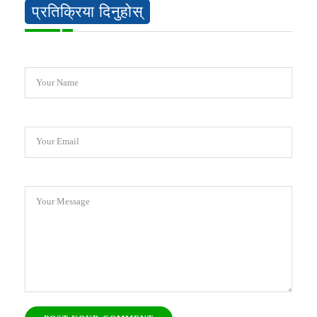
प्रतिक्रिया दिनुहोस्
Your Name
Your Email
Your Message