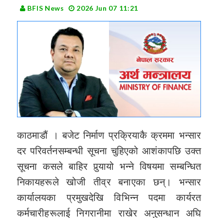
BFIS News
2026 Jun 07 11:21
काठमाडौं । बजेट निर्माण प्रक्रियाकै क्रममा भन्सार
दर परिवर्तनसम्बन्धी सूचना चुहिएको आशंकापछि उक्त
सूचना कसले बाहिर पुर्‍यायो भन्ने विषयमा सम्बन्धित
निकायहरूले खोजी तीव्र बनाएका छन्। भन्सार
कार्यालयका प्रमुखदेखि विभिन्न पदमा कार्यरत
कर्मचारीहरूलाई निगरानीमा राखेर अनुसन्धान अघि