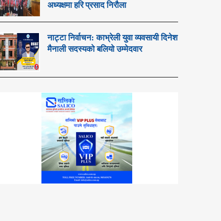
अध्यक्षमा हरि प्रसाद निरौला
नाट्टा निर्वाचन: काभ्रेली युवा व्यवसायी दिनेश
मैनाली सदस्यको बलियो उम्मेदवार