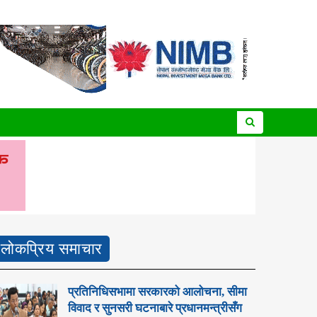
लोकप्रिय समाचार
प्रतिनिधिसभामा सरकारको आलोचना, सीमा
विवाद र सुनसरी घटनाबारे प्रधानमन्त्रीसँग