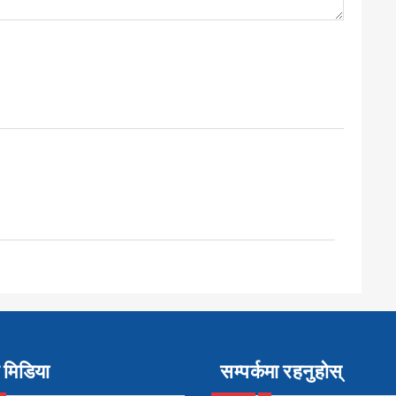
मिडिया
सम्पर्कमा रहनुहोस्