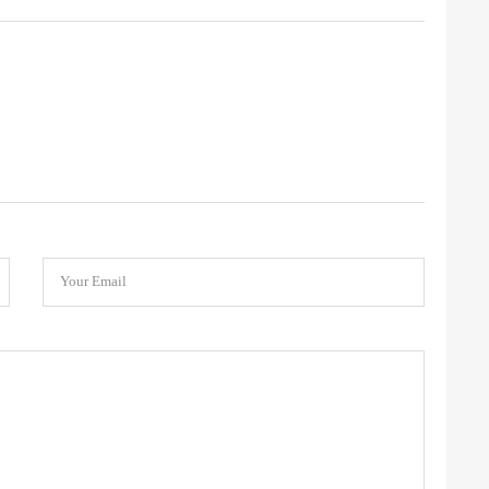
Your Email