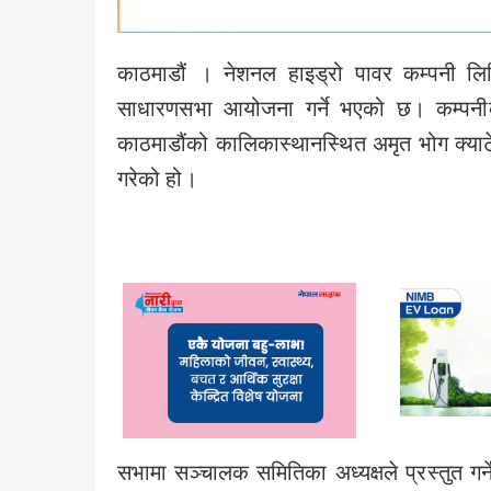
काठमाडौं । नेशनल हाइड्रो पावर कम्पनी लि
साधारणसभा आयोजना गर्ने भएको छ। कम्पन
काठमाडौंको कालिकास्थानस्थित अमृत भोग क्याट
गरेको हो।
सभामा सञ्चालक समितिका अध्यक्षले प्रस्तुत गर