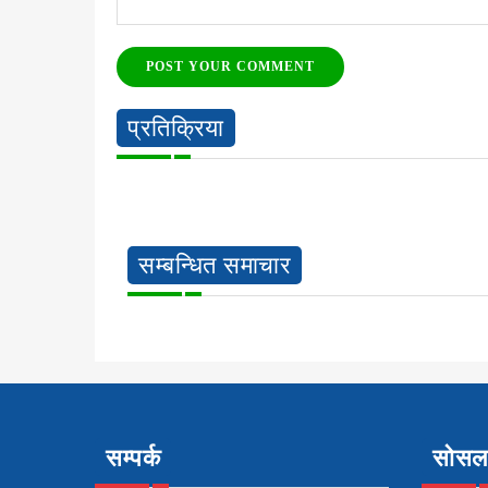
POST YOUR COMMENT
प्रतिक्रिया
सम्बन्धित समाचार
सम्पर्क
सोसल 