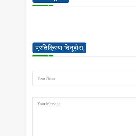
प्रतिक्रिया दिनुहोस्
Your Name
Your Message