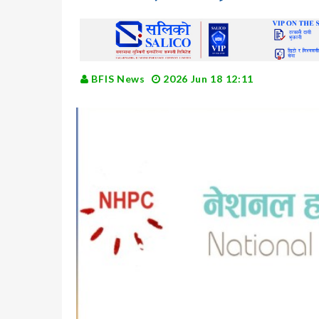
BFIS News
2026 Jun 18 12:11