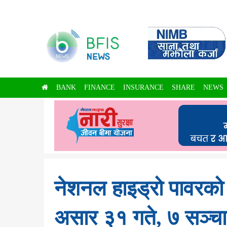
BANK
FINANCE
INSURANCE
SHARE
NEWS
नेशनल हाइड्रो पावरको
असार ३१ गते, ७ सञ्चा